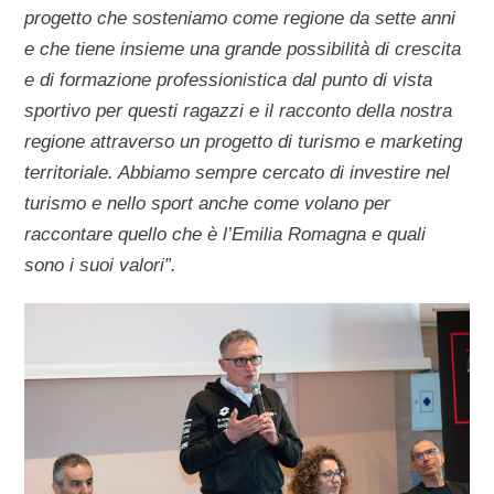
progetto che sosteniamo come regione da sette anni
e che tiene insieme una grande possibilità di crescita
e di formazione professionistica dal punto di vista
sportivo per questi ragazzi e il racconto della nostra
regione attraverso un progetto di turismo e marketing
territoriale. Abbiamo sempre cercato di investire nel
turismo e nello sport anche come volano per
raccontare quello che è l’Emilia Romagna e quali
sono i suoi valori”.