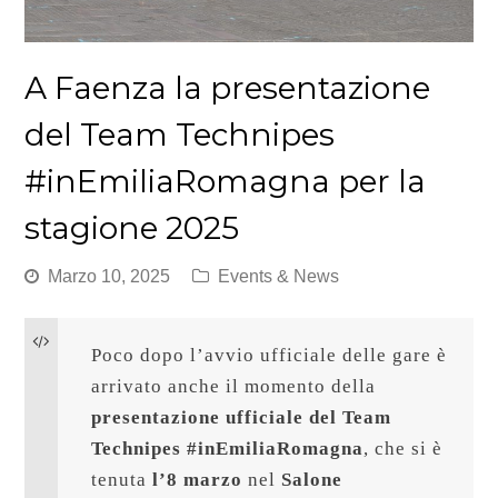
A Faenza la presentazione
del Team Technipes
#inEmiliaRomagna per la
stagione 2025
Marzo 10, 2025
Events & News
Poco dopo l’avvio ufficiale delle gare è 
arrivato anche il momento della 
presentazione ufficiale del Team 
Technipes #inEmiliaRomagna
, che si è 
tenuta 
l’8 marzo
 nel 
Salone