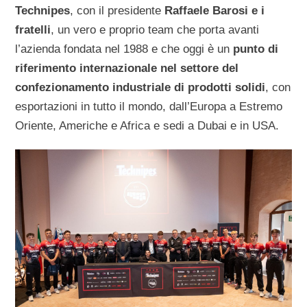
Technipes
, con il presidente
Raffaele Barosi e i
fratelli
, un vero e proprio team che porta avanti
l’azienda fondata nel 1988 e che oggi è un
punto di
riferimento internazionale nel settore del
confezionamento industriale di prodotti solidi
, con
esportazioni in tutto il mondo, dall’Europa a Estremo
Oriente, Americhe e Africa e sedi a Dubai e in USA.