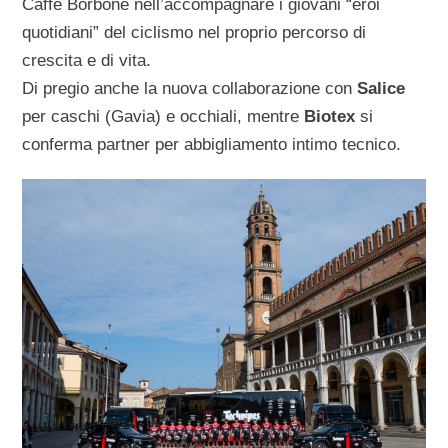
Caffè Borbone nell’accompagnare i giovani “eroi
quotidiani” del ciclismo nel proprio percorso di
crescita e di vita.
Di pregio anche la nuova collaborazione con
Salice
per caschi (Gavia) e occhiali, mentre
Biotex
si
conferma partner per abbigliamento intimo tecnico.