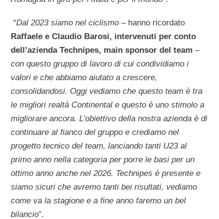
“
Dal 2023 siamo nel ciclismo
– hanno ricordato
Raffaele e Claudio Barosi, intervenuti per conto
dell’azienda Technipes, main sponsor del team
–
con questo gruppo di lavoro di cui condividiamo i
valori e che abbiamo aiutato a crescere,
consolidandosi. Oggi vediamo che questo team è tra
le migliori realtà Continental e questo è uno stimolo a
migliorare ancora. L’obiettivo della nostra azienda è di
continuare al fianco del gruppo e crediamo nel
progetto tecnico del team, lanciando tanti U23 al
primo anno nella categoria per porre le basi per un
ottimo anno anche nel 2026. Technipes è presente e
siamo sicuri che avremo tanti bei risultati, vediamo
come va la stagione e a fine anno faremo un bel
bilancio
”.