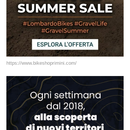
https://www.bikeshoprimini.com/