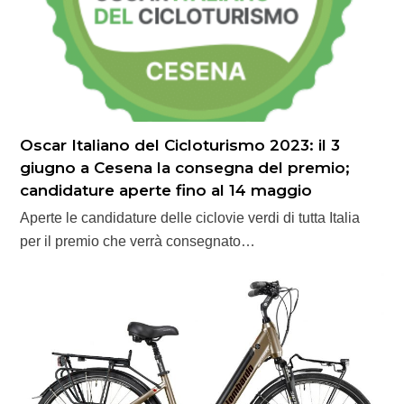
Oscar Italiano del Cicloturismo 2023: il 3
giugno a Cesena la consegna del premio;
candidature aperte fino al 14 maggio
Aperte le candidature delle ciclovie verdi di tutta Italia
per il premio che verrà consegnato…