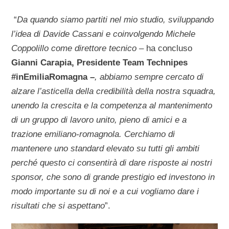
“
Da quando siamo partiti nel mio studio, sviluppando
l’idea di Davide Cassani e coinvolgendo Michele
Coppolillo come direttore tecnico –
ha concluso
Gianni Carapia, Presidente Team Technipes
#inEmiliaRomagna –
, abbiamo sempre cercato di
alzare l’asticella della credibilità della nostra squadra,
unendo la crescita e la competenza al mantenimento
di un gruppo di lavoro unito, pieno di amici e a
trazione emiliano-romagnola. Cerchiamo di
mantenere uno standard elevato su tutti gli ambiti
perché questo ci consentirà di dare risposte ai nostri
sponsor, che sono di grande prestigio ed investono in
modo importante su di noi e a cui vogliamo dare i
risultati che si aspettano
”.