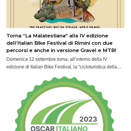
Torna “La Malatestiana” alla IV edizione
dell’Italian Bike Festival di Rimini con due
percorsi e anche in versione Gravel e MTB!
Domenica 12 settembre torna, all’interno della IV
edizione di Italian Bike Festival, la “cicloturistica della…