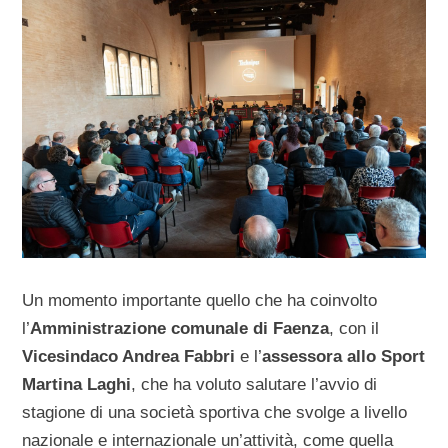
Un momento importante quello che ha coinvolto
l’
Amministrazione comunale di Faenza
, con il
Vicesindaco Andrea Fabbri
e l’
assessora allo Sport
Martina Laghi
, che ha voluto salutare l’avvio di
stagione di una società sportiva che svolge a livello
nazionale e internazionale un’attività, come quella