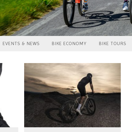
EVENTS & NEWS
BIKE ECONOMY
BIKE TOURS