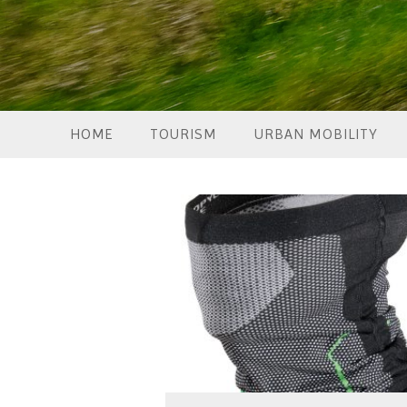
HOME
TOURISM
URBAN MOBILITY