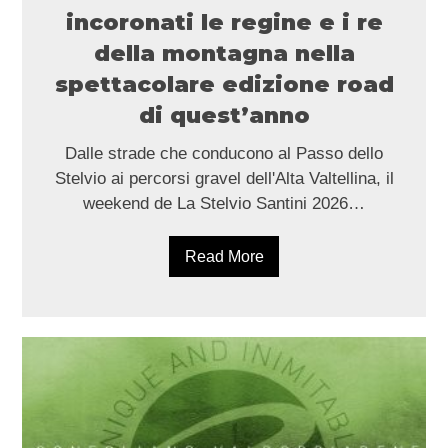
incoronati le regine e i re
della montagna nella
spettacolare edizione road
di quest’anno
Dalle strade che conducono al Passo dello
Stelvio ai percorsi gravel dell'Alta Valtellina, il
weekend de La Stelvio Santini 2026…
Read More