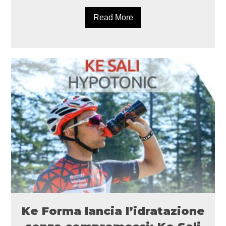
Read More
Ke Forma lancia l’idratazione