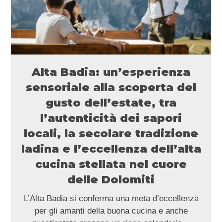
Alta Badia: un’esperienza
sensoriale alla scoperta del
gusto dell’estate, tra
l’autenticità dei sapori
locali, la secolare tradizione
ladina e l’eccellenza dell’alta
cucina stellata nel cuore
delle Dolomiti
L’Alta Badia si conferma una meta d’eccellenza
per gli amanti della buona cucina e anche