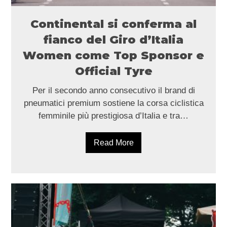
Continental si conferma al
fianco del Giro d’Italia
Women come Top Sponsor e
Official Tyre
Per il secondo anno consecutivo il brand di
pneumatici premium sostiene la corsa ciclistica
femminile più prestigiosa d’Italia e tra…
Read More