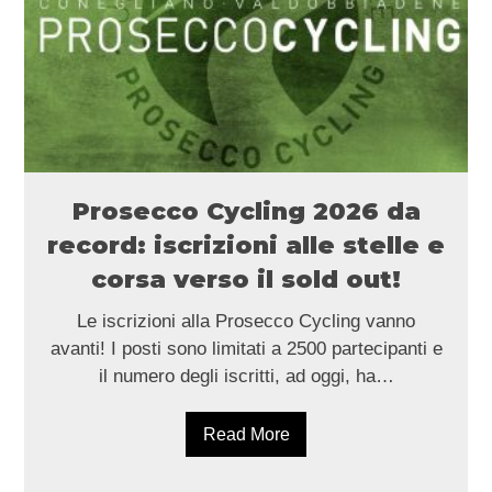
Prosecco Cycling 2026 da
record: iscrizioni alle stelle e
corsa verso il sold out!
Le iscrizioni alla Prosecco Cycling vanno
avanti! I posti sono limitati a 2500 partecipanti e
il numero degli iscritti, ad oggi, ha…
Read More