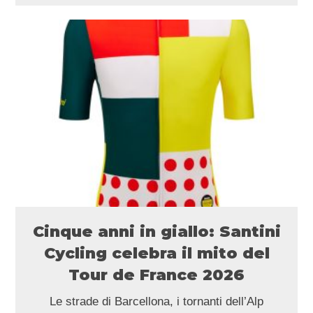
Cinque anni in giallo: Santini
Cycling celebra il mito del
Tour de France 2026
Le strade di Barcellona, i tornanti dell’Alp