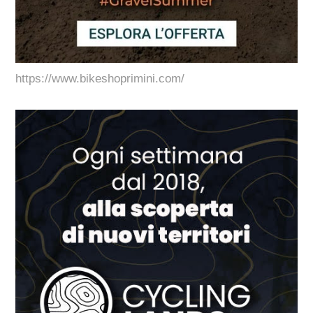
https://www.bikeshoprimini.com/