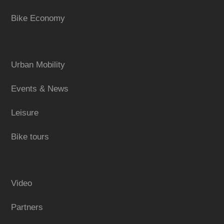
Bike Economy
Urban Mobility
Events & News
Leisure
Bike tours
Video
Partners