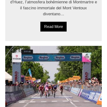
d’Huez, l’atmosfera bohémienne di Montmartre e
il fascino immortale del Mont Ventoux
diventano…
Read More