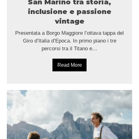
San Marino tra storia,
inclusione e passione
vintage
Presentata a Borgo Maggiore l’ottava tappa del
Giro d’Italia d’Epoca. In primo piano i tre
percorsi tra il Titano e…
Read More