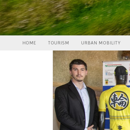
HOME
TOURISM
URBAN MOBILITY