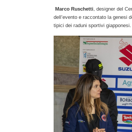
Marco Ruschetti
, designer del Cen
dell’evento e raccontato la genesi d
tipici dei raduni sportivi giapponesi.