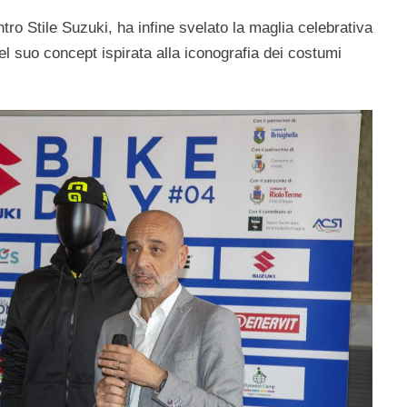
tro Stile Suzuki, ha infine svelato la maglia celebrativa
el suo concept ispirata alla iconografia dei costumi