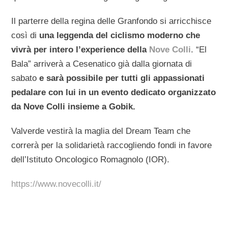
Il parterre della regina delle Granfondo si arricchisce
così di
una leggenda del ciclismo moderno che
vivrà per intero l’experience della
Nove Colli
. “El
Bala” arriverà a Cesenatico già dalla giornata di
sabato
e sarà possibile per tutti gli appassionati
pedalare con lui in un evento dedicato organizzato
da Nove Colli insieme a Gobik.
Valverde vestirà la maglia del Dream Team che
correrà per la solidarietà raccogliendo fondi in favore
dell’Istituto Oncologico Romagnolo (IOR).
https://www.novecolli.it/