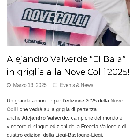
Alejandro Valverde “El Bala”
in griglia alla Nove Colli 2025!
Marzo 13, 2025
Events & News
Un grande annuncio per l’edizione 2025 della
Nove
Colli
che vedrà sulla griglia di partenza
anche
Alejandro Valverde
, campione del mondo e
vincitore di cinque edizioni della Freccia Vallone e di
quattro edizioni della Liegi-Bastogne-Liegi.