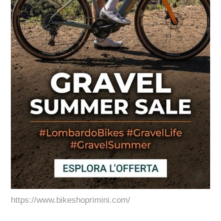
https://www.bikeshoprimini.com/