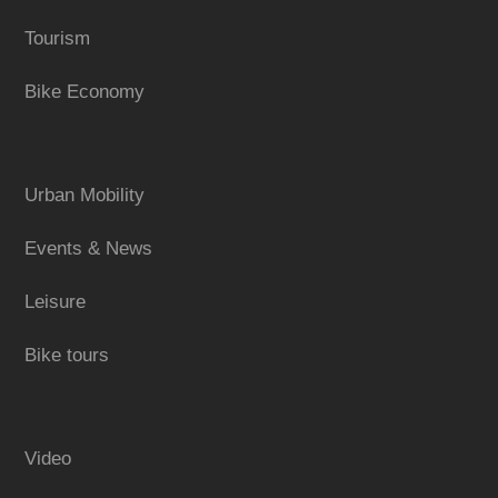
Tourism
Bike Economy
Urban Mobility
Events & News
Leisure
Bike tours
Video