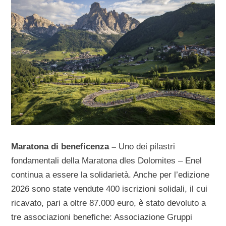
Maratona di beneficenza –
Uno dei pilastri
fondamentali della Maratona dles Dolomites – Enel
continua a essere la solidarietà. Anche per l’edizione
2026 sono state vendute 400 iscrizioni solidali, il cui
ricavato, pari a oltre 87.000 euro, è stato devoluto a
tre associazioni benefiche: Associazione Gruppi