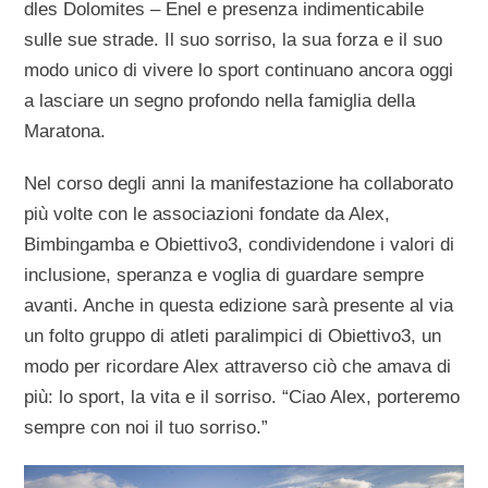
dles Dolomites – Enel e presenza indimenticabile
sulle sue strade. Il suo sorriso, la sua forza e il suo
modo unico di vivere lo sport continuano ancora oggi
a lasciare un segno profondo nella famiglia della
Maratona.
Nel corso degli anni la manifestazione ha collaborato
più volte con le associazioni fondate da Alex,
Bimbingamba e Obiettivo3, condividendone i valori di
inclusione, speranza e voglia di guardare sempre
avanti. Anche in questa edizione sarà presente al via
un folto gruppo di atleti paralimpici di Obiettivo3, un
modo per ricordare Alex attraverso ciò che amava di
più: lo sport, la vita e il sorriso. “Ciao Alex, porteremo
sempre con noi il tuo sorriso.”