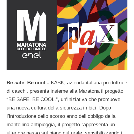
Be safe. Be cool –
KASK, azienda italiana produttrice
di caschi, presenta insieme alla Maratona il progetto
“BE SAFE. BE COOL.”, un’iniziativa che promuove
una nuova cultura della sicurezza in bici. Dopo
l’introduzione dello scorso anno dell’obbligo della
mantellina antipioggia, il progetto rappresenta un
ulteriore passo sul piano culturale, sensibilizzando i