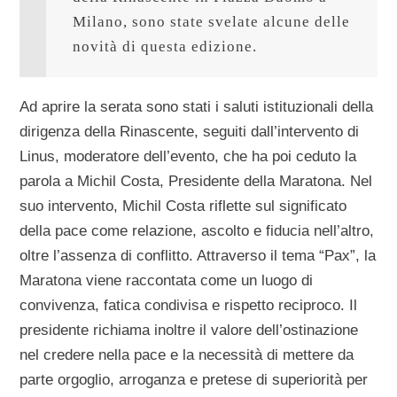
Milano, sono state svelate alcune delle 
novità di questa edizione.
Ad aprire la serata sono stati i saluti istituzionali della
dirigenza della Rinascente, seguiti dall’intervento di
Linus, moderatore dell’evento, che ha poi ceduto la
parola a Michil Costa, Presidente della Maratona. Nel
suo intervento, Michil Costa riflette sul significato
della pace come relazione, ascolto e fiducia nell’altro,
oltre l’assenza di conflitto. Attraverso il tema “Pax”, la
Maratona viene raccontata come un luogo di
convivenza, fatica condivisa e rispetto reciproco. Il
presidente richiama inoltre il valore dell’ostinazione
nel credere nella pace e la necessità di mettere da
parte orgoglio, arroganza e pretese di superiorità per