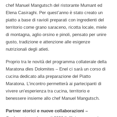
chef Manuel Mangutsch del ristorante Mumant ed
Elena Casiraghi. Per quest’anno è stato creato un
piatto a base di ravioli preparati con ingredienti del
territorio come grano saraceno, ricotta locale, miele
di montagna, aglio orsino e pinoli, pensato per unire
gusto, tradizione e attenzione alle esigenze
nutrizionali degli atleti.
Proprio tra le novità del programma collaterale della
Maratona dles Dolomites – Enel ci sarà un corso di
cucina dedicato alla preparazione del Piatto
Maratona. L’incontro permetterà ai partecipanti di
vivere un’esperienza tra cucina, territorio e
benessere insieme allo chef Manuel Mangutsch.
Partner storici e nuove collaborazioni –