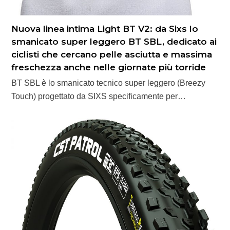
Nuova linea intima Light BT V2: da Sixs lo
smanicato super leggero BT SBL, dedicato ai
ciclisti che cercano pelle asciutta e massima
freschezza anche nelle giornate più torride
BT SBL è lo smanicato tecnico super leggero (Breezy
Touch) progettato da SIXS specificamente per…