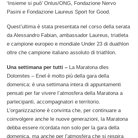
‘Insieme si può’ Onlus/ONG, Fondazione Nervo
Pasini e Fondazione Laureus Sport for Good.
Quest’ultima è stata presentata nel corso della serata
da Alessandro Fabian, ambassador Laureus, triatleta
e campione europeo e mondiale Under 23 di duathlon
oltre che campione italiano assoluto di triathlon.
Una settimana per tutti –
La Maratona dles
Dolomites – Enel è molto più della gara della
domenica: è una settimana intera di appuntamenti
pensati per far vivere l’atmosfera della Maratona a
partecipanti, accompagnatori e territorio.
L’organizzazione è convinta che, per continuare a
coinvolgere anche le nuove generazioni, la Maratona
debba essere ricordata non solo per la gara della
domenica, ma anche per l’atmosfera che si respira