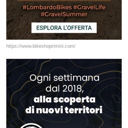
https://www.bikeshoprimini.com/