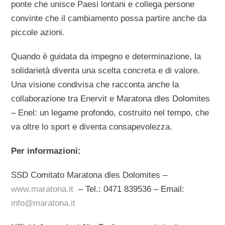
ponte che unisce Paesi lontani e collega persone
convinte che il cambiamento possa partire anche da
piccole azioni.
Quando è guidata da impegno e determinazione, la
solidarietà diventa una scelta concreta e di valore.
Una visione condivisa che racconta anche la
collaborazione tra Enervit e Maratona dles Dolomites
– Enel: un legame profondo, costruito nel tempo, che
va oltre lo sport e diventa consapevolezza.
Per informazioni:
SSD Comitato Maratona dles Dolomites –
www.maratona.it
– Tel.: 0471 839536 – Email:
info@maratona.it