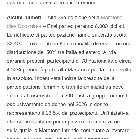
costruire un’autentica umanità comune.
Alcuni numeri –
Alla 39a edizione della
Maratona
dles Dolomites
– Enel parteciperanno 8.000 ciclisti.
Le richieste di partecipazione hanno superato quota
32.400, provenienti da 85 nazionalità diverse, con una
distribuzione del 50% tra Italia ed estero. Al via
saranno presenti partecipanti di 78 nazionalità e circa
il 53% prenderà parte alla Maratona per la prima volta
in assoluto. Incentivata inoltre la crescita della
partecipazione femminile tramite un’iniziativa dove
sono stati riservati circa 200 posti a gruppi composti
esclusivamente da donne nel 2026 le donne
rappresentano il 13,5% dei partecipanti. Un’iniziativa
che rappresenta un primo passo in una direzione
sulla quale la Maratona intende continuare a lavorare