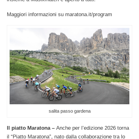
Maggiori informazioni su maratona.it/program
salita passo gardena
Il piatto Maratona –
Anche per l’edizione 2026 torna
il “Piatto Maratona”, nato dalla collaborazione tra lo