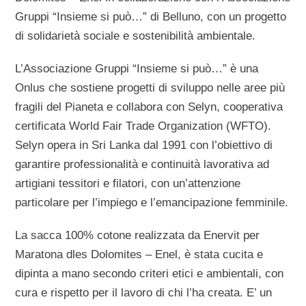
Gruppi “Insieme si può…” di Belluno, con un progetto
di solidarietà sociale e sostenibilità ambientale.
L’Associazione Gruppi “Insieme si può…” è una
Onlus che sostiene progetti di sviluppo nelle aree più
fragili del Pianeta e collabora con Selyn, cooperativa
certificata World Fair Trade Organization (WFTO).
Selyn opera in Sri Lanka dal 1991 con l’obiettivo di
garantire professionalità e continuità lavorativa ad
artigiani tessitori e filatori, con un’attenzione
particolare per l’impiego e l’emancipazione femminile.
La sacca 100% cotone realizzata da Enervit per
Maratona dles Dolomites – Enel, è stata cucita e
dipinta a mano secondo criteri etici e ambientali, con
cura e rispetto per il lavoro di chi l’ha creata. E’ un