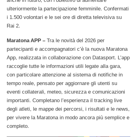
anche in futuro, con l’obiettivo di aumentare
ulteriormente la partecipazione femminile. Confermati
i 1.500 volontari e le sei ore di diretta televisiva su
Rai 2.
Maratona APP –
Tra le novità del 2026 per
partecipanti e accompagnatori c’è la nuova Maratona
App, realizzata in collaborazione con Datasport. L’app
raccoglie tutte le informazioni utili legate alla gara,
con particolare attenzione al sistema di notifiche in
tempo reale, pensato per aggiornare gli utenti su
eventi collaterali, meteo, sicurezza e comunicazioni
importanti. Completano l’esperienza il tracking live
degli atleti, le mappe dei percorsi, i risultati e le news,
per vivere la Maratona in modo ancora più semplice e
completo.