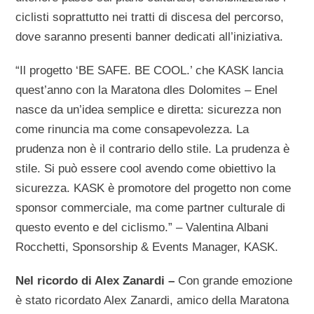
ciclisti soprattutto nei tratti di discesa del percorso,
dove saranno presenti banner dedicati all’iniziativa.
“Il progetto ‘BE SAFE. BE COOL.’ che KASK lancia
quest’anno con la Maratona dles Dolomites – Enel
nasce da un’idea semplice e diretta: sicurezza non
come rinuncia ma come consapevolezza. La
prudenza non è il contrario dello stile. La prudenza è
stile. Si può essere cool avendo come obiettivo la
sicurezza. KASK è promotore del progetto non come
sponsor commerciale, ma come partner culturale di
questo evento e del ciclismo.” – Valentina Albani
Rocchetti, Sponsorship & Events Manager, KASK.
Nel ricordo di Alex Zanardi –
Con grande emozione
è stato ricordato Alex Zanardi, amico della Maratona