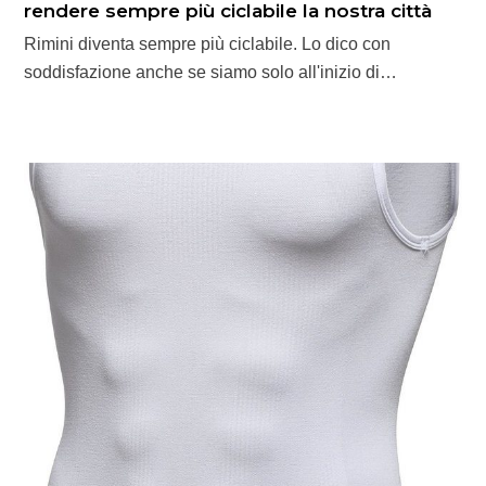
rendere sempre più ciclabile la nostra città
Rimini diventa sempre più ciclabile. Lo dico con
soddisfazione anche se siamo solo all'inizio di…