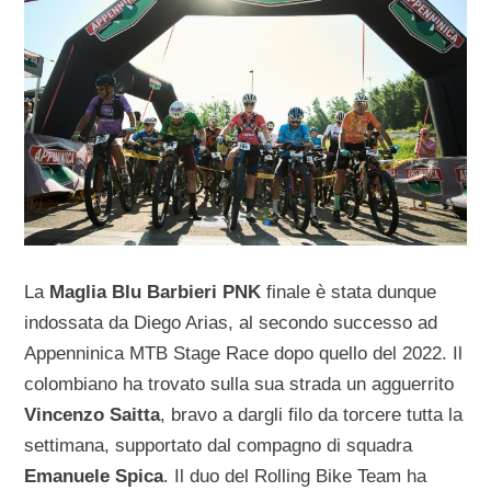
La
Maglia Blu Barbieri PNK
finale è stata dunque
indossata da Diego Arias, al secondo successo ad
Appenninica MTB Stage Race dopo quello del 2022. Il
colombiano ha trovato sulla sua strada un agguerrito
Vincenzo Saitta
, bravo a dargli filo da torcere tutta la
settimana, supportato dal compagno di squadra
Emanuele Spica
. Il duo del Rolling Bike Team ha