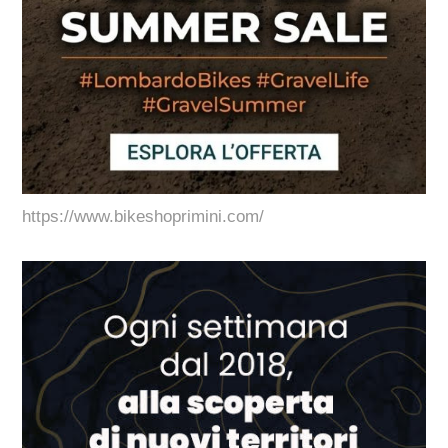
https://www.bikeshoprimini.com/