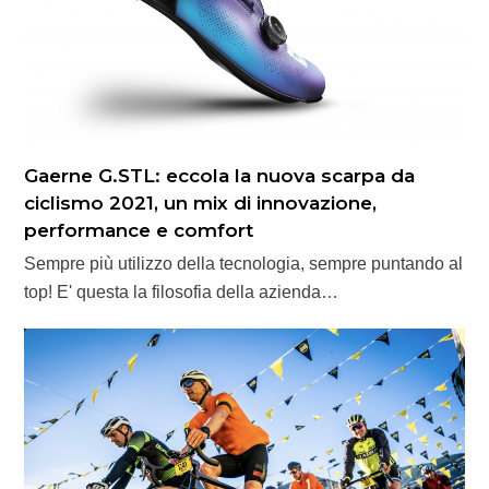
Gaerne G.STL: eccola la nuova scarpa da
ciclismo 2021, un mix di innovazione,
performance e comfort
Sempre più utilizzo della tecnologia, sempre puntando al
top! E' questa la filosofia della azienda…