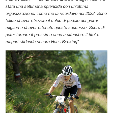
stata una settimana splendida con un’ottima
organizzazione, come me la ricordavo nel 2022. Sono
felice di aver ritrovato il colpo di pedale dei giorni
migliori e di aver ottenuto questo successo. Spero di
poter tornare il prossimo anno a difendere il titolo,
magari sfidando ancora Hans Becking”.