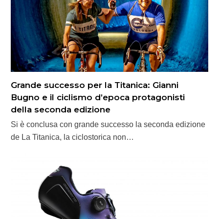
Grande successo per la Titanica: Gianni
Bugno e il ciclismo d’epoca protagonisti
della seconda edizione
Si è conclusa con grande successo la seconda edizione
de La Titanica, la ciclostorica non…