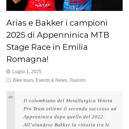
Arias e Bakker i campioni
2025 di Appenninica MTB
Stage Race in Emilia
Romagna!
Luglio 1, 2025
Bike tours
,
Events & News
,
Tourism
Il colombiano del Metallurgica Veneta 
Pro Team ottiene il secondo successo ad 
Appenninica dopo quello del 2022. 
All’olandese Bakker la vittoria tra le 