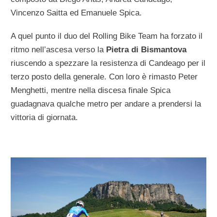
Vincenzo Saitta ed Emanuele Spica.
A quel punto il duo del Rolling Bike Team ha forzato il
ritmo nell’ascesa verso la
Pietra di Bismantova
riuscendo a spezzare la resistenza di Candeago per il
terzo posto della generale. Con loro è rimasto Peter
Menghetti, mentre nella discesa finale Spica
guadagnava qualche metro per andare a prendersi la
vittoria di giornata.