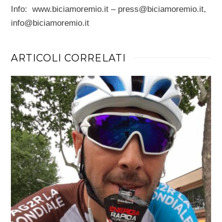
Info: www.biciamoremio.it – press@biciamoremio.it,
info@biciamoremio.it
ARTICOLI CORRELATI