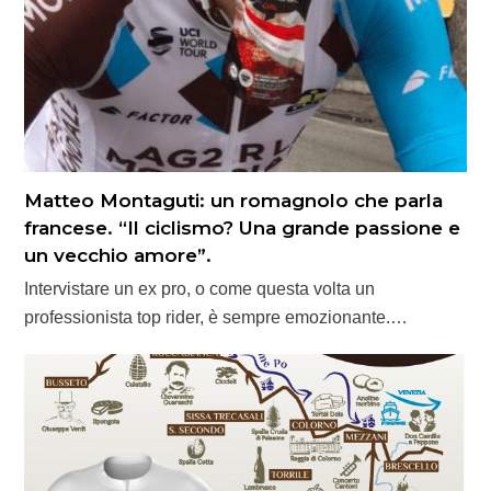
Matteo Montaguti: un romagnolo che parla
francese. “Il ciclismo? Una grande passione e
un vecchio amore”.
Intervistare un ex pro, o come questa volta un
professionista top rider, è sempre emozionante.…