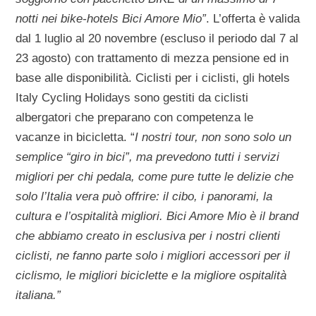
notti nei bike-hotels Bici Amore Mio”
. L’offerta è valida
dal 1 luglio al 20 novembre (escluso il periodo dal 7 al
23 agosto) con trattamento di mezza pensione ed in
base alle disponibilità. Ciclisti per i ciclisti, gli hotels
Italy Cycling Holidays sono gestiti da ciclisti
albergatori che preparano con competenza le
vacanze in bicicletta. “
I nostri tour, non sono solo un
semplice “giro in bici”, ma prevedono tutti i servizi
migliori per chi pedala, come pure tutte le delizie che
solo l’Italia vera può offrire: il cibo, i panorami, la
cultura e l’ospitalità migliori. Bici Amore Mio è il brand
che abbiamo creato in esclusiva per i nostri clienti
ciclisti, ne fanno parte solo i migliori accessori per il
ciclismo, le migliori biciclette e la migliore ospitalità
italiana.”