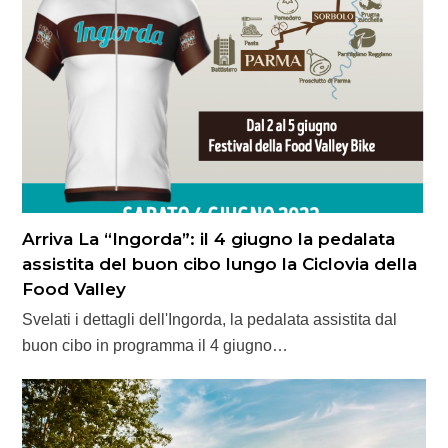
Arriva La “Ingorda”: il 4 giugno la pedalata
assistita del buon cibo lungo la Ciclovia della
Food Valley
Svelati i dettagli dell'Ingorda, la pedalata assistita dal
buon cibo in programma il 4 giugno…