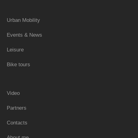
Urban Mobility
Events & News
Leisure
Bike tours
Video
Partners
Contacts
About me