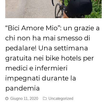
“Bici Amore Mio”: un grazie a
chi non ha mai smesso di
pedalare! Una settimana
gratuita nei bike hotels per
medici e infermieri
impegnati durante la
pandemia
Giugno 11, 2020
Uncategorized