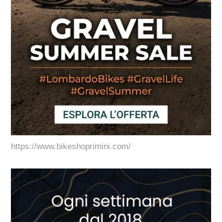
https://www.bikeshoprimini.com/