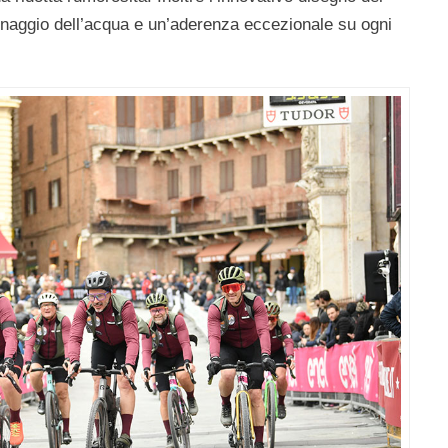
enaggio dell’acqua e un’aderenza eccezionale su ogni