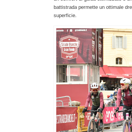
battistrada permette un ottimale dr
superficie.