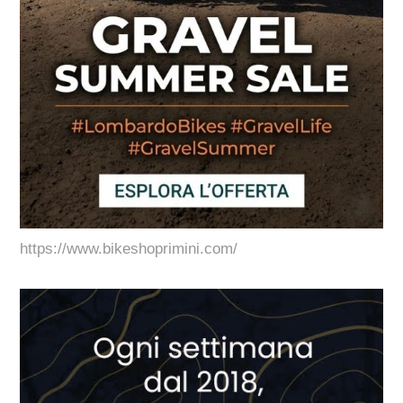
https://www.bikeshoprimini.com/