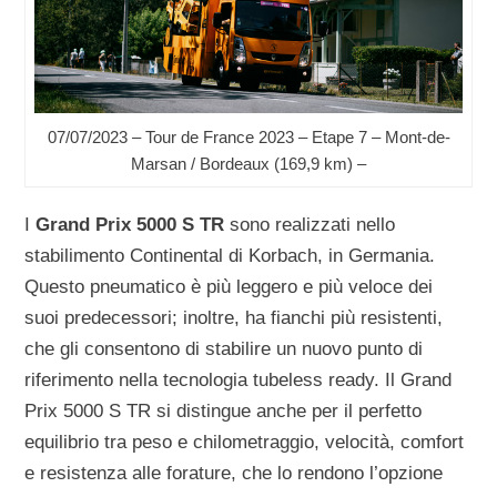
07/07/2023 – Tour de France 2023 – Etape 7 – Mont-de-
Marsan / Bordeaux (169,9 km) –
I
Grand Prix 5000 S TR
sono realizzati nello
stabilimento Continental di Korbach, in Germania.
Questo pneumatico è più leggero e più veloce dei
suoi predecessori; inoltre, ha fianchi più resistenti,
che gli consentono di stabilire un nuovo punto di
riferimento nella tecnologia tubeless ready. Il Grand
Prix 5000 S TR si distingue anche per il perfetto
equilibrio tra peso e chilometraggio, velocità, comfort
e resistenza alle forature, che lo rendono l’opzione