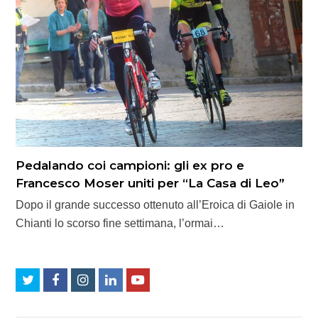
Pedalando coi campioni: gli ex pro e
Francesco Moser uniti per “La Casa di Leo”
Dopo il grande successo ottenuto all’Eroica di Gaiole in
Chianti lo scorso fine settimana, l’ormai…
Twitter
Facebook
Instagram
LinkedIn
Youtube