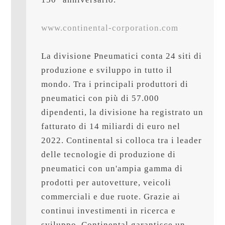
www.continental-corporation.com
La divisione Pneumatici conta 24 siti di 
produzione e sviluppo in tutto il 
mondo. Tra i principali produttori di 
pneumatici con più di 57.000 
dipendenti, la divisione ha registrato un 
fatturato di 14 miliardi di euro nel 
2022. Continental si colloca tra i leader 
delle tecnologie di produzione di 
pneumatici con un'ampia gamma di 
prodotti per autovetture, veicoli 
commerciali e due ruote. Grazie ai 
continui investimenti in ricerca e 
sviluppo, Continental garantisce un 