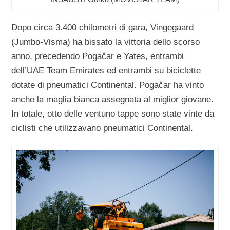
Dopo circa 3.400 chilometri di gara, Vingegaard
(Jumbo-Visma) ha bissato la vittoria dello scorso
anno, precedendo Pogačar e Yates, entrambi
dell’UAE Team Emirates ed entrambi su biciclette
dotate di pneumatici Continental. Pogačar ha vinto
anche la maglia bianca assegnata al miglior giovane.
In totale, otto delle ventuno tappe sono state vinte da
ciclisti che utilizzavano pneumatici Continental.