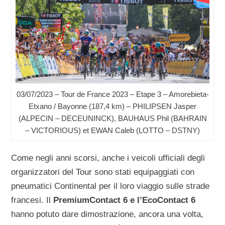
03/07/2023 – Tour de France 2023 – Etape 3 – Amorebieta-
Etxano / Bayonne (187,4 km) – PHILIPSEN Jasper
(ALPECIN – DECEUNINCK), BAUHAUS Phil (BAHRAIN
– VICTORIOUS) et EWAN Caleb (LOTTO – DSTNY)
Come negli anni scorsi, anche i veicoli ufficiali degli
organizzatori del Tour sono stati equipaggiati con
pneumatici Continental per il loro viaggio sulle strade
francesi. Il
PremiumContact 6 e l’EcoContact 6
hanno potuto dare dimostrazione, ancora una volta,