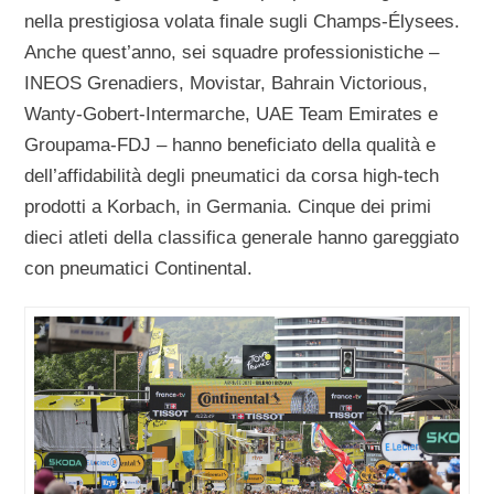
nella prestigiosa volata finale sugli Champs-Élysees.
Anche quest’anno, sei squadre professionistiche –
INEOS Grenadiers, Movistar, Bahrain Victorious,
Wanty-Gobert-Intermarche, UAE Team Emirates e
Groupama-FDJ – hanno beneficiato della qualità e
dell’affidabilità degli pneumatici da corsa high-tech
prodotti a Korbach, in Germania. Cinque dei primi
dieci atleti della classifica generale hanno gareggiato
con pneumatici Continental.