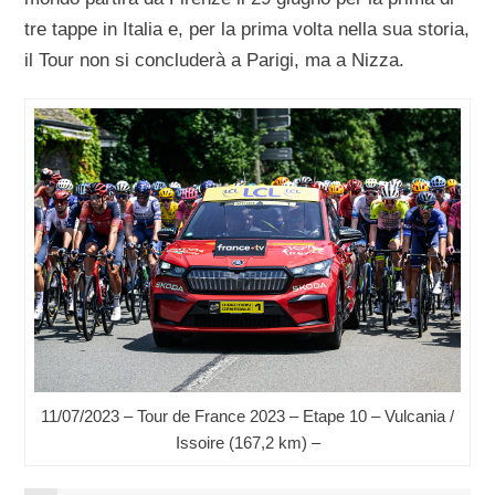
tre tappe in Italia e, per la prima volta nella sua storia,
il Tour non si concluderà a Parigi, ma a Nizza.
11/07/2023 – Tour de France 2023 – Etape 10 – Vulcania /
Issoire (167,2 km) –