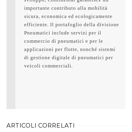
importante contributo alla mobilità 
sicura, economica ed ecologicamente 
efficiente. Il portafoglio della divisione 
Pneumatici include servizi per il 
commercio di pneumatici e per le 
applicazioni per flotte, nonché sistemi 
di gestione digitale di pneumatici per 
veicoli commerciali.

ARTICOLI CORRELATI