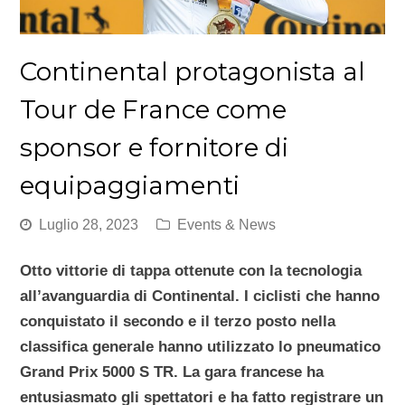
Continental protagonista al
Tour de France come
sponsor e fornitore di
equipaggiamenti
Luglio 28, 2023
Events & News
Otto vittorie di tappa ottenute con la tecnologia
all’avanguardia di Continental.
I ciclisti che hanno
conquistato il secondo e il terzo posto nella
classifica generale hanno utilizzato lo pneumatico
Grand Prix 5000 S TR. La gara francese ha
entusiasmato gli spettatori e ha fatto registrare un