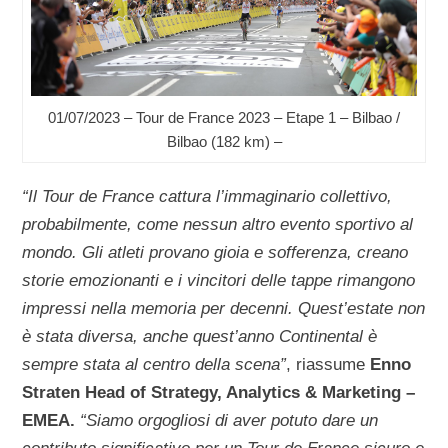
01/07/2023 – Tour de France 2023 – Etape 1 – Bilbao /
Bilbao (182 km) –
“Il Tour de France cattura l’immaginario collettivo,
probabilmente, come nessun altro evento sportivo al
mondo. Gli atleti provano gioia e sofferenza, creano
storie emozionanti e i vincitori delle tappe rimangono
impressi nella memoria per decenni. Quest’estate non
è stata diversa, anche quest’anno Continental è
sempre stata al centro della scena”
, riassume
Enno
Straten Head of Strategy, Analytics & Marketing –
EMEA.
“Siamo orgogliosi di aver potuto dare un