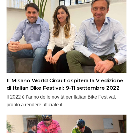
Il Misano World Circuit ospiterà la V edizione
di Italian Bike Festival: 9-11 settembre 2022
Il 2022 è l’anno delle novità per Italian Bike Festival,
pronto a rendere ufficiale il…