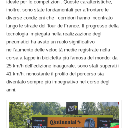
ideale per le competizioni. Queste caratteristiche,
inoltre, sono state fondamentali per affrontare le
diverse condizioni che i corridori hanno incontrato
lungo le strade del Tour de France. Il progresso della
tecnologia impiegata nella realizzazione degli
pneumatici ha avuto un ruolo significativo
nell’aumento delle velocità medie registrate nella
corsa a tappe in bicicletta più famosa del mondo: dai
25 km/h dell’edizione inaugurale, sono stati superati i
41 km/h, nonostante il profilo del percorso sia
diventato sempre più impegnativo nel corso degli
anni.