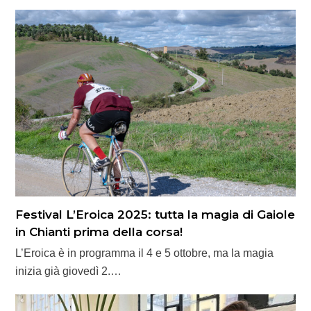
Festival L’Eroica 2025: tutta la magia di Gaiole
in Chianti prima della corsa!
L’Eroica è in programma il 4 e 5 ottobre, ma la magia
inizia già giovedì 2.…