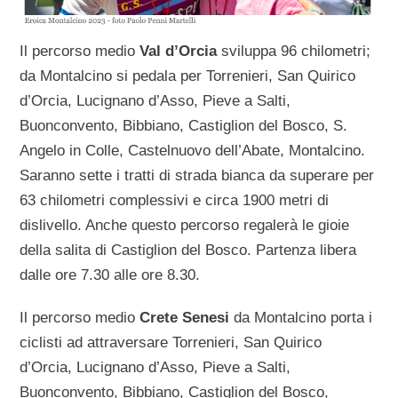
Il percorso medio
Val d’Orcia
sviluppa 96 chilometri;
da Montalcino si pedala per Torrenieri, San Quirico
d’Orcia, Lucignano d’Asso, Pieve a Salti,
Buonconvento, Bibbiano, Castiglion del Bosco, S.
Angelo in Colle, Castelnuovo dell’Abate, Montalcino.
Saranno sette i tratti di strada bianca da superare per
63 chilometri complessivi e circa 1900 metri di
dislivello. Anche questo percorso regalerà le gioie
della salita di Castiglion del Bosco. Partenza libera
dalle ore 7.30 alle ore 8.30.
Il percorso medio
Crete Senesi
da Montalcino porta i
ciclisti ad attraversare Torrenieri, San Quirico
d’Orcia, Lucignano d’Asso, Pieve a Salti,
Buonconvento, Bibbiano, Castiglion del Bosco,