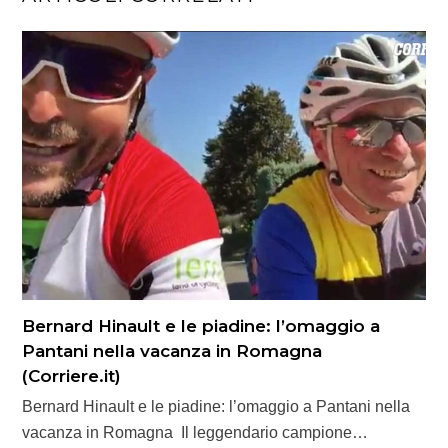
Bernard Hinault e le piadine: l’omaggio a
Pantani nella vacanza in Romagna
(Corriere.it)
Bernard Hinault e le piadine: l’omaggio a Pantani nella
vacanza in Romagna Il leggendario campione…