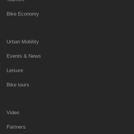
Bike Economy
Urban Mobility
Events & News
Leisure
Bike tours
Video
Partners