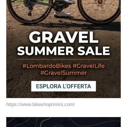
https://www.bikeshoprimini.com/