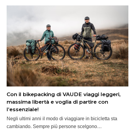
Con il bikepacking di VAUDE viaggi leggeri,
massima libertà e voglia di partire con
l’essenziale!
Negli ultimi anni il modo di viaggiare in bicicletta sta
cambiando. Sempre più persone scelgono…