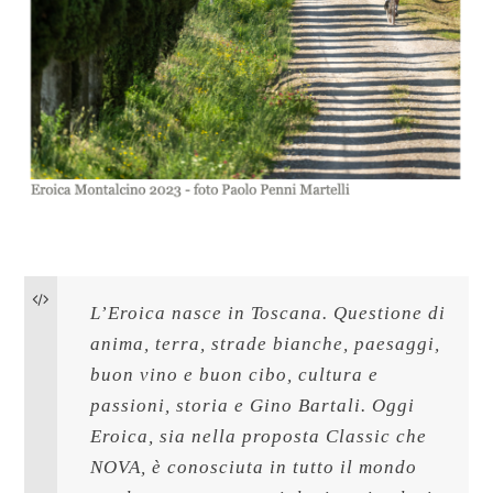
L’Eroica nasce in Toscana. Questione di 
anima, terra, strade bianche, paesaggi, 
buon vino e buon cibo, cultura e 
passioni, storia e Gino Bartali. 
Oggi 
Eroica, sia nella proposta Classic che 
NOVA, è conosciuta in tutto il mondo 