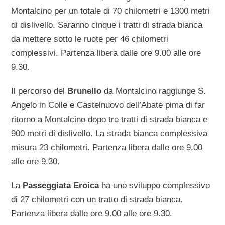
Montalcino per un totale di 70 chilometri e 1300 metri
di dislivello. Saranno cinque i tratti di strada bianca
da mettere sotto le ruote per 46 chilometri
complessivi. Partenza libera dalle ore 9.00 alle ore
9.30.
Il percorso del
Brunello
da Montalcino raggiunge S.
Angelo in Colle e Castelnuovo dell’Abate pima di far
ritorno a Montalcino dopo tre tratti di strada bianca e
900 metri di dislivello. La strada bianca complessiva
misura 23 chilometri. Partenza libera dalle ore 9.00
alle ore 9.30.
La
Passeggiata Eroica
ha uno sviluppo complessivo
di 27 chilometri con un tratto di strada bianca.
Partenza libera dalle ore 9.00 alle ore 9.30.