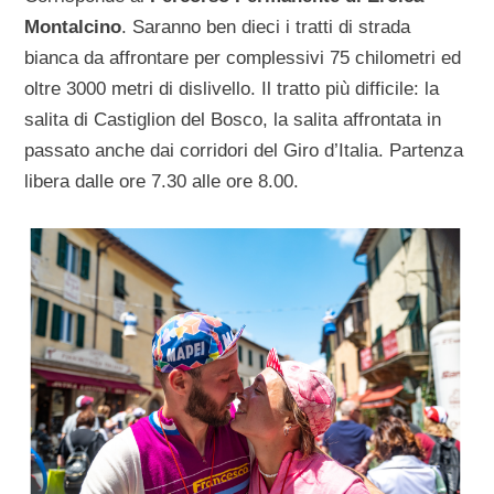
Montalcino
. Saranno ben dieci i tratti di strada
bianca da affrontare per complessivi 75 chilometri ed
oltre 3000 metri di dislivello. Il tratto più difficile: la
salita di Castiglion del Bosco, la salita affrontata in
passato anche dai corridori del Giro d’Italia. Partenza
libera dalle ore 7.30 alle ore 8.00.