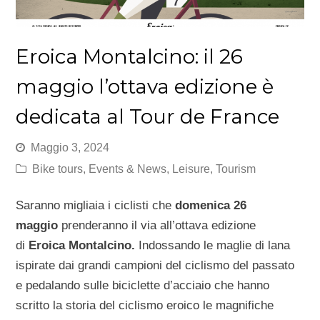
Eroica Montalcino: il 26
maggio l’ottava edizione è
dedicata al Tour de France
Maggio 3, 2024
Bike tours
,
Events & News
,
Leisure
,
Tourism
Saranno migliaia i ciclisti che
domenica 26
maggio
prenderanno il via all’ottava edizione
di
Eroica Montalcino.
Indossando le maglie di lana
ispirate dai grandi campioni del ciclismo del passato
e pedalando sulle biciclette d’acciaio che hanno
scritto la storia del ciclismo eroico le magnifiche