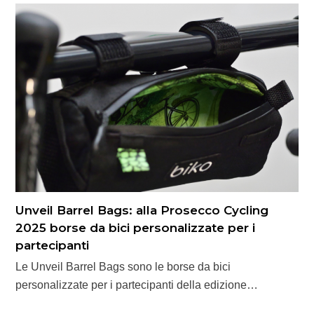
Unveil Barrel Bags: alla Prosecco Cycling
2025 borse da bici personalizzate per i
partecipanti
Le Unveil Barrel Bags sono le borse da bici
personalizzate per i partecipanti della edizione…