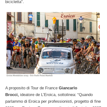
bicicletta”.
A proposito di Tour de France
Giancarlo
Brocci,
ideatore de L’Eroica, sottolinea: “Quando
parlammo di Eroica per professionisti, progetto di fine