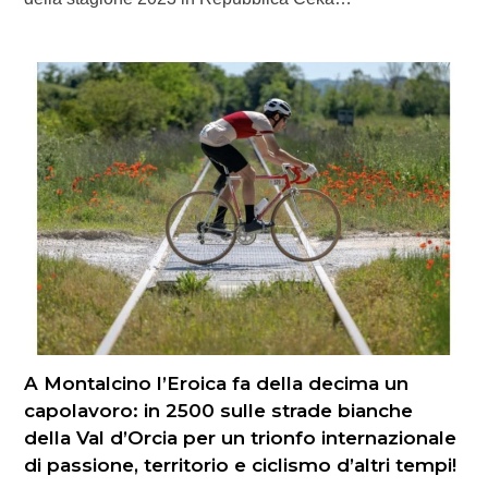
A Montalcino l’Eroica fa della decima un
capolavoro: in 2500 sulle strade bianche
della Val d’Orcia per un trionfo internazionale
di passione, territorio e ciclismo d’altri tempi!