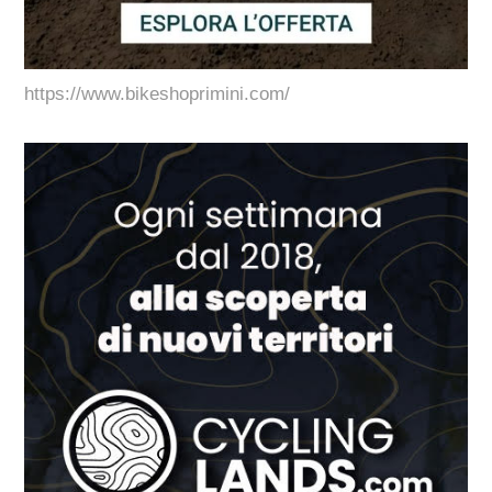
https://www.bikeshoprimini.com/