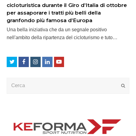
cicloturistica durante il Giro d’Italia di ottobre
per assaporare i tratti più belli della
granfondo più famosa d’Europa
Una bella iniziativa che da un segnale positivo
nell'ambito della ripartenza del cicloturismo e tuto…
Twitter
Facebook
Instagram
LinkedIn
Youtube
Cerca
Submi