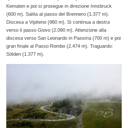
Kematen e poi si prosegue in direzione Innsbruck
(600 m). Salita al passo del Brennero (1.377 m).
Discesa a Vipiteno (960 m). Si continua a destra
verso il passo Giovo (2.090 m). Attenzione alla
discesa verso San Leonardo in Passiria (700 m) e poi
gran finale al Passo Rombo (2.474 m). Traguardo:
Sölden (1.377 m).