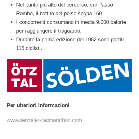
Nel punto più alto del percorso, sul Passo
Rombo, il battito del polso segna 160
I concorrenti consumano in media 9.000 calorie
per raggiungere il traguardo.
Durante la prima edizione del 1982 sono partiti
115 ciclisti.
Per ulteriori informazioni
www.oetztaler-radmarathon.com