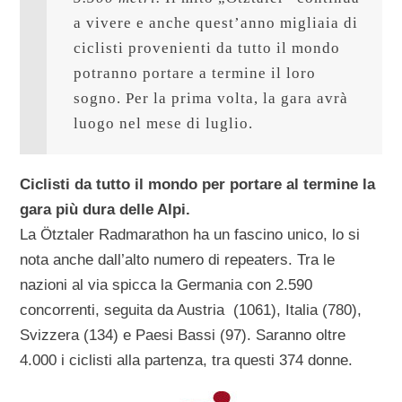
a vivere e anche quest’anno migliaia di 
ciclisti provenienti da tutto il mondo 
potranno portare a termine il loro 
sogno. Per la prima volta, la gara avrà 
luogo nel mese di luglio.
Ciclisti da tutto il mondo per portare al termine la
gara più dura delle Alpi.
La Ötztaler Radmarathon ha un fascino unico, lo si
nota anche dall’alto numero di repeaters. Tra le
nazioni al via spicca la Germania con 2.590
concorrenti, seguita da Austria (1061), Italia (780),
Svizzera (134) e Paesi Bassi (97). Saranno oltre
4.000 i ciclisti alla partenza, tra questi 374 donne.