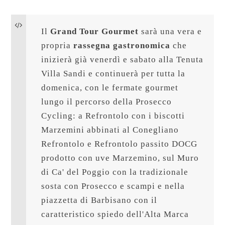
Il 
Grand Tour Gourmet
 sarà una vera e 
propria 
rassegna gastronomica
 che 
inizierà già venerdì e sabato alla Tenuta 
Villa Sandi e continuerà per tutta la 
domenica, con le fermate gourmet 
lungo il percorso della Prosecco 
Cycling: a Refrontolo con i biscotti 
Marzemini abbinati al Conegliano 
Refrontolo e Refrontolo passito DOCG 
prodotto con uve Marzemino, sul Muro 
di Ca' del Poggio con la tradizionale 
sosta con Prosecco e scampi e nella 
piazzetta di Barbisano con il 
caratteristico spiedo dell'Alta Marca 