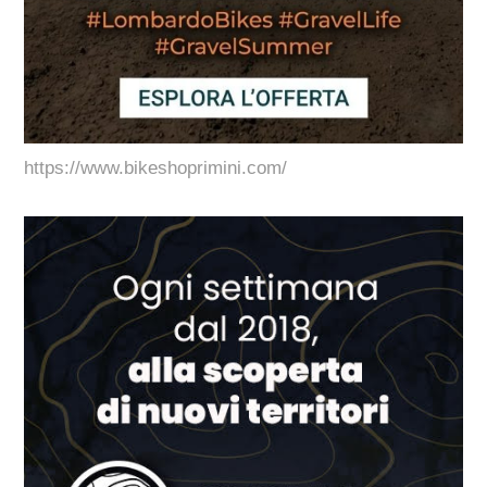
https://www.bikeshoprimini.com/