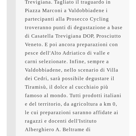
Trevigiana. Tagliato il traguardo in 
Piazza Marconi a Valdobbiadene i 
partecipanti alla Prosecco Cycling 
troveranno punti di degustazione a base 
di Casatella Trevigiana DOP, Prosciutto 
Veneto. E poi ancora preparazioni con 
pesce dell'Alto Adriatico di valle e 
carni selezionate. Infine, sempre a 
Valdobbiadene, nello scenario di Villa 
dei Cedri, sarà possibile degustare il 
Tiramisù, il dolce al cucchiaio più 
famoso al mondo. Tutti prodotti italiani 
e del territorio, da agricoltura a km 0, 
le cui preparazioni saranno affidate ai 
ragazzi e docenti dell'Istituto 
Alberghiero A. Beltrame di 