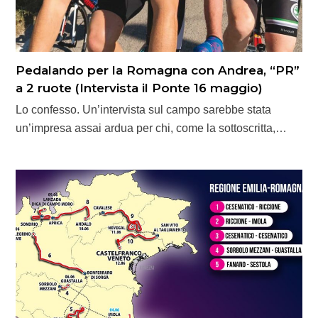
Pedalando per la Romagna con Andrea, “PR”
a 2 ruote (Intervista il Ponte 16 maggio)
Lo confesso. Un’intervista sul campo sarebbe stata
un’impresa assai ardua per chi, come la sottoscritta,…