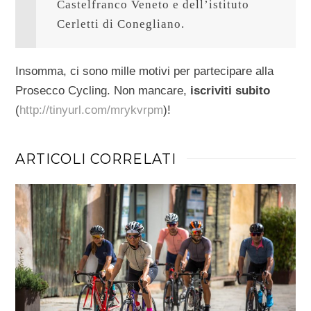
Castelfranco Veneto e dell’istituto 
Cerletti di Conegliano.
Insomma, ci sono mille motivi per partecipare alla
Prosecco Cycling. Non mancare,
iscriviti subito
(
http://tinyurl.com/mrykvrpm
)!
ARTICOLI CORRELATI