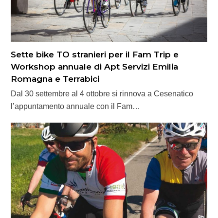
Sette bike TO stranieri per il Fam Trip e
Workshop annuale di Apt Servizi Emilia
Romagna e Terrabici
Dal 30 settembre al 4 ottobre si rinnova a Cesenatico
l’appuntamento annuale con il Fam…