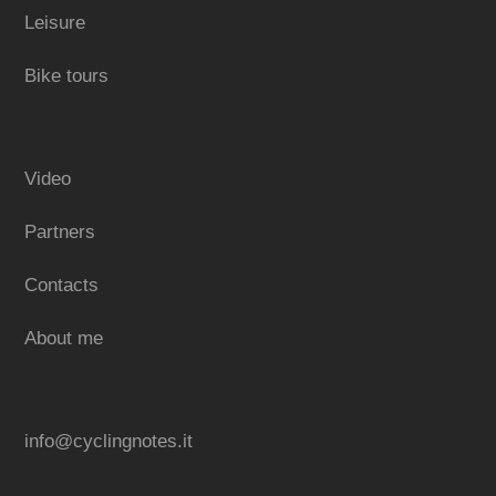
Leisure
Bike tours
Video
Partners
Contacts
About me
info@cyclingnotes.it