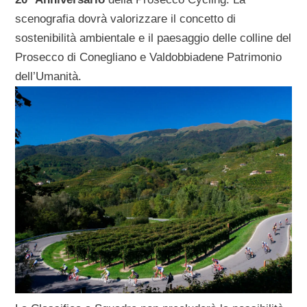
scenografia dovrà valorizzare il concetto di
sostenibilità ambientale e il paesaggio delle colline del
Prosecco di Conegliano e Valdobbiadene Patrimonio
dell’Umanità.