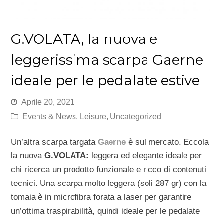
G.VOLATA, la nuova e
leggerissima scarpa Gaerne
ideale per le pedalate estive
Aprile 20, 2021
Events & News
,
Leisure
,
Uncategorized
Un’altra scarpa targata
Gaerne
è sul mercato. Eccola
la nuova
G.VOLATA:
leggera ed elegante ideale per
chi ricerca un prodotto funzionale e ricco di contenuti
tecnici. Una scarpa molto leggera (soli 287 gr) con la
tomaia è in microfibra forata a laser per garantire
un’ottima traspirabilità, quindi ideale per le pedalate