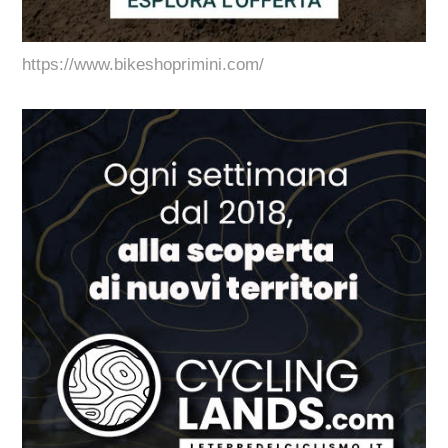
https://www.bikeshoprimini.com/