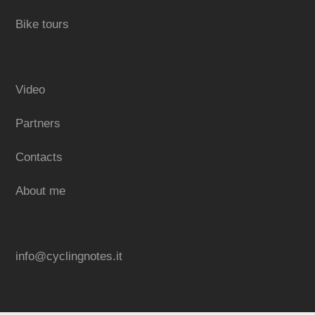
Bike tours
Video
Partners
Contacts
About me
info@cyclingnotes.it