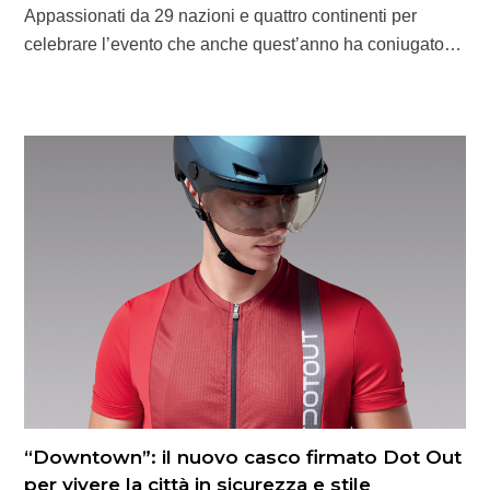
Appassionati da 29 nazioni e quattro continenti per
celebrare l’evento che anche quest’anno ha coniugato…
“Downtown”: il nuovo casco firmato Dot Out
per vivere la città in sicurezza e stile