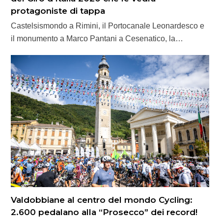
protagoniste di tappa
Castelsismondo a Rimini, il Portocanale Leonardesco e
il monumento a Marco Pantani a Cesenatico, la…
Valdobbiane al centro del mondo Cycling:
2.600 pedalano alla “Prosecco” dei record!