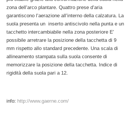
zona dell’arco plantare. Quattro prese d’aria
garantiscono l’aerazione all’interno della calzatura. La
suola presenta un inserto antiscivolo nella punta e un
tacchetto intercambiabile nella zona posteriore E’
possibile arretrare la posizione della tacchetta di 9
mm rispetto allo standard precedente. Una scala di
allineamento stampata sulla suola consente di
memorizzare la posizione della tacchetta. Indice di
rigidità della suola pari a 12.
info:
http://www.gaerne.com/