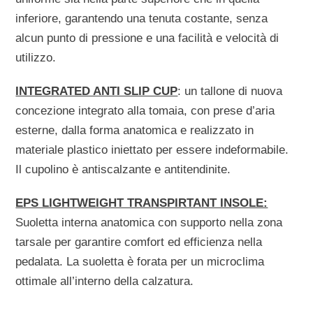
inferiore, garantendo una tenuta costante, senza
alcun punto di pressione e una facilità e velocità di
utilizzo.
INTEGRATED ANTI SLIP CUP
: un tallone di nuova
concezione integrato alla tomaia, con prese d’aria
esterne, dalla forma anatomica e realizzato in
materiale plastico iniettato per essere indeformabile.
Il cupolino è antiscalzante e antitendinite.
EPS LIGHTWEIGHT TRANSPIRTANT INSOLE:
Suoletta interna anatomica con supporto nella zona
tarsale per garantire comfort ed efficienza nella
pedalata. La suoletta è forata per un microclima
ottimale all’interno della calzatura.