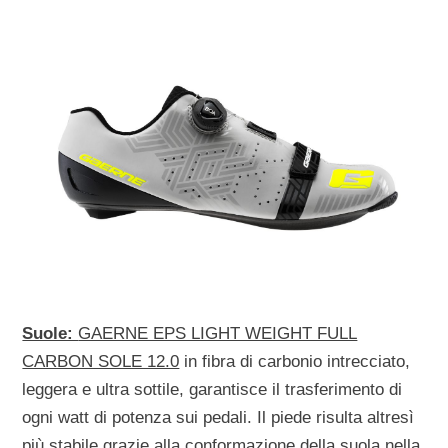
Suole:
GAERNE EPS LIGHT WEIGHT FULL
CARBON SOLE 12.0
in fibra di carbonio intrecciato,
leggera e ultra sottile, garantisce il trasferimento di
ogni watt di potenza sui pedali. Il piede risulta altresì
più stabile grazie alla conformazione della suola nella