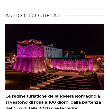
ARTICOLI CORRELATI
Le regine turistiche della Riviera Romagnola
si vestono di rosa a 100 giorni dalla partenza
del Giro d’Italia 2020 che le vedrà