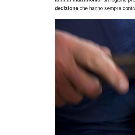
dedizione
che hanno sempre contra