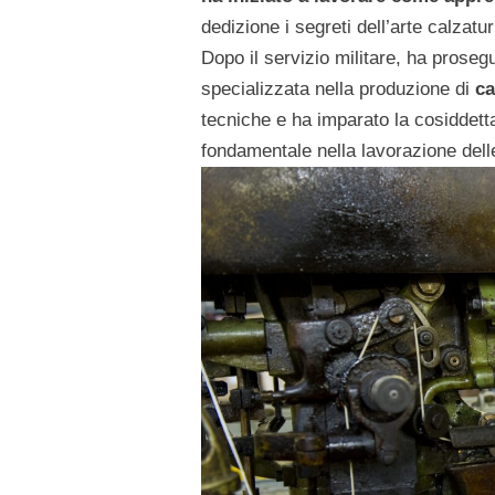
dedizione i segreti dell’arte calzatur
Dopo il servizio militare, ha proseg
specializzata nella produzione di
ca
tecniche e ha imparato la cosiddet
fondamentale nella lavorazione del