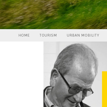
HOME
TOURISM
URBAN MOBILITY