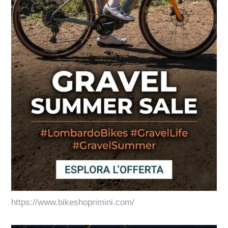
https://www.bikeshoprimini.com/