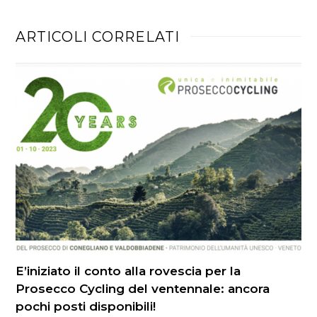
ARTICOLI CORRELATI
E’iniziato il conto alla rovescia per la
Prosecco Cycling del ventennale: ancora
pochi posti disponibili!