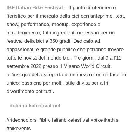
IBF Italian Bike Festival
–
Il punto di riferimento
fieristico per il mercato della bici con anteprime, test,
show, performance, meetup, experience e
intrattenimento, tutti ingredienti necessari per un
festival della bici a 360 gradi. Dedicato ad
appassionati e grande pubblico che potranno trovare
tutte le novità del mondo bici. Tre giorni, dal 9 all’11
settembre 2022 presso il Misano World Circuit,
all’insegna della scoperta di un mezzo con un fascino
unico: passione per molti, stile di vita per altri,
divertimento per tutti.
italianbikefestival.net
#rideoncolors #ibf #italianbikefestival #bikelikethis
#bikevents