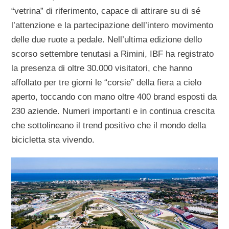
“vetrina” di riferimento, capace di attirare su di sé
l’attenzione e la partecipazione dell’intero movimento
delle due ruote a pedale. Nell’ultima edizione dello
scorso settembre tenutasi a Rimini, IBF ha registrato
la presenza di oltre 30.000 visitatori, che hanno
affollato per tre giorni le “corsie” della fiera a cielo
aperto, toccando con mano oltre 400 brand esposti da
230 aziende. Numeri importanti e in continua crescita
che sottolineano il trend positivo che il mondo della
bicicletta sta vivendo.