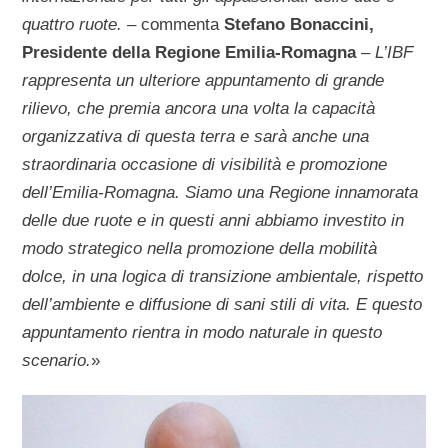
quattro ruote.
– commenta
Stefano Bonaccini,
Presidente della Regione Emilia-Romagna
–
L’IBF
rappresenta un ulteriore appuntamento di grande
rilievo, che premia ancora una volta la capacità
organizzativa di questa terra e sarà anche una
straordinaria occasione di visibilità e promozione
dell’Emilia-Romagna. Siamo una Regione innamorata
delle due ruote e in questi anni abbiamo investito in
modo strategico nella promozione della mobilità
dolce, in una logica di transizione ambientale, rispetto
dell’ambiente e diffusione di sani stili di vita. E questo
appuntamento rientra in modo naturale in questo
scenario.
»