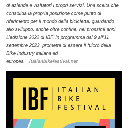
di aziende e visitatori i propri servizi. Una scelta che
consolida la propria posizione come punto di
riferimento per il mondo della bicicletta, guardando
allo sviluppo, anche oltre confine, nei prossimi anni.
L’edizione 2022 di IBF, in programma dal 9 all’11
settembre 2022, promette di essere il fulcro della
Bike Industry italiana ed
europea.
italianbikefestival.net