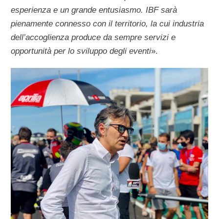
esperienza e un grande entusiasmo. IBF sarà
pienamente connesso con il territorio, la cui industria
dell’accoglienza produce da sempre servizi e
opportunità per lo sviluppo degli eventi
».