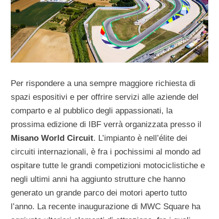
Per rispondere a una sempre maggiore richiesta di
spazi espositivi e per offrire servizi alle aziende del
comparto e al pubblico degli appassionati, la
prossima edizione di IBF verrà organizzata presso il
Misano World Circuit
. L’impianto è nell’élite dei
circuiti internazionali, è fra i pochissimi al mondo ad
ospitare tutte le grandi competizioni motociclistiche e
negli ultimi anni ha aggiunto strutture che hanno
generato un grande parco dei motori aperto tutto
l’anno. La recente inaugurazione di MWC Square ha