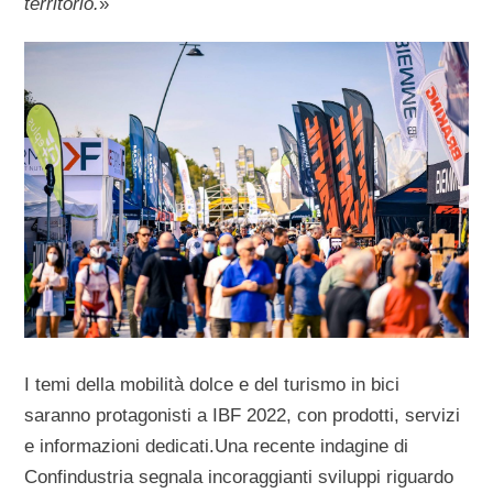
territorio.
»
I temi della mobilità dolce e del turismo in bici
saranno protagonisti a IBF 2022, con prodotti, servizi
e informazioni dedicati.Una recente indagine di
Confindustria segnala incoraggianti sviluppi riguardo