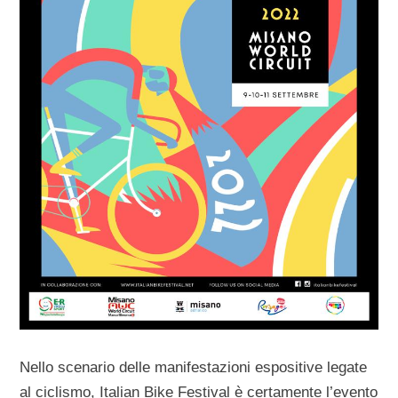
Nello scenario delle manifestazioni espositive legate
al ciclismo, Italian Bike Festival è certamente l’evento