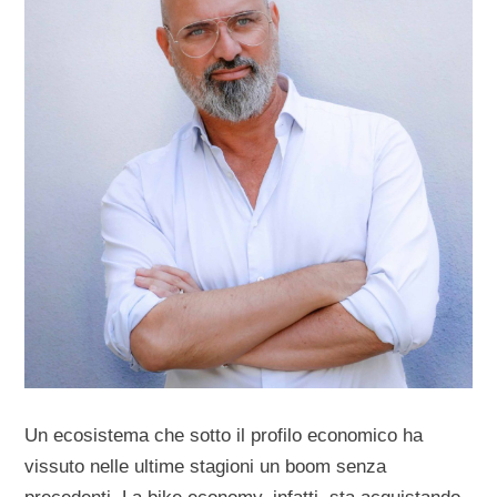
Un ecosistema che sotto il profilo economico ha
vissuto nelle ultime stagioni un boom senza