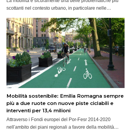
La mobilità è sicuramente una delle problematiche più
scottanti nel contesto urbano, in particolare nelle…
Mobilità sostenibile: Emilia Romagna sempre
più a due ruote con nuove piste ciclabili e
interventi per 13,4 milioni
Attraverso i Fondi europei del Por-Fesr 2014-2020
nell'ambito dei piani regionali a favore della mobilità…