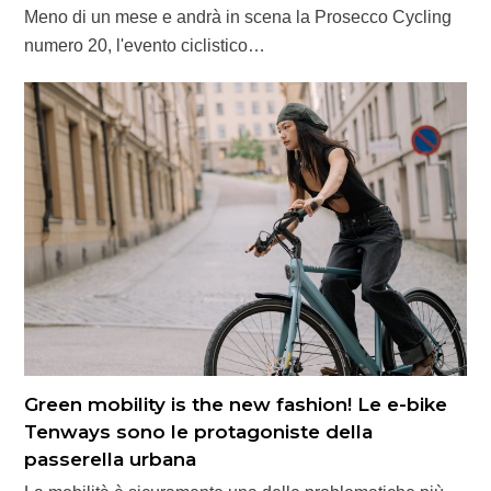
Meno di un mese e andrà in scena la Prosecco Cycling
numero 20, l'evento ciclistico…
Green mobility is the new fashion! Le e-bike
Tenways sono le protagoniste della
passerella urbana