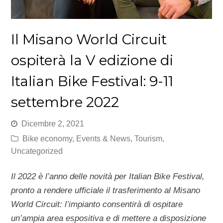
Il Misano World Circuit
ospiterà la V edizione di
Italian Bike Festival: 9-11
settembre 2022
Dicembre 2, 2021
Bike economy
,
Events & News
,
Tourism
,
Uncategorized
Il 2022 è l’anno delle novità per Italian Bike Festival,
pronto a rendere ufficiale il trasferimento al Misano
World Circuit: l’impianto consentirà di ospitare
un’ampia area espositiva e di mettere a disposizione