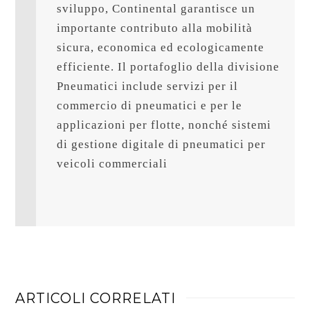
sviluppo, Continental garantisce un 
importante contributo alla mobilità 
sicura, economica ed ecologicamente 
efficiente. Il portafoglio della divisione 
Pneumatici include servizi per il 
commercio di pneumatici e per le 
applicazioni per flotte, nonché sistemi 
di gestione digitale di pneumatici per 
veicoli commerciali

ARTICOLI CORRELATI