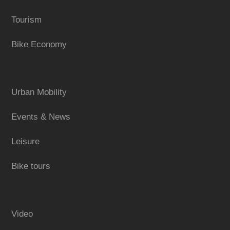
Tourism
Bike Economy
Urban Mobility
Events & News
Leisure
Bike tours
Video