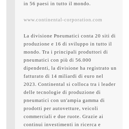
in 56 paesi in tutto il mondo.

www.continental-corporation.com
La divisione Pneumatici conta 20 siti di 
produzione e 16 di sviluppo in tutto il 
mondo. Tra i principali produttori di 
pneumatici con più di 56.000 
dipendenti, la divisione ha registrato un 
fatturato di 14 miliardi di euro nel 
2023. Continental si colloca tra i leader 
delle tecnologie di produzione di 
pneumatici con un'ampia gamma di 
prodotti per autovetture, veicoli 
commerciali e due ruote. Grazie ai 
continui investimenti in ricerca e 