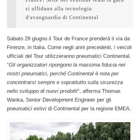
si affidano alla tecnologia 
d'avanguardia di Continental
Sabato 29 giugno il Tour de France prenderà il via da
Firenze, in Italia. Come negli anni precedenti, i veicoli
ufficiali del Tour utilizzeranno pneumatici Continental.
“
Gli organizzatori ripongono la massima fiducia nei
nostri pneumatici, perché Continental è nota per
concentrarsi sempre e soprattutto sulla sicurezza
nello sviluppo di nuovi prodotti
“, afferma Thomas
Wanka, Senior Development Engineer per gli
pneumatici estivi di Continental per la regione EMEA.