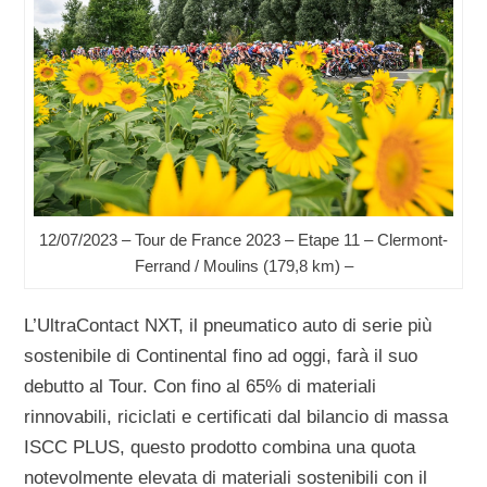
12/07/2023 – Tour de France 2023 – Etape 11 – Clermont-
Ferrand / Moulins (179,8 km) –
L’UltraContact NXT, il pneumatico auto di serie più
sostenibile di Continental fino ad oggi, farà il suo
debutto al Tour. Con fino al 65% di materiali
rinnovabili, riciclati e certificati dal bilancio di massa
ISCC PLUS, questo prodotto combina una quota
notevolmente elevata di materiali sostenibili con il