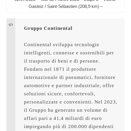
Gasteiz / Saint-Sébastien (208,9 km) –
Gruppo Continental
Continental sviluppa tecnologie 
intelligenti, connesse e sostenibili per 
il trasporto di beni e di persone. 
Fondato nel 1871 il produttore 
internazionale di pneumatici, fornitore 
automotive e partner industriale, offre 
soluzioni sicure, confortevoli, 
personalizzate e convenienti. Nel 2023, 
il Gruppo ha generato un volume di 
affari pari a 41,4 miliardi di euro 
impiegando più di 200.000 dipendenti 