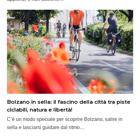
Bolzano in sella: il fascino della città tra piste
ciclabili, natura e libertà!
C’è un modo speciale per scoprire Bolzano, salire in
sella e lasciarsi guidare dal ritmo…