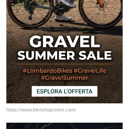
https://www.bikeshoprimini.com/