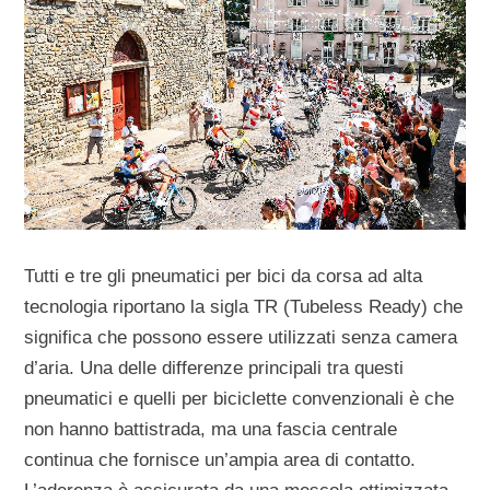
Tutti e tre gli pneumatici per bici da corsa ad alta
tecnologia riportano la sigla TR (Tubeless Ready) che
significa che possono essere utilizzati senza camera
d’aria. Una delle differenze principali tra questi
pneumatici e quelli per biciclette convenzionali è che
non hanno battistrada, ma una fascia centrale
continua che fornisce un’ampia area di contatto.