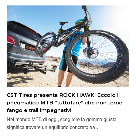
CST Tires presenta ROCK HAWK! Eccolo il
pneumatico MTB “tuttofare” che non teme
fango e trail impegnativi
Nel mondo MTB di oggi, scegliere la gomma giusta
significa trovare un equilibrio concreto tra…