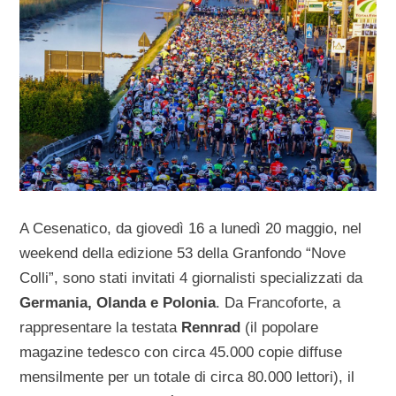
A Cesenatico, da giovedì 16 a lunedì 20 maggio, nel
weekend della edizione 53 della Granfondo “Nove
Colli”, sono stati invitati 4 giornalisti specializzati da
Germania, Olanda e Polonia
. Da Francoforte, a
rappresentare la testata
Rennrad
(il popolare
magazine tedesco con circa 45.000 copie diffuse
mensilmente per un totale di circa 80.000 lettori), il