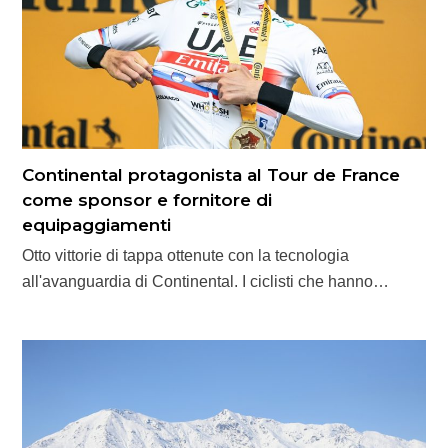
Continental protagonista al Tour de France
come sponsor e fornitore di
equipaggiamenti
Otto vittorie di tappa ottenute con la tecnologia
all'avanguardia di Continental. I ciclisti che hanno…