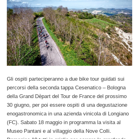
Gli ospiti parteciperanno a due bike tour guidati sui
percorsi della seconda tappa Cesenatico – Bologna
della Grand Dèpart del Tour de France del prossimo
30 giugno, per poi essere ospiti di una degustazione
enogastronomica in una azienda vinicola di Longiano
(FC). Sabato 18 maggio in programma la visita al
Museo Pantani e al villaggio della Nove Colli.