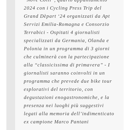
2024 con i Cycling Press Trip del 
Grand Dèpart ‘24 organizzati da Apt 
Servizi Emilia-Romagna e Consorzio 
Terrabici - Ospitati 4 giornalisti 
specializzati da Germania, Olanda e 
Polonia in un programma di 3 giorni 
che culminerà con la partecipazione 
alla “classicissima di primavera” - I 
giornalisti saranno coinvolti in un 
programma che prevede due bike tour 
esplorativi del territorio, con 
degustazioni enogastronomiche, e la 
presenza nei luoghi più suggestivi 
legati alla memoria dell’indimenticato 
ex campione Marco Pantani