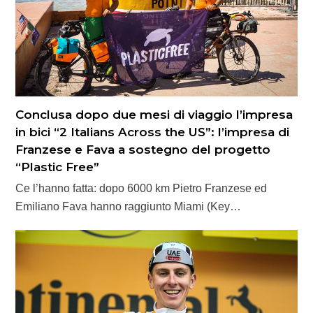
Conclusa dopo due mesi di viaggio l’impresa
in bici “2 Italians Across the US”: l’impresa di
Franzese e Fava a sostegno del progetto
“Plastic Free”
Ce l’hanno fatta: dopo 6000 km Pietro Franzese ed
Emiliano Fava hanno raggiunto Miami (Key…