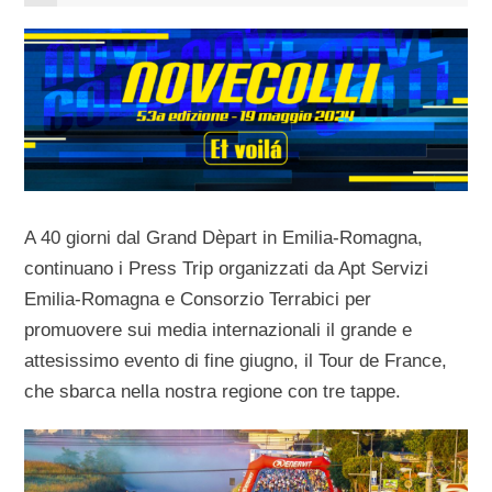
A 40 giorni dal Grand Dèpart in Emilia-Romagna,
continuano i Press Trip organizzati da Apt Servizi
Emilia-Romagna e Consorzio Terrabici per
promuovere sui media internazionali il grande e
attesissimo evento di fine giugno, il Tour de France,
che sbarca nella nostra regione con tre tappe.