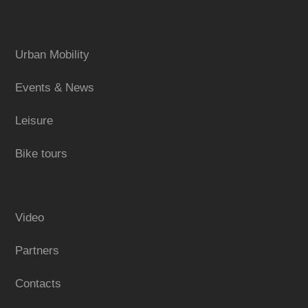
Urban Mobility
Events & News
Leisure
Bike tours
Video
Partners
Contacts