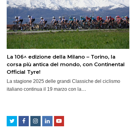
La 106^ edizione della Milano – Torino, la
corsa più antica del mondo, con Continental
Official Tyre!
La stagione 2025 delle grandi Classiche del ciclismo
italiano continua il 19 marzo con la…
Twitter
Facebook
Instagram
LinkedIn
Youtube