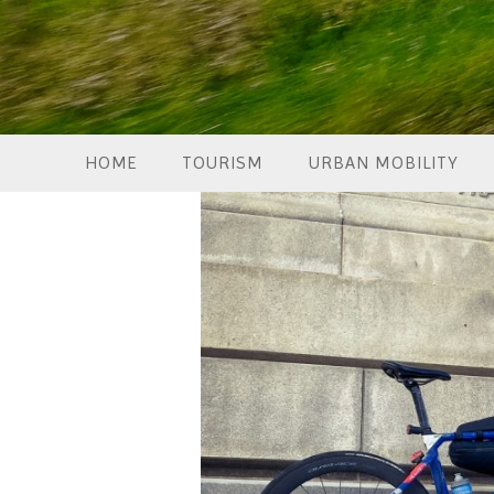
HOME
TOURISM
URBAN MOBILITY