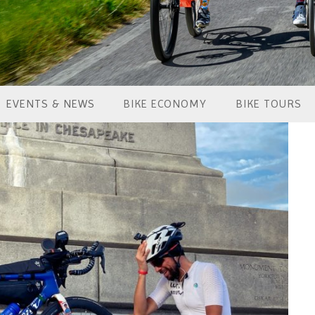
EVENTS & NEWS
BIKE ECONOMY
BIKE TOURS