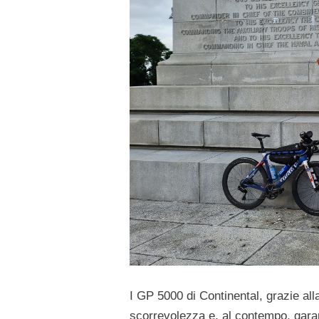
I GP 5000 di Continental, grazie al
scorrevolezza e, al contempo, garan