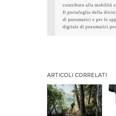
contributo alla mobilità 
Il portafoglio della divis
di pneumatici e per le app
digitale di pneumatici pe
ARTICOLI CORRELATI