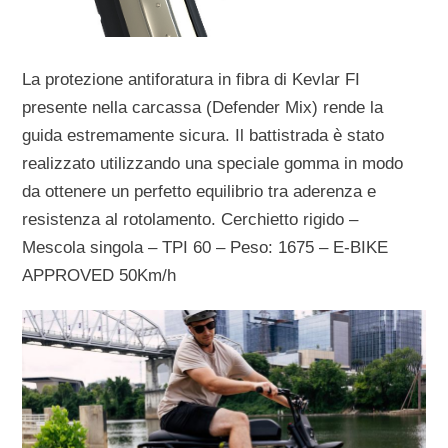
La protezione antiforatura in fibra di Kevlar FI
presente nella carcassa (Defender Mix) rende la
guida estremamente sicura. Il battistrada è stato
realizzato utilizzando una speciale gomma in modo
da ottenere un perfetto equilibrio tra aderenza e
resistenza al rotolamento. Cerchietto rigido –
Mescola singola – TPI 60 – Peso: 1675 – E-BIKE
APPROVED 50Km/h