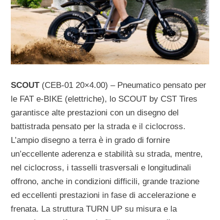
SCOUT
(CEB-01 20×4.00) – Pneumatico pensato per
le FAT e-BIKE (elettriche), lo SCOUT by CST Tires
garantisce alte prestazioni con un disegno del
battistrada pensato per la strada e il ciclocross.
L’ampio disegno a terra è in grado di fornire
un’eccellente aderenza e stabilità su strada, mentre,
nel ciclocross, i tasselli trasversali e longitudinali
offrono, anche in condizioni difficili, grande trazione
ed eccellenti prestazioni in fase di accelerazione e
frenata. La struttura TURN UP su misura e la