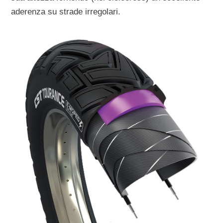
aderenza su strade irregolari.