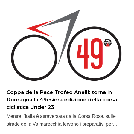
Coppa della Pace Trofeo Anelli: torna in
Romagna la 49esima edizione della corsa
ciclistica Under 23
Mentre l’Italia è attraversata dalla Corsa Rosa, sulle
strade della Valmarecchia fervono i preparativi per…