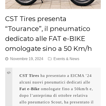
CST Tires presenta
“Tourance”, il pneumatico
dedicato alle FAT e-BIKE
omologate sino a 50 Km/h
Novembre 19, 2024
Events & News
CST Tires
 ha presentato a EICMA ’24 
alcuni nuovi pneumatici dedicati alle 
Fat e-Bike
 omologate fino a 50km/h e, 
dopo l’anteprima di ottobre relativa 
allo pneumatico Scout, ha presentato il 