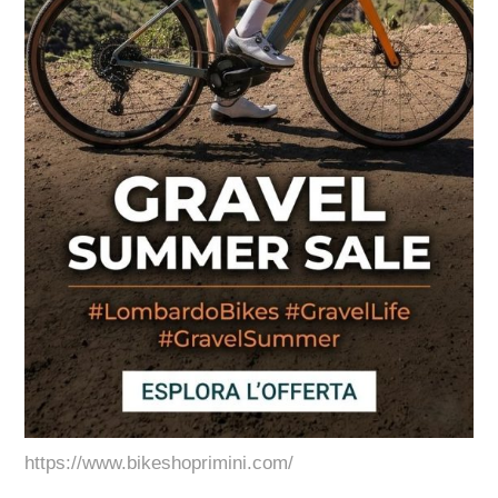
https://www.bikeshoprimini.com/