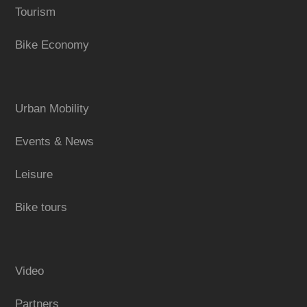
Tourism
Bike Economy
Urban Mobility
Events & News
Leisure
Bike tours
Video
Partners