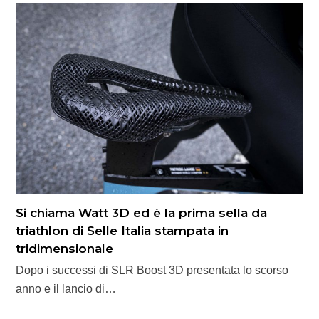
Si chiama Watt 3D ed è la prima sella da
triathlon di Selle Italia stampata in
tridimensionale
Dopo i successi di SLR Boost 3D presentata lo scorso
anno e il lancio di…