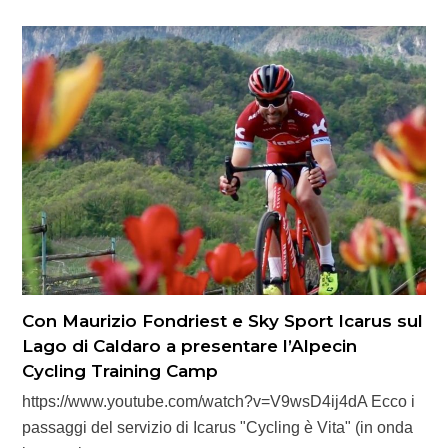
Con Maurizio Fondriest e Sky Sport Icarus sul
Lago di Caldaro a presentare l’Alpecin
Cycling Training Camp
https://www.youtube.com/watch?v=V9wsD4ij4dA Ecco i
passaggi del servizio di Icarus "Cycling è Vita" (in onda