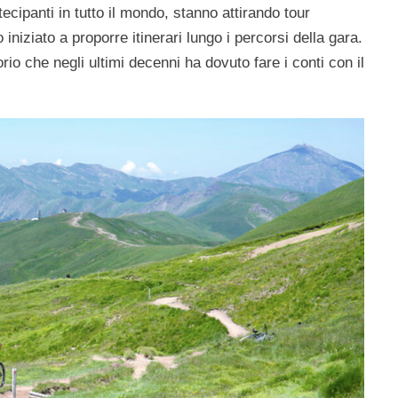
ecipanti in tutto il mondo, stanno attirando tour
iniziato a proporre itinerari lungo i percorsi della gara.
orio che negli ultimi decenni ha dovuto fare i conti con il