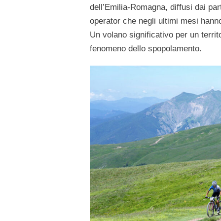
dell’Emilia-Romagna, diffusi dai part
operator che negli ultimi mesi hanno 
Un volano significativo per un territ
fenomeno dello spopolamento.