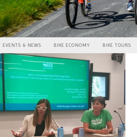
EVENTS & NEWS
BIKE ECONOMY
BIKE TOURS