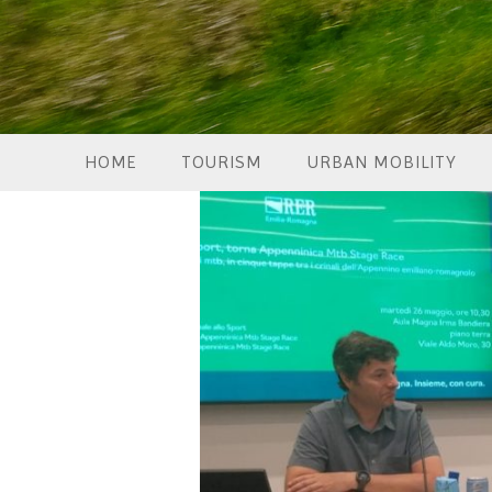
HOME
TOURISM
URBAN MOBILITY