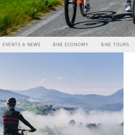
EVENTS & NEWS
BIKE ECONOMY
BIKE TOURS