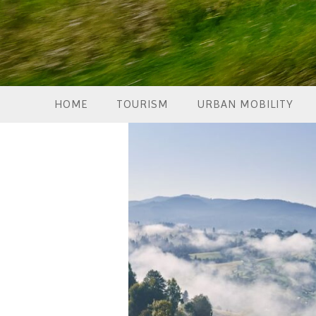
HOME
TOURISM
URBAN MOBILITY