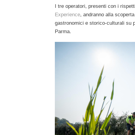
I tre operatori, presenti con i rispett
Experience
, andranno alla scoperta 
gastronomici e storico-culturali su 
Parma.