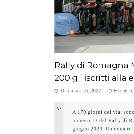
Rally di Romagna M
200 gli iscritti alla
Dicembre 16, 2022
Events 
A 170 giorni dal via, sono 
numero 13 del Rally di R
giugno 2023. Un numero d