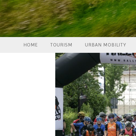
HOME
TOURISM
URBAN MOBILITY