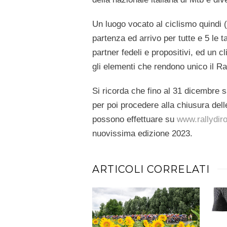
Un luogo vocato al ciclismo quindi 
partenza ed arrivo per tutte e 5 le 
partner fedeli e propositivi, ed un 
gli elementi che rendono unico il R
Si ricorda che fino al 31 dicembre s
per poi procedere alla chiusura delle
possono effettuare su
www.rallydi
nuovissima edizione 2023.
ARTICOLI CORRELATI