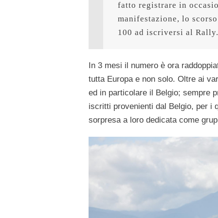
fatto registrare in occasi
manifestazione, lo scorso
100 ad iscriversi al Rally
In 3 mesi il numero è ora raddoppiat
tutta Europa e non solo. Oltre ai var
ed in particolare il Belgio; sempre 
iscritti provenienti dal Belgio, per
sorpresa a loro dedicata come gru