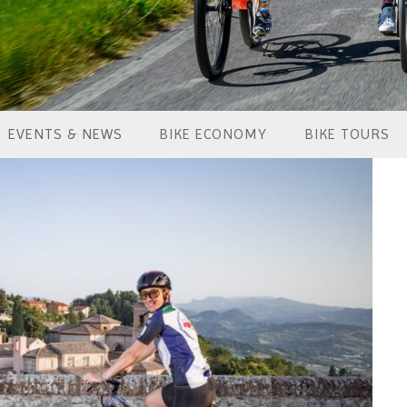
EVENTS & NEWS
BIKE ECONOMY
BIKE TOURS