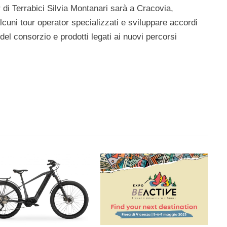
 di Terrabici Silvia Montanari sarà a Cracovia,
cuni tour operator specializzati e sviluppare accordi
el consorzio e prodotti legati ai nuovi percorsi