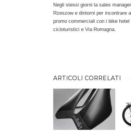
Negli stessi giorni la sales manager
Rzeszow e dintorni per incontrare al
promo commerciali con i bike hotel d
cicloturistici e Via Romagna.
ARTICOLI CORRELATI