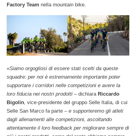
Factory Team
nella mountain bike.
«Siamo orgogliosi di essere stati scelti da queste
squadre: per noi è estremamente importante poter
supportare i corridori nelle competizioni e avere la
loro fiducia nei nostri prodotti
– dichiara
Riccardo
Bigolin
, vice-presidente del gruppo Selle Italia, di cui
Selle San Marco fa parte –
e supporteremo gli atleti
dagli allenamenti alle competizioni, ascoltando
attentamente il loro feedback per migliorare sempre di