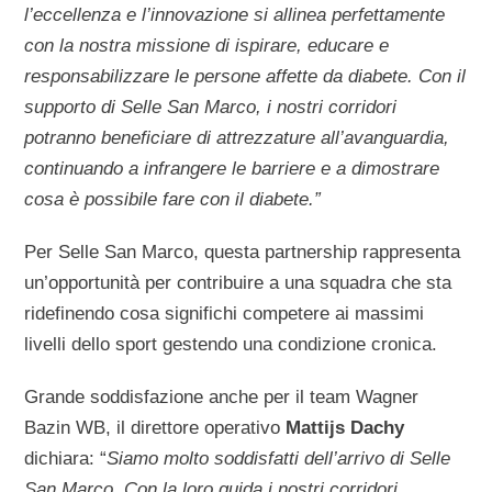
l’eccellenza e l’innovazione si allinea perfettamente
con la nostra missione di ispirare, educare e
responsabilizzare le persone affette da diabete. Con il
supporto di Selle San Marco, i nostri corridori
potranno beneficiare di attrezzature all’avanguardia,
continuando a infrangere le barriere e a dimostrare
cosa è possibile fare con il diabete.”
Per Selle San Marco, questa partnership rappresenta
un’opportunità per contribuire a una squadra che sta
ridefinendo cosa significhi competere ai massimi
livelli dello sport gestendo una condizione cronica.
Grande soddisfazione anche per il team Wagner
Bazin WB, il direttore operativo
Mattijs Dachy
dichiara: “
Siamo molto soddisfatti dell’arrivo di Selle
San Marco. Con la loro guida i nostri corridori