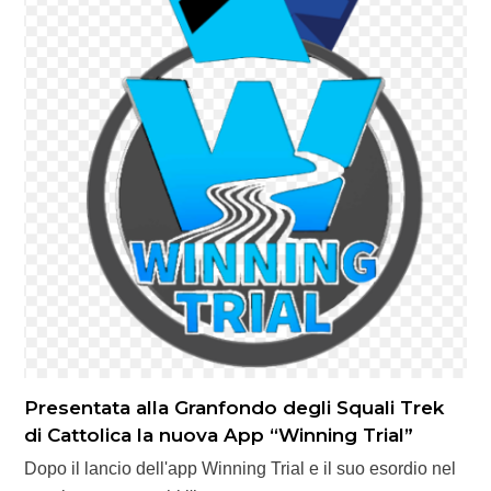
Presentata alla Granfondo degli Squali Trek
di Cattolica la nuova App “Winning Trial”
Dopo il lancio dell'app Winning Trial e il suo esordio nel