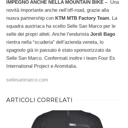
IMPEGNO ANCHE NELLA MOUNTAIN BIKE –
Una
novità importante anche nell’off-road, grazie alla
nuova partnership con
KTM MTB Factory Team
. La
squadra austriaca ha scelto Selle San Marco per le
selle dei propri atleti. Anche l’endurista
Jordi Bago
rientra nella “scuderia” dell’azienda veneta, lo
spagnolo già in passato è stato sponsorizzato da
Selle San Marco. Confermati inoltre i team Four Es
International Project e Aromitalia.
sellesanmarco.com
ARTICOLI CORRELATI