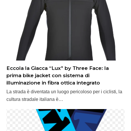
Eccola la Giacca “Lux” by Three Face: la
prima bike jacket con sistema di
illuminazione in fibra ottica integrato
La strada è diventata un luogo pericoloso per i ciclisti, la
cultura stradale italiana è…