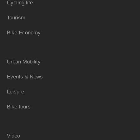
Cycling life
Tourism
Bike Economy
Urban Mobility
Events & News
Leisure
Bike tours
Video