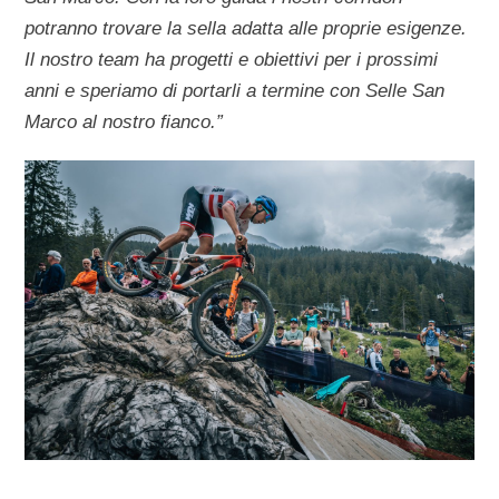
potranno trovare la sella adatta alle proprie esigenze.
Il nostro team ha progetti e obiettivi per i prossimi
anni e speriamo di portarli a termine con Selle San
Marco al nostro fianco.”