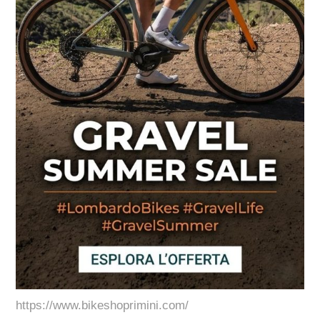
https://www.bikeshoprimini.com/