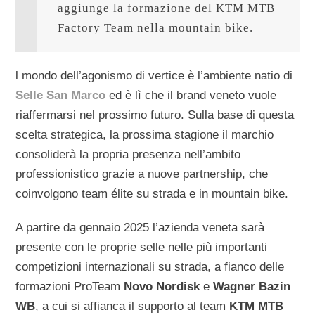
aggiunge la formazione del KTM MTB 
Factory Team nella mountain bike.
l mondo dell’agonismo di vertice è l’ambiente natio di
Selle San Marco
ed è lì che il brand veneto vuole
riaffermarsi nel prossimo futuro. Sulla base di questa
scelta strategica, la prossima stagione il marchio
consoliderà la propria presenza nell’ambito
professionistico grazie a nuove partnership, che
coinvolgono team élite su strada e in mountain bike.
A partire da gennaio 2025 l’azienda veneta sarà
presente con le proprie selle nelle più importanti
competizioni internazionali su strada, a fianco delle
formazioni ProTeam
Novo Nordisk
e
Wagner Bazin
WB
, a cui si affianca il supporto al team
KTM MTB