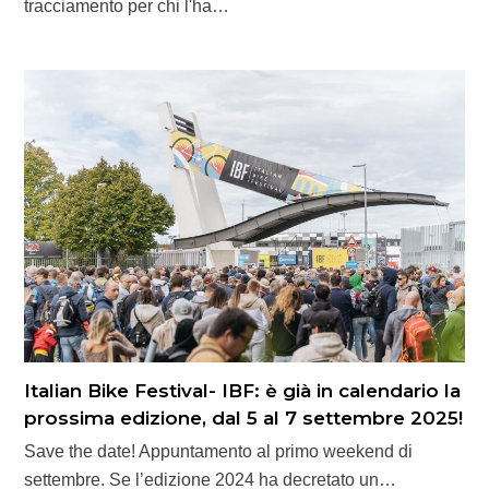
tracciamento per chi l'ha…
Italian Bike Festival- IBF: è già in calendario la
prossima edizione, dal 5 al 7 settembre 2025!
Save the date! Appuntamento al primo weekend di
settembre. Se l’edizione 2024 ha decretato un…