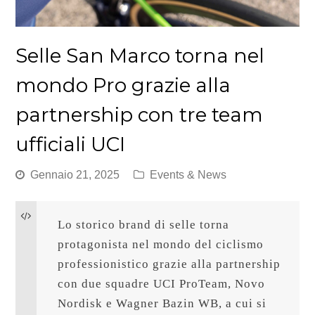
Selle San Marco torna nel
mondo Pro grazie alla
partnership con tre team
ufficiali UCI
Gennaio 21, 2025
Events & News
Lo storico brand di selle torna 
protagonista nel mondo del ciclismo 
professionistico grazie alla partnership 
con due squadre UCI ProTeam, Novo 
Nordisk e Wagner Bazin WB, a cui si 