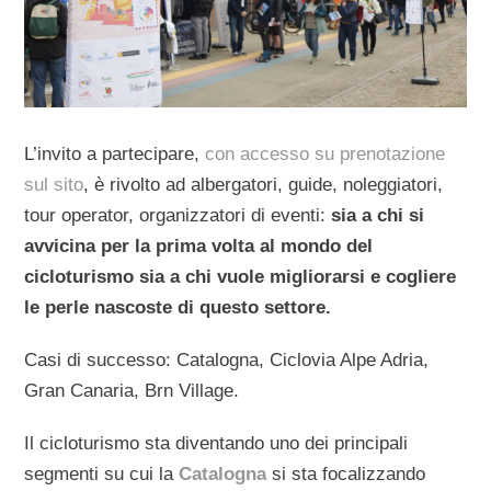
L’invito a partecipare,
con accesso su prenotazione
sul sito
, è rivolto ad albergatori, guide, noleggiatori,
tour operator, organizzatori di eventi:
sia a chi si
avvicina per la prima volta al mondo del
cicloturismo sia a chi vuole migliorarsi e cogliere
le perle nascoste di questo settore.
Casi di successo: Catalogna, Ciclovia Alpe Adria,
Gran Canaria, Brn Village.
Il cicloturismo sta diventando uno dei principali
segmenti su cui la
Catalogna
si sta focalizzando