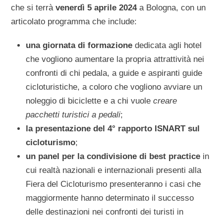
che si terrà
venerdì 5 aprile 2024
a Bologna, con un
articolato programma che include:
una giornata di formazione
dedicata agli hotel
che vogliono aumentare la propria attrattività nei
confronti di chi pedala, a guide e aspiranti guide
cicloturistiche, a coloro che vogliono avviare un
noleggio di biciclette e a chi vuole
creare
pacchetti turistici a pedali
;
la presentazione del 4° rapporto ISNART sul
cicloturismo
;
un panel per la condivisione di best practice
in
cui realtà nazionali e internazionali presenti alla
Fiera del Cicloturismo presenteranno i casi che
maggiormente hanno determinato il successo
delle destinazioni nei confronti dei turisti in