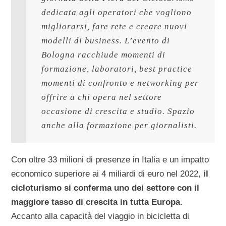
dedicata agli operatori che vogliono 
migliorarsi, fare rete e creare nuovi 
modelli di business. L’evento di 
Bologna racchiude momenti di 
formazione, laboratori, best practice 
momenti di confronto e networking per 
offrire a chi opera nel settore 
occasione di crescita e studio. Spazio 
anche alla formazione per giornalisti.
Con oltre 33 milioni di presenze in Italia e un impatto
economico superiore ai 4 miliardi di euro nel 2022,
il
cicloturismo si conferma uno dei settore con il
maggiore tasso di crescita in tutta Europa
.
Accanto alla capacità del viaggio in bicicletta di