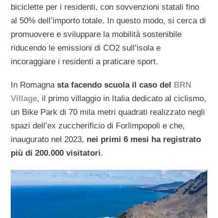
biciclette per i residenti, con sovvenzioni statali fino
al 50% dell’importo totale. In questo modo, si cerca di
promuovere e sviluppare la mobilità sostenibile
riducendo le emissioni di CO2 sull’isola e
incoraggiare i residenti a praticare sport.
In Romagna
sta facendo scuola il caso del
BRN
Village
, il primo villaggio in Italia dedicato al ciclismo,
un Bike Park di 70 mila metri quadrati realizzato negli
spazi dell’ex zuccherificio di Forlimpopoli e che,
inaugurato nel 2023,
nei primi 6 mesi ha registrato
più di 200.000 visitatori
.