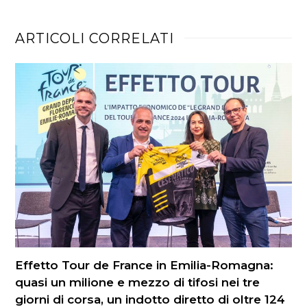
ARTICOLI CORRELATI
Effetto Tour de France in Emilia-Romagna:
quasi un milione e mezzo di tifosi nei tre
giorni di corsa, un indotto diretto di oltre 124