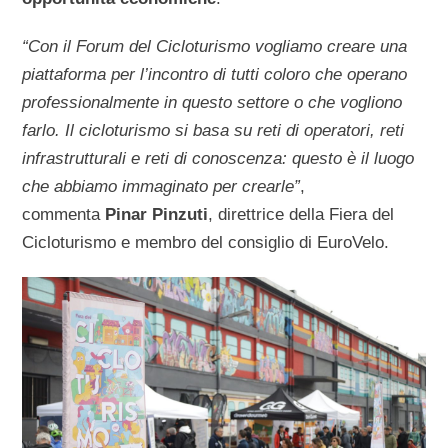
“Con il Forum del Cicloturismo vogliamo creare una
piattaforma per l’incontro di tutti coloro che operano
professionalmente in questo settore o che vogliono
farlo. Il cicloturismo si basa su reti di operatori, reti
infrastrutturali e reti di conoscenza: questo è il luogo
che abbiamo immaginato per crearle”
,
commenta
Pinar Pinzuti
, direttrice della Fiera del
Cicloturismo e membro del consiglio di EuroVelo.