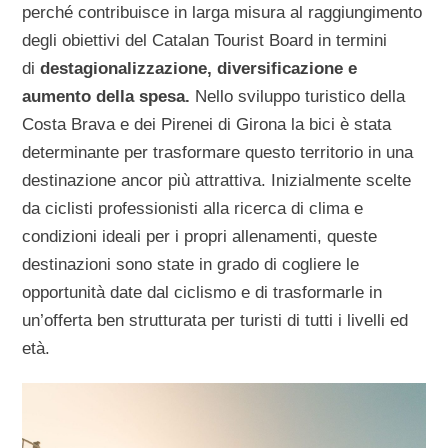
perché contribuisce in larga misura al raggiungimento
degli obiettivi del Catalan Tourist Board in termini
di
destagionalizzazione, diversificazione e
aumento della spesa.
Nello sviluppo turistico della
Costa Brava e dei Pirenei di Girona la bici è stata
determinante per trasformare questo territorio in una
destinazione ancor più attrattiva. Inizialmente scelte
da ciclisti professionisti alla ricerca di clima e
condizioni ideali per i propri allenamenti, queste
destinazioni sono state in grado di cogliere le
opportunità date dal ciclismo e di trasformarle in
un’offerta ben strutturata per turisti di tutti i livelli ed
età.