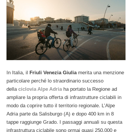
In Italia, il
Friuli Venezia Giulia
merita una menzione
particolare perché lo straordinario successo
della
ciclovia Alpe Adria
ha portato la Regione ad
ampliare la propria offerta di infrastrutture ciclabili in
modo da coprire tutto il territorio regionale. L’Alpe
Adria parte da Salisburgo (A) e dopo 400 km in 8
tappe raggiunge Grado. I passaggi annuali su questa
infrastruttura ciclabile sono ormai quasi 250.000 e