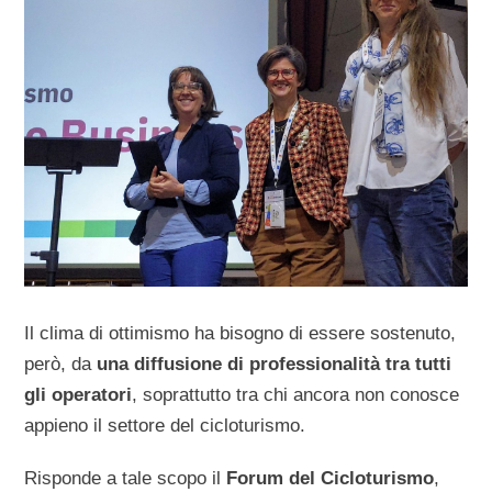
Il clima di ottimismo ha bisogno di essere sostenuto,
però, da
una diffusione di professionalità tra tutti
gli operatori
, soprattutto tra chi ancora non conosce
appieno il settore del cicloturismo.
Risponde a tale scopo il
Forum del Cicloturismo
,