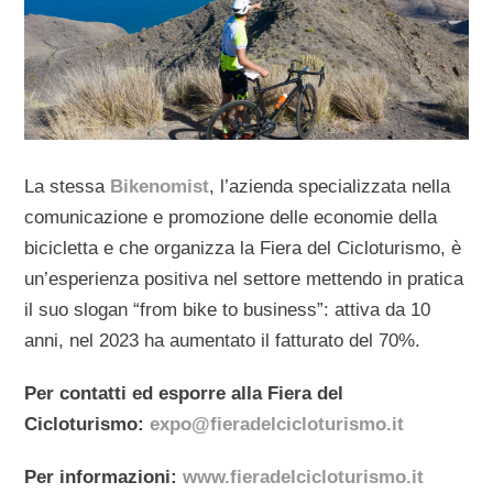
La stessa
Bikenomist
, l’azienda specializzata nella
comunicazione e promozione delle economie della
bicicletta e che organizza la Fiera del Cicloturismo, è
un’esperienza positiva nel settore mettendo in pratica
il suo slogan “from bike to business”: attiva da 10
anni, nel 2023 ha aumentato il fatturato del 70%.
Per contatti ed esporre alla Fiera del
Cicloturismo:
expo@fieradelcicloturismo.it
Per informazioni:
www.fieradelcicloturismo.it