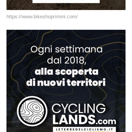
https://www.bikeshoprimini.com/