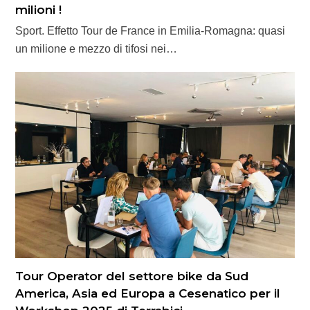
milioni !
Sport. Effetto Tour de France in Emilia-Romagna: quasi
un milione e mezzo di tifosi nei…
Tour Operator del settore bike da Sud
America, Asia ed Europa a Cesenatico per il