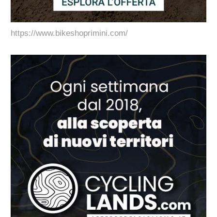
https://www.bikeshoprimini.com/