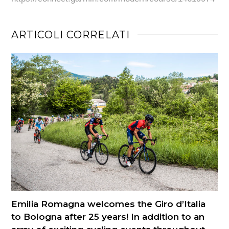
ARTICOLI CORRELATI
Emilia Romagna welcomes the Giro d’Italia
to Bologna after 25 years! In addition to an