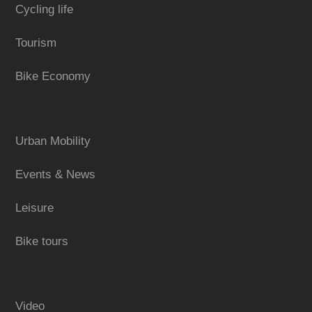
Cycling life
Tourism
Bike Economy
Urban Mobility
Events & News
Leisure
Bike tours
Video