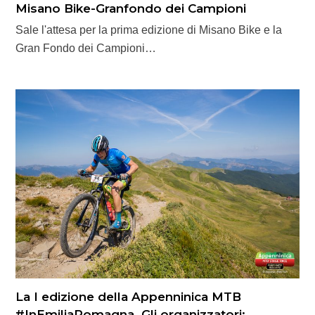
Misano Bike-Granfondo dei Campioni
Sale l'attesa per la prima edizione di Misano Bike e la
Gran Fondo dei Campioni…
La I edizione della Appenninica MTB
#InEmiliaRomagna. Gli organizzatori: