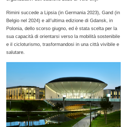
Rimini succede a Lipsia (in Germania 2023), Gand (in
Belgio nel 2024) e all’ultima edizione di Gdansk, in
Polonia, dello scorso giugno, ed è stata scelta per la
sua capacità di orientarsi verso la mobilità sostenibile
e il cicloturismo, trasformandosi in una città vivibile e
salutare.