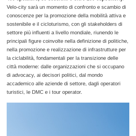
Velo-city sarà un momento di confronto e scambio di
conoscenze per la promozione della mobilità attiva e
sostenibile e il cicloturismo, con gli stakeholders di
settore più influenti a livello mondiale, riunendo le
principali figure coinvolte nella definizione di politiche,
nella promozione e realizzazione di infrastrutture per
la ciclabilità, fondamentali per la transizione delle
città moderne: dalle organizzazioni che si occupano
di advocacy, ai decisori politici, dal mondo
accademico alle aziende di settore, dagli operatori
turistici, le DMC e i tour operator.