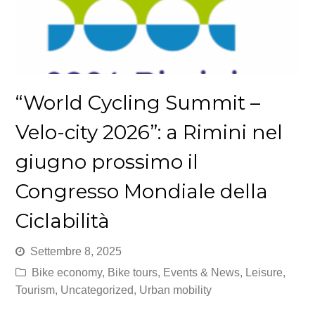
“World Cycling Summit –
Velo-city 2026”: a Rimini nel
giugno prossimo il
Congresso Mondiale della
Ciclabilità
Settembre 8, 2025
Bike economy
,
Bike tours
,
Events & News
,
Leisure
,
Tourism
,
Uncategorized
,
Urban mobility