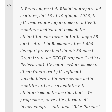
Il Palacongressi di Rimini si prepara ad 
ospitare, dal 16 al 19 giugno 2026, il 
più importante appuntamento a livello 
mondiale dedicato al tema della 
ciclabilità, che torna in Italia dopo 35 
anni - Attesi in Romagna oltre 1.600 
delegati provenienti da più 60 paesi - 
Organizzato da EFC (European Cyclists 
Federation), l’evento sarà un momento 
di confronto tra i più influenti 
stakeholders sulla promozione della 
mobilità attiva e sostenibile e il 
cicloturismo nelle destinazioni – In 
programma, oltre alle giornate di 
lavori congressuali, una “Bike Parade” 