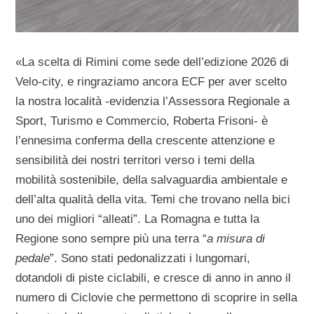
«La scelta di Rimini come sede dell’edizione 2026 di
Velo-city, e ringraziamo ancora ECF per aver scelto
la nostra località -evidenzia l’Assessora Regionale a
Sport, Turismo e Commercio, Roberta Frisoni- è
l’ennesima conferma della crescente attenzione e
sensibilità dei nostri territori verso i temi della
mobilità sostenibile, della salvaguardia ambientale e
dell’alta qualità della vita. Temi che trovano nella bici
uno dei migliori “alleati”. La Romagna e tutta la
Regione sono sempre più una terra “
a misura di
pedale
”. Sono stati pedonalizzati i lungomari,
dotandoli di piste ciclabili, e cresce di anno in anno il
numero di Ciclovie che permettono di scoprire in sella