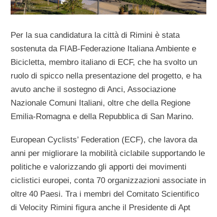
Per la sua candidatura la città di Rimini è stata
sostenuta da FIAB-Federazione Italiana Ambiente e
Bicicletta, membro italiano di ECF, che ha svolto un
ruolo di spicco nella presentazione del progetto, e ha
avuto anche il sostegno di Anci, Associazione
Nazionale Comuni Italiani, oltre che della Regione
Emilia-Romagna e della Repubblica di San Marino.
European Cyclists’ Federation (ECF), che lavora da
anni per migliorare la mobilità ciclabile supportando le
politiche e valorizzando gli apporti dei movimenti
ciclistici europei, conta 70 organizzazioni associate in
oltre 40 Paesi. Tra i membri del Comitato Scientifico
di Velocity Rimini figura anche il Presidente di Apt