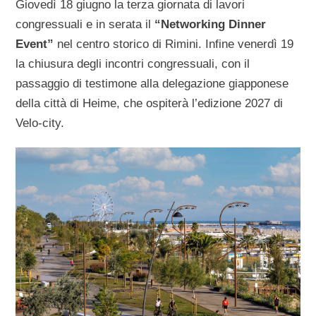
Giovedì 18 giugno la terza giornata di lavori
congressuali e in serata il
“Networking Dinner
Event”
nel centro storico di Rimini. Infine venerdì 19
la chiusura degli incontri congressuali, con il
passaggio di testimone alla delegazione giapponese
della città di Heime, che ospiterà l’edizione 2027 di
Velo-city.