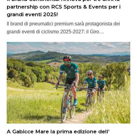
partnership con RCS Sports & Events per i
grandi eventi 2025!
Il brand di pneumatici premium sarà protagonista dei
grandi eventi di ciclismo 2025-2027: il Giro…
A Gabicce Mare la prima edizione dell’