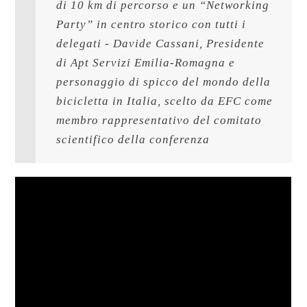
di 10 km di percorso e un “Networking 
Party” in centro storico con tutti i 
delegati - Davide Cassani, Presidente 
di Apt Servizi Emilia-Romagna e 
personaggio di spicco del mondo della 
bicicletta in Italia, scelto da EFC come 
membro rappresentativo del comitato 
scientifico della conferenza