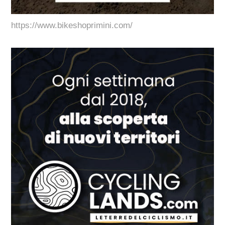
https://www.bikeshoprimini.com/