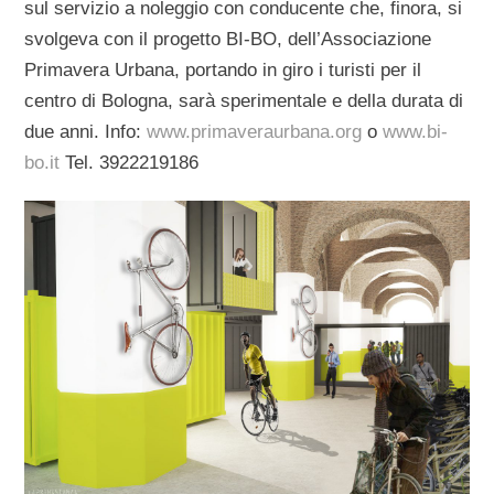
sul servizio a noleggio con conducente che, finora, si
svolgeva con il progetto BI-BO, dell’Associazione
Primavera Urbana, portando in giro i turisti per il
centro di Bologna, sarà sperimentale e della durata di
due anni. Info:
www.primaveraurbana.org
o
www.bi-
bo.it
Tel. 3922219186