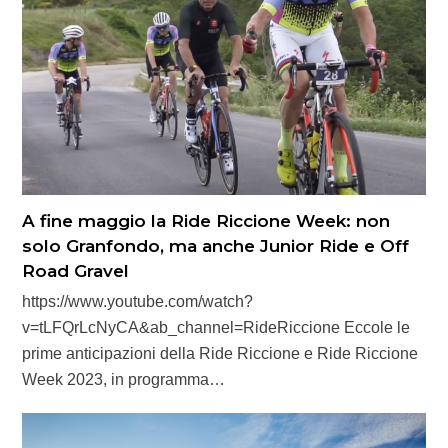
A fine maggio la Ride Riccione Week: non
solo Granfondo, ma anche Junior Ride e Off
Road Gravel
https://www.youtube.com/watch?
v=tLFQrLcNyCA&ab_channel=RideRiccione Eccole le
prime anticipazioni della Ride Riccione e Ride Riccione
Week 2023, in programma…