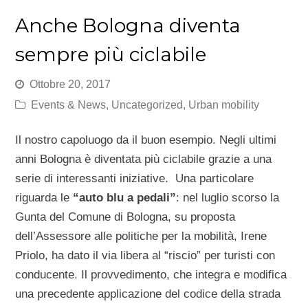
Anche Bologna diventa
sempre più ciclabile
Ottobre 20, 2017
Events & News
,
Uncategorized
,
Urban mobility
Il nostro capoluogo da il buon esempio. Negli ultimi
anni Bologna è diventata più ciclabile grazie a una
serie di interessanti iniziative. Una particolare
riguarda le
“auto blu a pedali”
: nel luglio scorso la
Gunta del Comune di Bologna, su proposta
dell’Assessore alle politiche per la mobilità, Irene
Priolo, ha dato il via libera al “riscio” per turisti con
conducente. Il provvedimento, che integra e modifica
una precedente applicazione del codice della strada