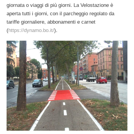
giornata o viaggi di più giorni. La Velostazione è
aperta tutti i giorni, con il parcheggio regolato da
tariffe giornaliere, abbonamenti e carnet
(
https://dynamo.bo.it/
).