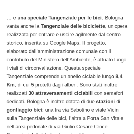
… e una speciale Tangenziale per le bici:
Bologna
vanta anche la
Tangenziale delle biciclette
, un’opera
realizzata per entrare e uscire agilmente dal centro
storico, inserita su Google Maps. Il progetto,
elaborato dall’amministrazione comunale con il
contributo del Ministero dell’Ambiente, è attuato lungo
i viali di circonvallazione. Questa speciale
Tangenziale comprende un anello ciclabile lungo
8,4
Km
, di cui
5
protetti dagli alberi. Sono stati inoltre
realizzati
30 attraversamenti ciclabili
con semafori
dedicati. Bologna è inoltre dotata di due
stazioni
di
gonfiaggio bici
: una tra via Sabotino e viale Vicini
sulla Tangenziale delle bici, l’altra a Porta San Vitale
nell’area pedonale di via Giulio Cesare Croce.