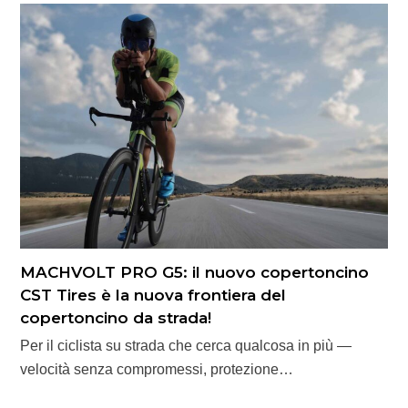
MACHVOLT PRO G5: il nuovo copertoncino
CST Tires è la nuova frontiera del
copertoncino da strada!
Per il ciclista su strada che cerca qualcosa in più —
velocità senza compromessi, protezione…