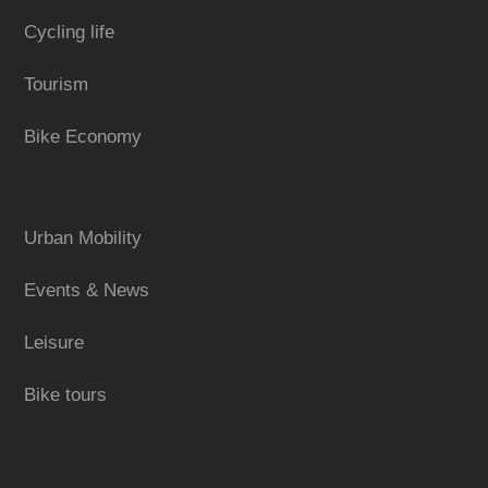
Cycling life
Tourism
Bike Economy
Urban Mobility
Events & News
Leisure
Bike tours