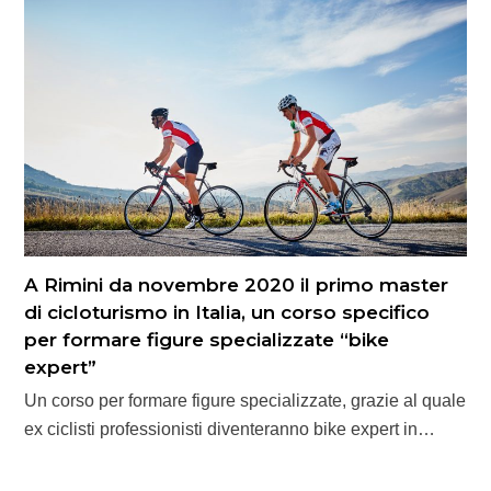
A Rimini da novembre 2020 il primo master
di cicloturismo in Italia, un corso specifico
per formare figure specializzate “bike
expert”
Un corso per formare figure specializzate, grazie al quale
ex ciclisti professionisti diventeranno bike expert in…