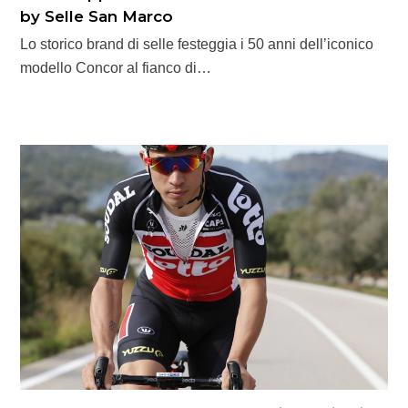
by Selle San Marco
Lo storico brand di selle festeggia i 50 anni dell’iconico
modello Concor al fianco di…