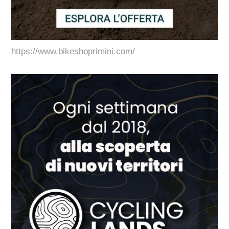
https://www.bikeshoprimini.com/