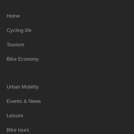
Home
Cycling life
Tourism
Bike Economy
Urban Mobility
Events & News
Leisure
Bike tours