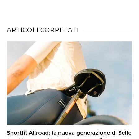
ARTICOLI CORRELATI
Shortfit Allroad: la nuova generazione di Selle