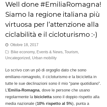
Well done #EmiliaRomagna!
Siamo la regione italiana più
virtuosa per l’attenzione alla
ciclabilità e il cicloturismo :-)
Ottobre 18, 2017
Bike economy
,
Events & News
,
Tourism
,
Uncategorized
,
Urban mobility
Lo scrivo con un pò di orgoglio dato che sono
emiliano-romagnolo, il cicloturismo e la bicicletta in
tutte le sue declinazioni sono il mio “pane quotidiano”.
L’
Emilia-Romagna
, dove le persone che usano
regolarmente la
bicicletta
sono il doppio rispetto alla
media nazionale (
10% rispetto al 5%
), punta a