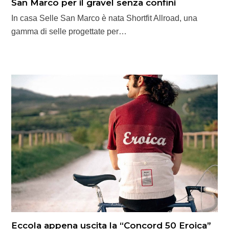
San Marco per il gravel senza confini
In casa Selle San Marco è nata Shortfit Allroad, una
gamma di selle progettate per…
Eccola appena uscita la “Concord 50 Eroica”