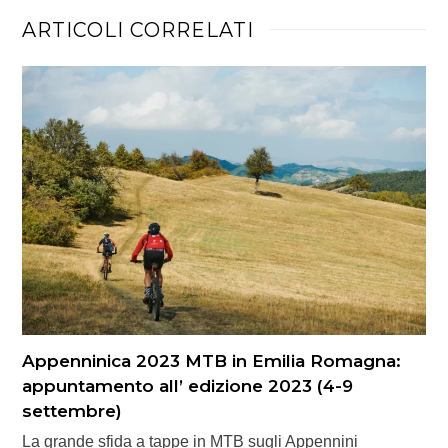
ARTICOLI CORRELATI
Appenninica 2023 MTB in Emilia Romagna:
appuntamento all’ edizione 2023 (4-9
settembre)
La grande sfida a tappe in MTB sugli Appennini