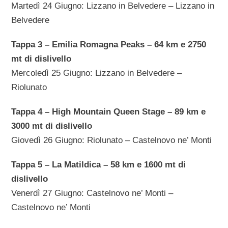
Martedì 24 Giugno: Lizzano in Belvedere – Lizzano in
Belvedere
Tappa 3 – Emilia Romagna Peaks – 64 km e 2750
mt di dislivello
Mercoledì 25 Giugno: Lizzano in Belvedere –
Riolunato
Tappa 4 – High Mountain Queen Stage – 89 km e
3000 mt di dislivello
Giovedì 26 Giugno: Riolunato – Castelnovo ne’ Monti
Tappa 5 – La Matildica – 58 km e 1600 mt di
dislivello
Venerdì 27 Giugno: Castelnovo ne’ Monti –
Castelnovo ne’ Monti