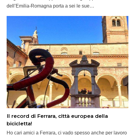
dell’Emilia-Romagna porta a sei le sue…
Il record di Ferrara, città europea della
bicicletta!
Ho cari amici a Ferrara, ci vado spesso anche per lavoro