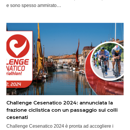
e sono spesso ammirato…
Challenge Cesenatico 2024: annunciata la
frazione ciclistica con un passaggio sui colli
cesenati
Challenge Cesenatico 2024 è pronta ad accogliere i