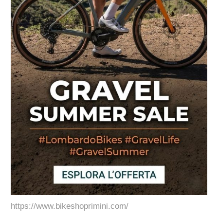
https://www.bikeshoprimini.com/