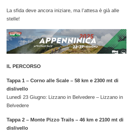
La sfida deve ancora iniziare, ma l’attesa è già alle
stelle!
IL PERCORSO
Tappa 1 – Corno alle Scale – 58 km e 2300 mt di
dislivello
Lunedì 23 Giugno: Lizzano in Belvedere – Lizzano in
Belvedere
Tappa 2 – Monte Pizzo Trails – 46 km e 2100 mt di
dislivello