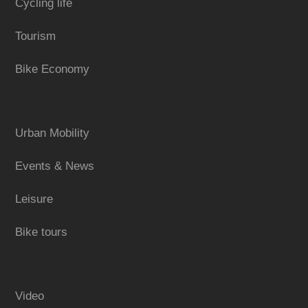
Cycling life
Tourism
Bike Economy
Urban Mobility
Events & News
Leisure
Bike tours
Video