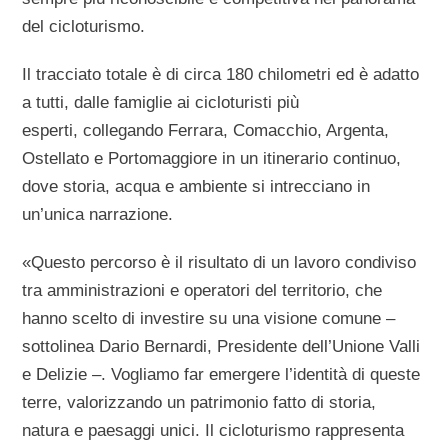
del cicloturismo.
Il tracciato totale è di circa 180 chilometri ed è adatto
a tutti, dalle famiglie ai cicloturisti più
esperti,
collegando Ferrara, Comacchio, Argenta,
Ostellato e Portomaggiore in un itinerario continuo,
dove storia, acqua e ambiente si intrecciano in
un’unica narrazione.
«Questo percorso è il risultato di un lavoro condiviso
tra amministrazioni e operatori del territorio, che
hanno scelto di investire su una visione comune
–
sottolinea
Dario Bernardi, Presidente dell’Unione Valli
e Delizie
–.
Vogliamo far emergere l’identità di queste
terre, valorizzando un patrimonio fatto di storia,
natura e paesaggi unici. Il cicloturismo rappresenta