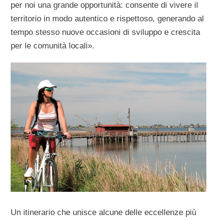
per noi una grande opportunità: consente di vivere il
territorio in modo autentico e rispettoso, generando al
tempo stesso nuove occasioni di sviluppo e crescita
per le comunità locali»
.
Un itinerario che unisce alcune delle eccellenze più