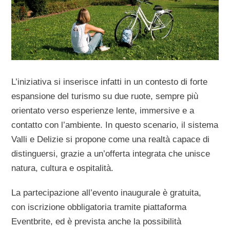
L’iniziativa si inserisce infatti in un contesto di forte
espansione del turismo su due ruote, sempre più
orientato verso esperienze lente, immersive e a
contatto con l’ambiente. In questo scenario, il sistema
Valli e Delizie si propone come una realtà capace di
distinguersi, grazie a un’offerta integrata che unisce
natura, cultura e ospitalità.
La partecipazione all’evento inaugurale è gratuita,
con
iscrizione obbligatoria tramite piattaforma
Eventbrite
, ed è prevista anche la possibilità