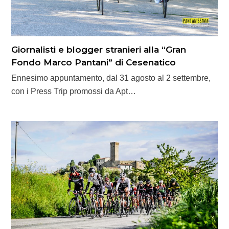
Giornalisti e blogger stranieri alla “Gran
Fondo Marco Pantani” di Cesenatico
Ennesimo appuntamento, dal 31 agosto al 2 settembre,
con i Press Trip promossi da Apt…