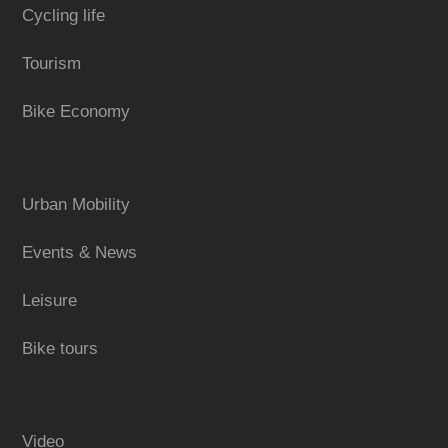
Cycling life
Tourism
Bike Economy
Urban Mobility
Events & News
Leisure
Bike tours
Video