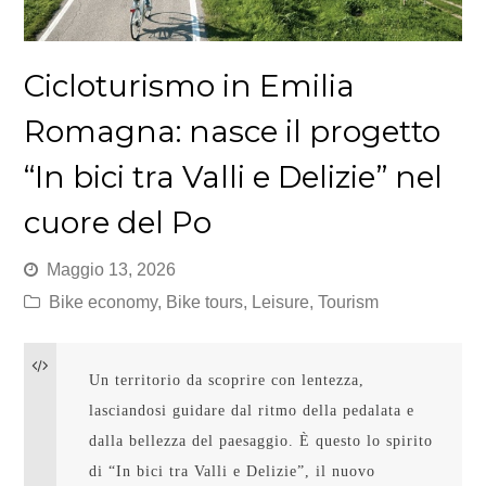
Cicloturismo in Emilia
Romagna: nasce il progetto
“In bici tra Valli e Delizie” nel
cuore del Po
Maggio 13, 2026
Bike economy
,
Bike tours
,
Leisure
,
Tourism
Un territorio da scoprire con lentezza, 
lasciandosi guidare dal ritmo della pedalata e 
dalla bellezza del paesaggio. È questo lo spirito 
di “In bici tra Valli e Delizie”, il nuovo 