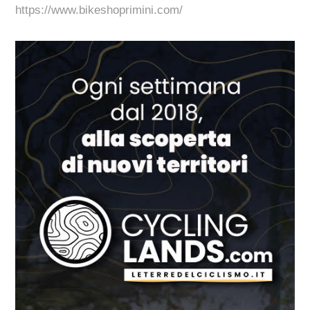
https://www.bikeshoprimini.com/