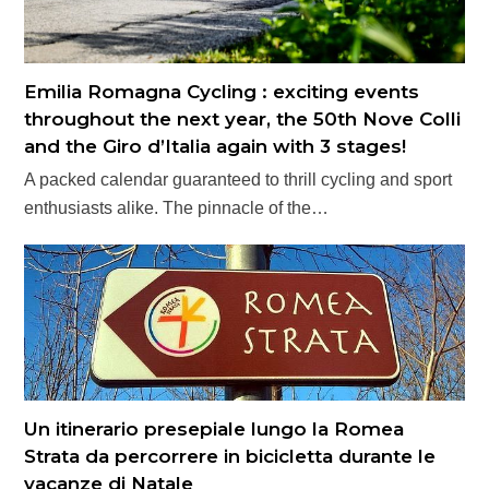
Emilia Romagna Cycling : exciting events
throughout the next year, the 50th Nove Colli
and the Giro d’Italia again with 3 stages!
A packed calendar guaranteed to thrill cycling and sport
enthusiasts alike. The pinnacle of the…
Un itinerario presepiale lungo la Romea
Strata da percorrere in bicicletta durante le
vacanze di Natale