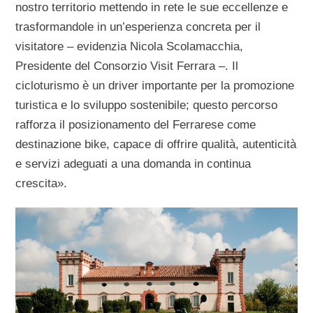
nostro territorio mettendo in rete le sue eccellenze e
trasformandole in un’esperienza concreta per il
visitatore –
evidenzia Nicola Scolamacchia,
Presidente del Consorzio Visit Ferrara
–. Il
cicloturismo è un driver importante per la promozione
turistica e lo sviluppo sostenibile; questo percorso
rafforza il posizionamento del Ferrarese come
destinazione bike, capace di offrire qualità, autenticità
e servizi adeguati a una domanda in continua
crescita».