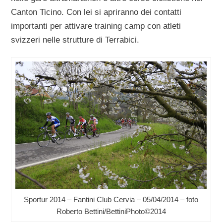
Canton Ticino. Con lei si apriranno dei contatti
importanti per attivare training camp con atleti
svizzeri nelle strutture di Terrabici.
Sportur 2014 – Fantini Club Cervia – 05/04/2014 – foto
Roberto Bettini/BettiniPhoto©2014