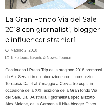
La Gran Fondo Via del Sale
2018 con giornalisti, blogger
e influencer stranieri
Maggio 2, 2018
Bike tours
,
Events & News
,
Tourism
Continuano i Press Trip della stagione 2018 promossi
da Apt Servizi in collaborazione con il consorzio
Terrabici. Dal 4 al 7 maggio a Cervia tre ospiti in
occasione della XXII edizione della Gran fondo Via
del Sale. Dall’Australia il giornalista specializzato
Alex Malone, dalla Germania il bike blogger Oliver