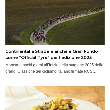
Continental a Strade Bianche e Gran Fondo
come “Official Tyre” per l’edizione 2025
Mancano pochi giorni all’inizio della stagione 2025 delle
grandi Classiche del ciclismo italiano firmate RCS…