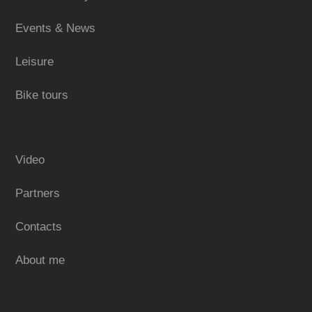
Events & News
Leisure
Bike tours
Video
Partners
Contacts
About me