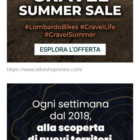
https://www.bikeshoprimini.com/