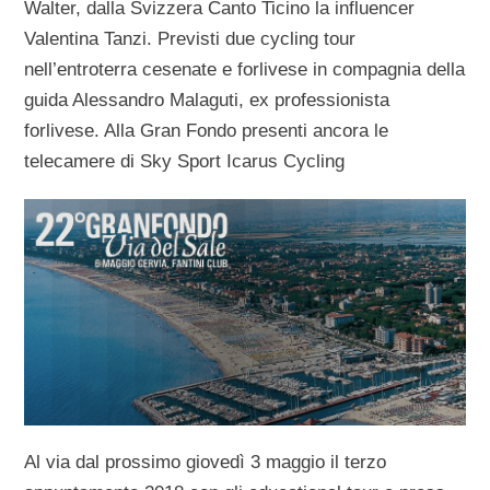
Walter, dalla Svizzera Canto Ticino la influencer
Valentina Tanzi. Previsti due cycling tour
nell’entroterra cesenate e forlivese in compagnia della
guida Alessandro Malaguti, ex professionista
forlivese. Alla Gran Fondo presenti ancora le
telecamere di Sky Sport Icarus Cycling
Al via dal prossimo giovedì 3 maggio il terzo