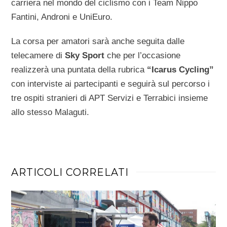
carriera nel mondo del ciclismo con i Team Nippo
Fantini, Androni e UniEuro.
La corsa per amatori sarà anche seguita dalle
telecamere di
Sky Sport
che per l’occasione
realizzerà una puntata della rubrica
“Icarus Cycling”
con interviste ai partecipanti e seguirà sul percorso i
tre ospiti stranieri di APT Servizi e Terrabici insieme
allo stesso Malaguti.
ARTICOLI CORRELATI