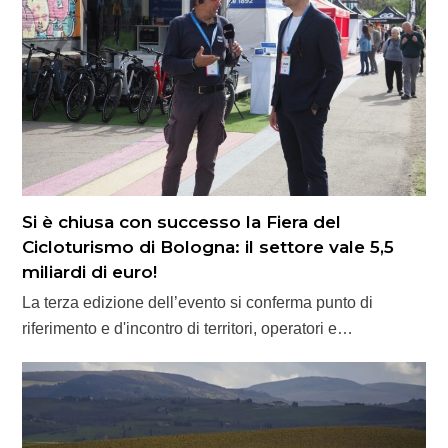
Si è chiusa con successo la Fiera del
Cicloturismo di Bologna: il settore vale 5,5
miliardi di euro!
La terza edizione dell’evento si conferma punto di
riferimento e d'incontro di territori, operatori e…