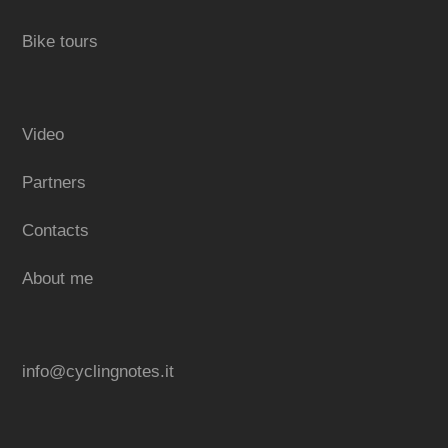
Bike tours
Video
Partners
Contacts
About me
info@cyclingnotes.it