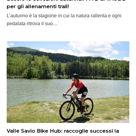
per gli allenamenti trail!
L’autunno è la stagione in cui la natura rallenta e ogni
pedalata ritrova il suo…
Valle Savio Bike Hub: raccoglie successi la