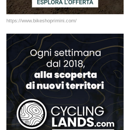
https://www.bikeshoprimini.com/