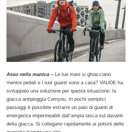
Asso nella manica –
Le tue mani si ghiacciano
mentre pedali e i tuoi guanti sono a casa? VAUDE ha
sviluppato una soluzione per questa situazione: la
giacca antipioggia Comyou. In pochi semplici
passaggi è possibile estrarre un paio di guanti di
emergenza impermeabili dall’ampia tasca sul davanti
della giacca. Si collegano rapidamente ai polsini delle