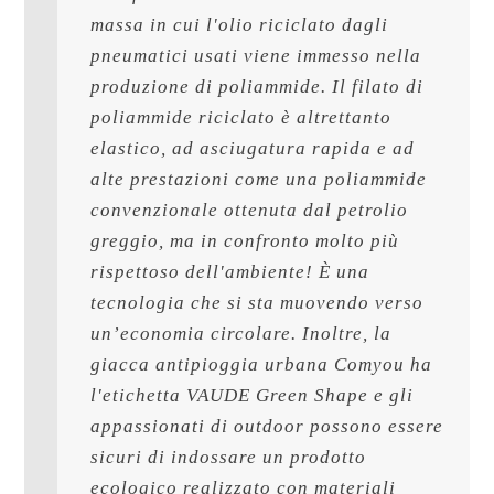
massa in cui l'olio riciclato dagli 
pneumatici usati viene immesso nella 
produzione di poliammide. Il filato di 
poliammide riciclato è altrettanto 
elastico, ad asciugatura rapida e ad 
alte prestazioni come una poliammide 
convenzionale ottenuta dal petrolio 
greggio, ma in confronto molto più 
rispettoso dell'ambiente! È una 
tecnologia che si sta muovendo verso 
un’economia circolare. Inoltre, la 
giacca antipioggia urbana Comyou ha 
l'etichetta VAUDE Green Shape e gli 
appassionati di outdoor possono essere 
sicuri di indossare un prodotto 
ecologico realizzato con materiali 