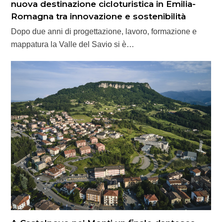
nuova destinazione cicloturistica in Emilia-
Romagna tra innovazione e sostenibilità
Dopo due anni di progettazione, lavoro, formazione e
mappatura la Valle del Savio si è…