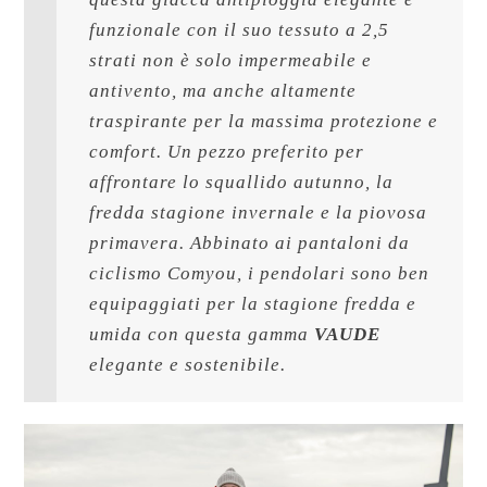
funzionale con il suo tessuto a 2,5 
strati non è solo impermeabile e 
antivento, ma anche altamente 
traspirante per la massima protezione e 
comfort. Un pezzo preferito per 
affrontare lo squallido autunno, la 
fredda stagione invernale e la piovosa 
primavera. Abbinato ai pantaloni da 
ciclismo Comyou, i pendolari sono ben 
equipaggiati per la stagione fredda e 
umida con questa gamma 
VAUDE
elegante e sostenibile.