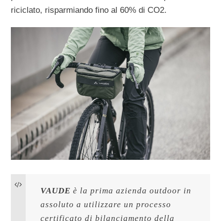
riciclato, risparmiando fino al 60% di CO2.
VAUDE
 è la prima azienda outdoor in 
assoluto a utilizzare un processo 
certificato di bilanciamento della 