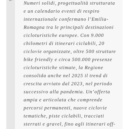
Numeri solidi, progettualità strutturata 
e un calendario eventi di respiro 
internazionale confermano l’Emilia-
Romagna tra le principali destinazioni 
cicloturistiche europee. Con 9.000 
chilometri di itinerari ciclabili, 20 
ciclovie organizzate, oltre 500 strutture 
bike friendly e circa 500.000 presenze 
cicloturistiche stimate, la Regione 
consolida anche nel 2025 il trend di 
crescita avviato dal 2023, nel periodo 
successivo alla pandemia. Un’offerta 
ampia e articolata che comprende 
percorsi permanenti, nuove ciclovie 
tematiche, piste ciclabili, tracciati 
sterrati e gravel, fino agli itinerari off-