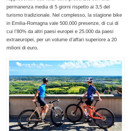
permanenza media di 5 giorni rispetto ai 3,5 del
turismo tradizionale. Nel complesso, la stagione bike
in Emilia-Romagna vale 500.000 presenze, di cui di
cui l’80% da altri paesi europei e 25.000 da paesi
extraeuropei, per un volume d’affari superiore a 20
milioni di euro.