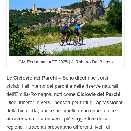
GM Endurance APT 2025 | © Roberto Del Bianco
Le Ciclovie dei Parchi –
Sono
dieci
i percorsi
ciclabili all’interno dei parchi e delle riserve naturali
dell’Emilia-Romagna, noti come
Ciclovie dei Parchi
.
Dieci itinerari diversi, pensati per tutti gli appassionati
della bicicletta, anche per quelli meno esperti, che
attraversano le aree verdi più suggestive della
regione. I tracciati presentano differenti livelli di