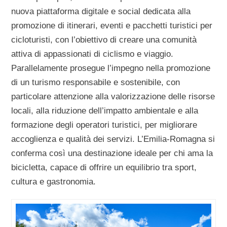
nuova piattaforma digitale e social dedicata alla
promozione di itinerari, eventi e pacchetti turistici per
cicloturisti, con l’obiettivo di creare una comunità
attiva di appassionati di ciclismo e viaggio.
Parallelamente prosegue l’impegno nella promozione
di un turismo responsabile e sostenibile, con
particolare attenzione alla valorizzazione delle risorse
locali, alla riduzione dell’impatto ambientale e alla
formazione degli operatori turistici, per migliorare
accoglienza e qualità dei servizi. L’Emilia-Romagna si
conferma così una destinazione ideale per chi ama la
bicicletta, capace di offrire un equilibrio tra sport,
cultura e gastronomia.