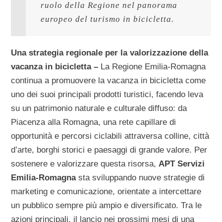
ruolo della Regione nel panorama 
europeo del turismo in bicicletta.
Una strategia regionale per la valorizzazione della
vacanza in bicicletta –
La Regione Emilia-Romagna
continua a promuovere la vacanza in bicicletta come
uno dei suoi principali prodotti turistici, facendo leva
su un patrimonio naturale e culturale diffuso: da
Piacenza alla Romagna, una rete capillare di
opportunità e percorsi ciclabili attraversa colline, città
d’arte, borghi storici e paesaggi di grande valore. Per
sostenere e valorizzare questa risorsa,
APT Servizi
Emilia-Romagna
sta sviluppando nuove strategie di
marketing e comunicazione, orientate a intercettare
un pubblico sempre più ampio e diversificato. Tra le
azioni principali, il lancio nei prossimi mesi di una