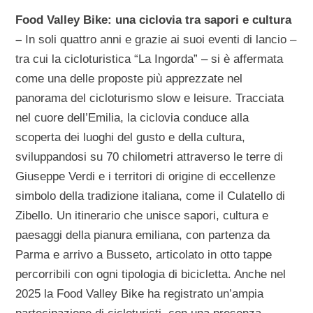
Food Valley Bike: una ciclovia tra sapori e cultura
–
In soli quattro anni e grazie ai suoi eventi di lancio –
tra cui la cicloturistica “La Ingorda” – si è affermata
come una delle proposte più apprezzate nel
panorama del cicloturismo slow e leisure. Tracciata
nel cuore dell’Emilia, la ciclovia conduce alla
scoperta dei luoghi del gusto e della cultura,
sviluppandosi su 70 chilometri attraverso le terre di
Giuseppe Verdi e i territori di origine di eccellenze
simbolo della tradizione italiana, come il Culatello di
Zibello. Un itinerario che unisce sapori, cultura e
paesaggi della pianura emiliana, con partenza da
Parma e arrivo a Busseto, articolato in otto tappe
percorribili con ogni tipologia di bicicletta. Anche nel
2025 la Food Valley Bike ha registrato un’ampia