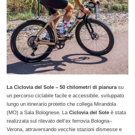
La Ciclovia del Sole – 50 chilometri di pianura
su
un percorso ciclabile facile e accessibile, sviluppato
lungo un itinerario protetto che collega Mirandola
(MO) a Sala Bolognese. La
Ciclovia del Sole
è stata
realizzata sul rilevato dell’ex ferrovia Bologna–
Verona, attraversando vecchie stazioni dismesse e