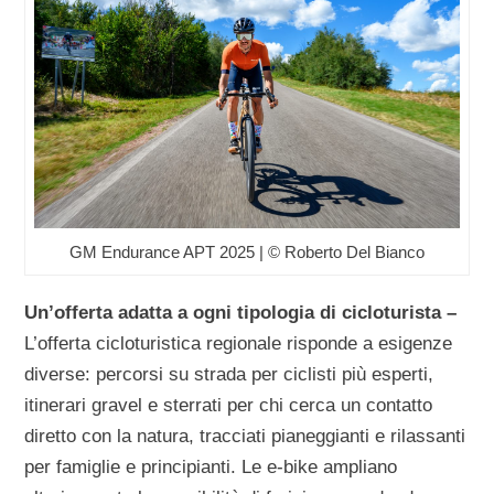
GM Endurance APT 2025 | © Roberto Del Bianco
Un’offerta adatta a ogni tipologia di cicloturista –
L’offerta cicloturistica regionale risponde a esigenze
diverse: percorsi su strada per ciclisti più esperti,
itinerari gravel e sterrati per chi cerca un contatto
diretto con la natura, tracciati pianeggianti e rilassanti
per famiglie e principianti. Le e-bike ampliano