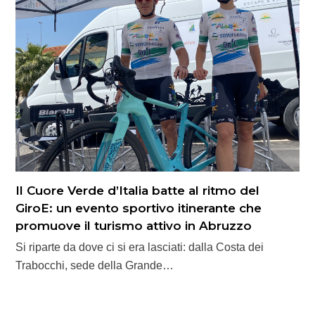
Il Cuore Verde d’Italia batte al ritmo del
GiroE: un evento sportivo itinerante che
promuove il turismo attivo in Abruzzo
Si riparte da dove ci si era lasciati: dalla Costa dei
Trabocchi, sede della Grande…