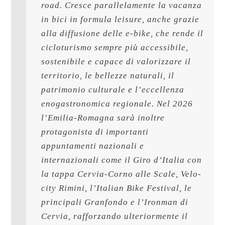
road. Cresce parallelamente la vacanza 
in bici in formula leisure, anche grazie 
alla diffusione delle e-bike, che rende il 
cicloturismo sempre più accessibile, 
sostenibile e capace di valorizzare il 
territorio, le bellezze naturali, il 
patrimonio culturale e l’eccellenza 
enogastronomica regionale. Nel 2026 
l’Emilia-Romagna sarà inoltre 
protagonista di importanti 
appuntamenti nazionali e 
internazionali come il Giro d’Italia con 
la tappa Cervia-Corno alle Scale, Velo-
city Rimini, l’Italian Bike Festival, le 
principali Granfondo e l’Ironman di 
Cervia, rafforzando ulteriormente il 