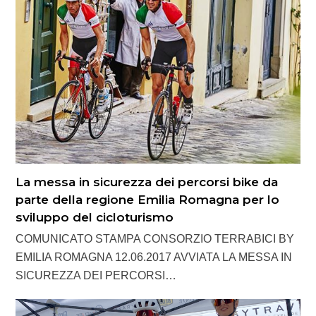
La messa in sicurezza dei percorsi bike da
parte della regione Emilia Romagna per lo
sviluppo del cicloturismo
COMUNICATO STAMPA CONSORZIO TERRABICI BY
EMILIA ROMAGNA 12.06.2017 AVVIATA LA MESSA IN
SICUREZZA DEI PERCORSI…