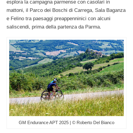
esplora la campagna parmense con casolari in
mattoni, il Parco dei Boschi di Carrega, Sala Baganza
e Felino tra paesaggi preappenninici con alcuni
saliscendi, prima della partenza da Parma.
GM Endurance APT 2025 | © Roberto Del Bianco