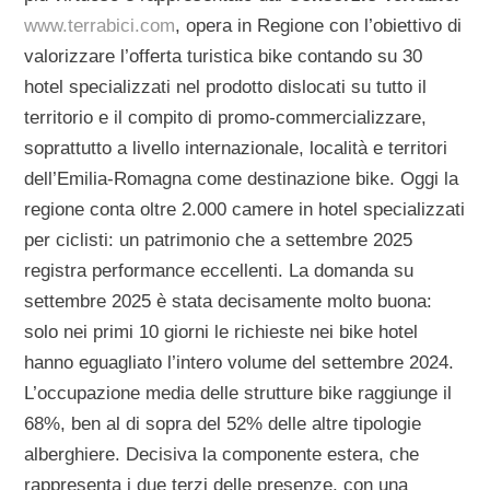
www.terrabici.com
, opera in Regione con l’obiettivo di
valorizzare l’offerta turistica bike contando su 30
hotel specializzati nel prodotto dislocati su tutto il
territorio e il compito di promo-commercializzare,
soprattutto a livello internazionale, località e territori
dell’Emilia-Romagna come destinazione bike. Oggi la
regione conta oltre 2.000 camere in hotel specializzati
per ciclisti: un patrimonio che a settembre 2025
registra performance eccellenti. La domanda su
settembre 2025 è stata decisamente molto buona:
solo nei primi 10 giorni le richieste nei bike hotel
hanno eguagliato l’intero volume del settembre 2024.
L’occupazione media delle strutture bike raggiunge il
68%, ben al di sopra del 52% delle altre tipologie
alberghiere. Decisiva la componente estera, che
rappresenta i due terzi delle presenze, con una