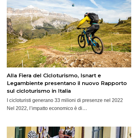
Alla Fiera del Cicloturismo, Isnart e
Legambiente presentano il nuovo Rapporto
sul cicloturismo in Italia
I cicloturisti generano 33 milioni di presenze nel 2022
Nel 2022, l’impatto economico è di…