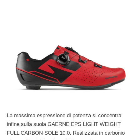
La massima espressione di potenza si concentra
infine sulla suola
GAERNE EPS LIGHT WEIGHT
FULL CARBON SOLE 10.0
. Realizzata in carbonio