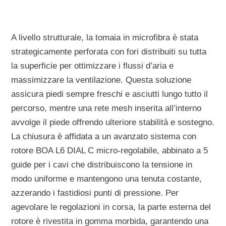
A livello strutturale, la tomaia in microfibra è stata
strategicamente perforata
con fori distribuiti su tutta
la superficie per ottimizzare i flussi d’aria e
massimizzare la ventilazione. Questa soluzione
assicura piedi sempre freschi e asciutti lungo tutto il
percorso, mentre una rete mesh inserita all’interno
avvolge il piede offrendo ulteriore stabilità e sostegno.
La chiusura è affidata a un avanzato sistema con
rotore
BOA L6 DIAL C
micro-regolabile, abbinato a 5
guide per i cavi che distribuiscono la tensione in
modo uniforme e mantengono una tenuta costante,
azzerando i fastidiosi punti di pressione. Per
agevolare le regolazioni in corsa, la parte esterna del
rotore è rivestita in gomma morbida, garantendo una