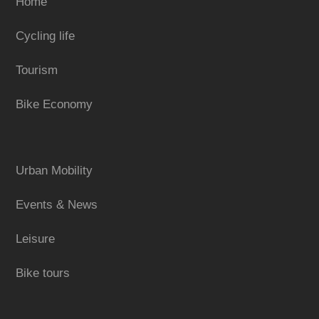
Home
Cycling life
Tourism
Bike Economy
Urban Mobility
Events & News
Leisure
Bike tours