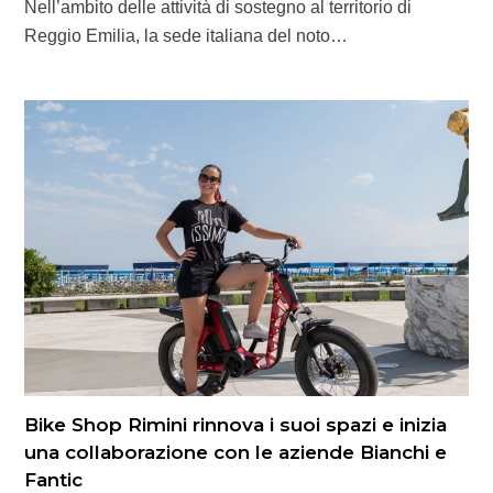
Nell’ambito delle attività di sostegno al territorio di
Reggio Emilia, la sede italiana del noto…
Bike Shop Rimini rinnova i suoi spazi e inizia
una collaborazione con le aziende Bianchi e
Fantic