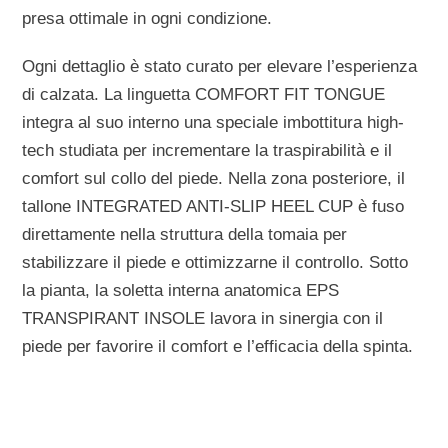
presa ottimale in ogni condizione.
Ogni dettaglio è stato curato per elevare l’esperienza
di calzata. La linguetta
COMFORT FIT TONGUE
integra al suo interno una speciale imbottitura high-
tech studiata per incrementare la traspirabilità e il
comfort sul collo del piede. Nella zona posteriore, il
tallone
INTEGRATED ANTI-SLIP HEEL CUP
è fuso
direttamente nella struttura della tomaia per
stabilizzare il piede e ottimizzarne il controllo. Sotto
la pianta, la soletta interna anatomica
EPS
TRANSPIRANT INSOLE
lavora in sinergia con il
piede per favorire il comfort e l’efficacia della spinta.