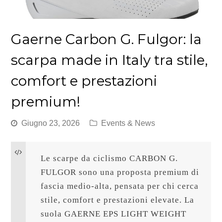
Gaerne Carbon G. Fulgor: la
scarpa made in Italy tra stile,
comfort e prestazioni
premium!
Giugno 23, 2026
Events & News
Le scarpe da ciclismo 
CARBON G. 
FULGOR
 sono una proposta premium di 
fascia medio-alta, pensata per chi cerca 
stile, comfort e prestazioni elevate. La 
suola 
GAERNE EPS LIGHT WEIGHT 