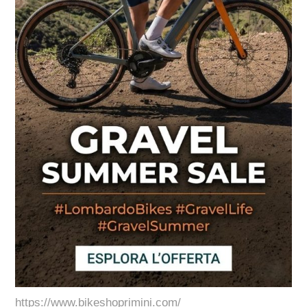
https://www.bikeshoprimini.com/