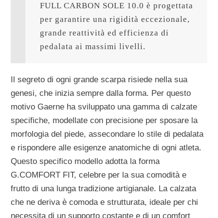
FULL CARBON SOLE 10.0
 è progettata 
per garantire una rigidità eccezionale, 
grande reattività ed efficienza di 
pedalata ai massimi livelli.
Il segreto di ogni grande scarpa risiede nella sua
genesi, che inizia sempre dalla forma. Per questo
motivo Gaerne ha sviluppato una gamma di calzate
specifiche, modellate con precisione per sposare la
morfologia del piede, assecondare lo stile di pedalata
e rispondere alle esigenze anatomiche di ogni atleta.
Questo specifico modello adotta la forma
G.COMFORT FIT
, celebre per la sua comodità e
frutto di una lunga tradizione artigianale. La calzata
che ne deriva è comoda e strutturata, ideale per chi
necessita di un supporto costante e di un comfort