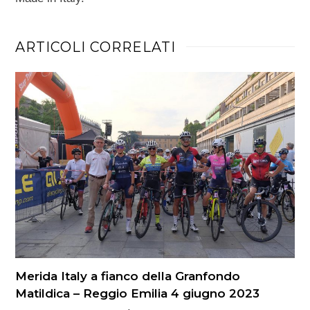
ARTICOLI CORRELATI
Merida Italy a fianco della Granfondo
Matildica – Reggio Emilia 4 giugno 2023