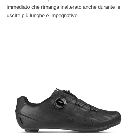
immediato che rimanga inalterato anche durante le
uscite più lunghe e impegnative.