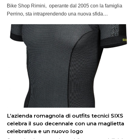
Bike Shop Rimini, operante dal 2005 con la famiglia
Perrino, sta intraprendendo una nuova sfida…
L’azienda romagnola di outfits tecnici SIXS
celebra il suo decennale con una maglietta
celebrativa e un nuovo logo