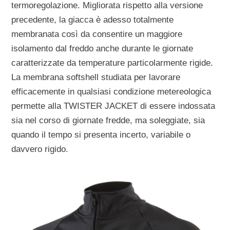
termoregolazione. Migliorata rispetto alla versione
precedente, la giacca è adesso totalmente
membranata così da consentire un maggiore
isolamento dal freddo anche durante le giornate
caratterizzate da temperature particolarmente rigide.
La membrana softshell studiata per lavorare
efficacemente in qualsiasi condizione metereologica
permette alla TWISTER JACKET di essere indossata
sia nel corso di giornate fredde, ma soleggiate, sia
quando il tempo si presenta incerto, variabile o
davvero rigido.