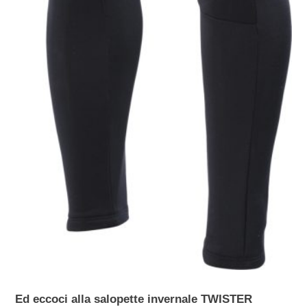
Ed eccoci alla salopette invernale TWISTER