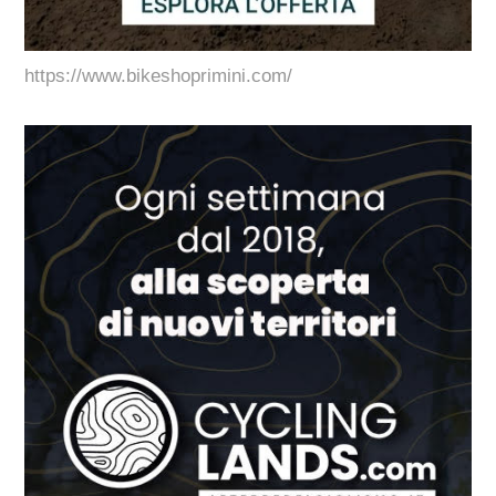
https://www.bikeshoprimini.com/