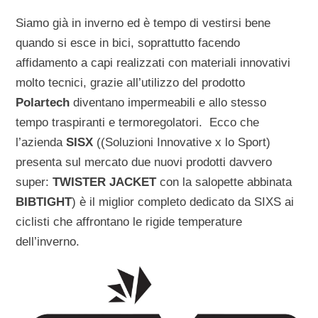
Siamo già in inverno ed è tempo di vestirsi bene
quando si esce in bici, soprattutto facendo
affidamento a capi realizzati con materiali innovativi
molto tecnici, grazie all’utilizzo del prodotto
Polartech
diventano impermeabili e allo stesso
tempo traspiranti e termoregolatori. Ecco che
l’azienda
SISX
((Soluzioni Innovative x lo Sport)
presenta sul mercato due nuovi prodotti davvero
super:
TWISTER JACKET
con la salopette abbinata
BIBTIGHT
) è il miglior completo dedicato da SIXS ai
ciclisti che affrontano le rigide temperature
dell’inverno.