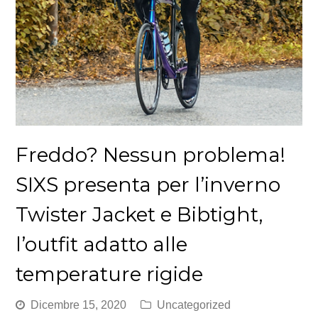
Freddo? Nessun problema!
SIXS presenta per l’inverno
Twister Jacket e Bibtight,
l’outfit adatto alle
temperature rigide
Dicembre 15, 2020
Uncategorized