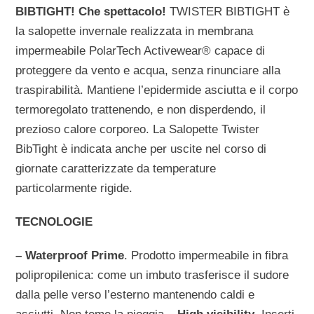
BIBTIGHT! Che spettacolo!
TWISTER BIBTIGHT è
la salopette invernale realizzata in membrana
impermeabile PolarTech Activewear® capace di
proteggere da vento e acqua, senza rinunciare alla
traspirabilità. Mantiene l’epidermide asciutta e il corpo
termoregolato trattenendo, e non disperdendo, il
prezioso calore corporeo. La Salopette Twister
BibTight è indicata anche per uscite nel corso di
giornate caratterizzate da temperature
particolarmente rigide.
TECNOLOGIE
– Waterproof Prime
. Prodotto impermeabile in fibra
polipropilenica: come un imbuto trasferisce il sudore
dalla pelle verso l’esterno mantenendo caldi e