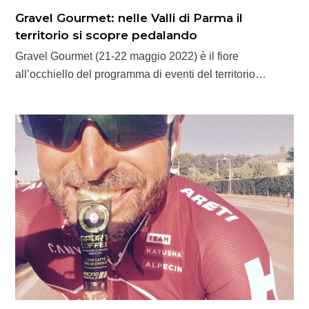
Gravel Gourmet: nelle Valli di Parma il
territorio si scopre pedalando
Gravel Gourmet (21-22 maggio 2022) è il fiore
all’occhiello del programma di eventi del territorio…