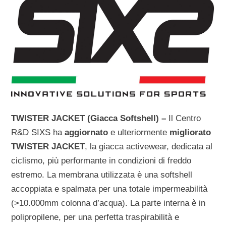
TWISTER JACKET (Giacca Softshell) –
Il Centro
R&D SIXS ha
aggiornato
e ulteriormente
migliorato
TWISTER JACKET
, la giacca activewear, dedicata al
ciclismo, più performante in condizioni di freddo
estremo. La membrana utilizzata è una softshell
accoppiata e spalmata per una totale impermeabilità
(>10.000mm colonna d’acqua). La parte interna è in
polipropilene, per una perfetta traspirabilità e