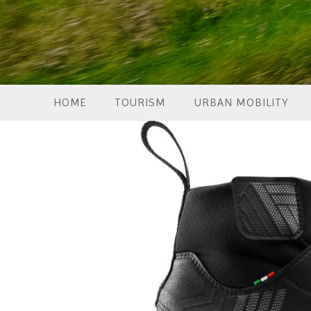
HOME
TOURISM
URBAN MOBILITY