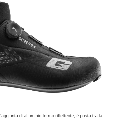
’aggiunta di alluminio termo riflettente, è posta tra la