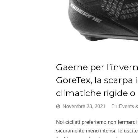
Gaerne per l’invern
GoreTex, la scarpa 
climatiche rigide o
Novembre 23, 2021
Events 
Noi ciclisti preferiamo non fermarci
sicuramente meno intensi, le uscite