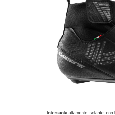
Intersuola
altamente isolante, con l