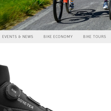
EVENTS & NEWS
BIKE ECONOMY
BIKE TOURS