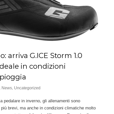
o: arriva G.ICE Storm 1.0
ideale in condizioni
 pioggia
& News
,
Uncategorized
 a pedalare in inverno, gli allenamenti sono
 più brevi, ma anche in condizioni climatiche molto