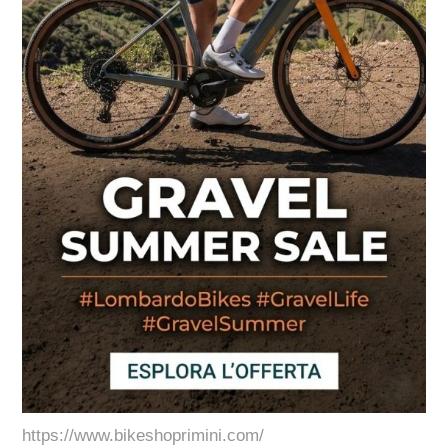
https://www.bikeshoprimini.com/