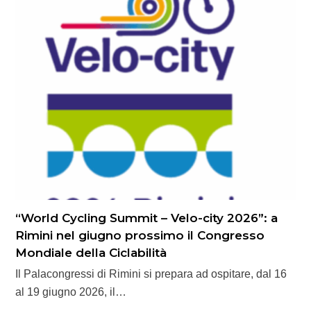
“World Cycling Summit – Velo-city 2026”: a
Rimini nel giugno prossimo il Congresso
Mondiale della Ciclabilità
Il Palacongressi di Rimini si prepara ad ospitare, dal 16
al 19 giugno 2026, il…