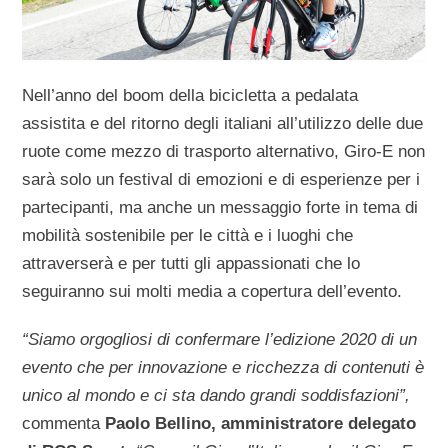
Nell’anno del boom della bicicletta a pedalata
assistita e del ritorno degli italiani all’utilizzo delle due
ruote come mezzo di trasporto alternativo, Giro-E non
sarà solo un festival di emozioni e di esperienze per i
partecipanti, ma anche un messaggio forte in tema di
mobilità sostenibile per le città e i luoghi che
attraverserà e per tutti gli appassionati che lo
seguiranno sui molti media a copertura dell’evento.
“Siamo orgogliosi di confermare l’edizione 2020 di un
evento che per innovazione e ricchezza di contenuti è
unico al mondo e ci sta dando grandi soddisfazioni”,
commenta
Paolo Bellino, amministratore delegato