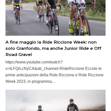
A fine maggio la Ride Riccione Week: non
solo Granfondo, ma anche Junior Ride e Off
Road Gravel
https://www.youtube.com/watch?
v=tLFQrLcNyCA&ab_channel=RideRiccione Eccole le
prime anticipazioni della Ride Riccione e Ride Riccione
Week 2023, in programma…