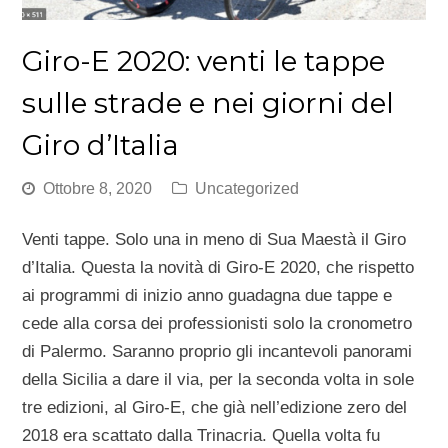
Giro-E 2020: venti le tappe
sulle strade e nei giorni del
Giro d’Italia
Ottobre 8, 2020
Uncategorized
Venti tappe. Solo una in meno di Sua Maestà il Giro
d’Italia. Questa la novità di Giro-E 2020, che rispetto
ai programmi di inizio anno guadagna due tappe e
cede alla corsa dei professionisti solo la cronometro
di Palermo. Saranno proprio gli incantevoli panorami
della Sicilia a dare il via, per la seconda volta in sole
tre edizioni, al Giro-E, che già nell’edizione zero del
2018 era scattato dalla Trinacria. Quella volta fu