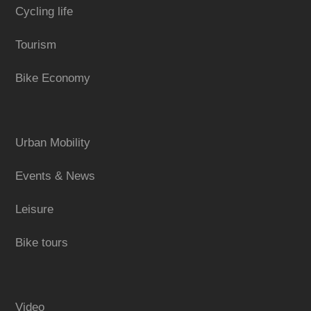
Cycling life
Tourism
Bike Economy
Urban Mobility
Events & News
Leisure
Bike tours
Video