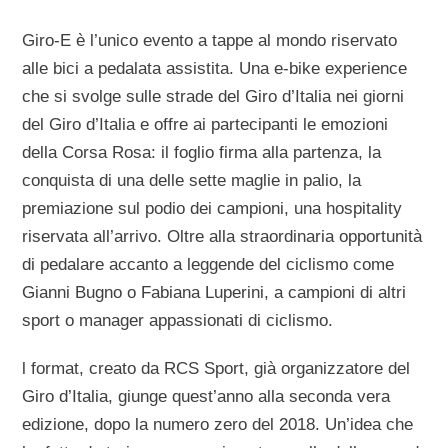
Giro-E è l’unico evento a tappe al mondo riservato
alle bici a pedalata assistita. Una e-bike experience
che si svolge sulle strade del Giro d’Italia nei giorni
del Giro d’Italia e offre ai partecipanti le emozioni
della Corsa Rosa: il foglio firma alla partenza, la
conquista di una delle sette maglie in palio, la
premiazione sul podio dei campioni, una hospitality
riservata all’arrivo. Oltre alla straordinaria opportunità
di pedalare accanto a leggende del ciclismo come
Gianni Bugno o Fabiana Luperini, a campioni di altri
sport o manager appassionati di ciclismo.
l format, creato da RCS Sport, già organizzatore del
Giro d’Italia, giunge quest’anno alla seconda vera
edizione, dopo la numero zero del 2018. Un’idea che