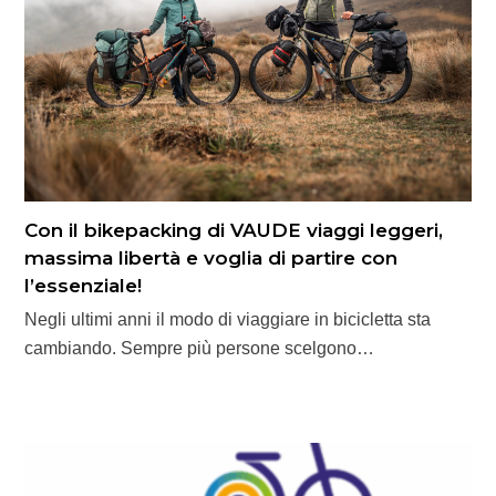
Con il bikepacking di VAUDE viaggi leggeri,
massima libertà e voglia di partire con
l’essenziale!
Negli ultimi anni il modo di viaggiare in bicicletta sta
cambiando. Sempre più persone scelgono…