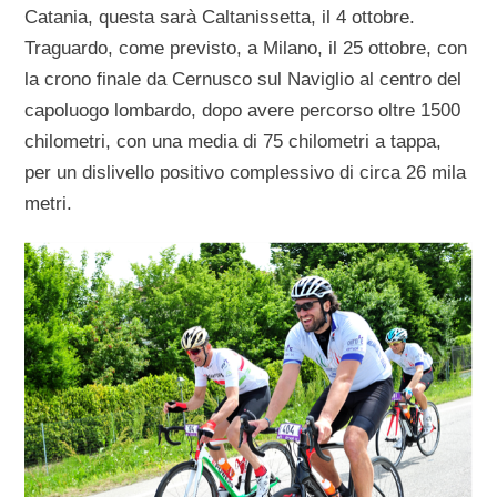
Catania, questa sarà Caltanissetta, il 4 ottobre.
Traguardo, come previsto, a Milano, il 25 ottobre, con
la crono finale da Cernusco sul Naviglio al centro del
capoluogo lombardo, dopo avere percorso oltre 1500
chilometri, con una media di 75 chilometri a tappa,
per un dislivello positivo complessivo di circa 26 mila
metri.