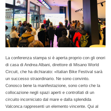
La conferenza stampa si è aperta proprio con gli onori
di casa di Andrea Albani, direttore di Misano World
Circuit, che ha dichiarato: «Italian Bike Festival sarà
un successo straordinario. Ne sono convinto.
Conosco bene la manifestazione, sono certo che la
collocazione negli spazi aperti e controllati di un
circuito incorniciato dal mare e dalla splendida
Valconca rappresenti un elemento vincente. Qui al