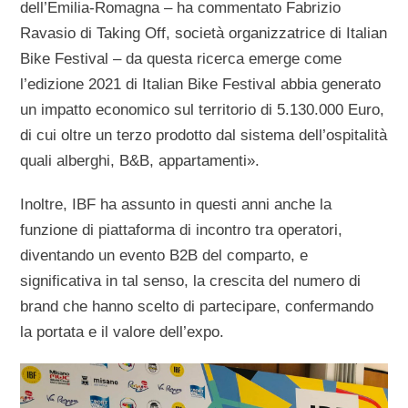
dell’Emilia-Romagna – ha commentato Fabrizio
Ravasio di Taking Off, società organizzatrice di Italian
Bike Festival – da questa ricerca emerge come
l’edizione 2021 di Italian Bike Festival abbia generato
un impatto economico sul territorio di 5.130.000 Euro,
di cui oltre un terzo prodotto dal sistema dell’ospitalità
quali alberghi, B&B, appartamenti».
Inoltre, IBF ha assunto in questi anni anche la
funzione di piattaforma di incontro tra operatori,
diventando un evento B2B del comparto, e
significativa in tal senso, la crescita del numero di
brand che hanno scelto di partecipare, confermando
la portata e il valore dell’expo.