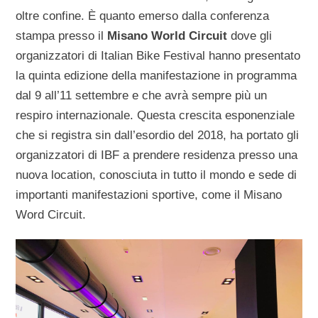
oltre confine. È quanto emerso dalla conferenza
stampa presso il
Misano World Circuit
dove gli
organizzatori di Italian Bike Festival hanno presentato
la quinta edizione della manifestazione in programma
dal 9 all’11 settembre e che avrà sempre più un
respiro internazionale. Questa crescita esponenziale
che si registra sin dall’esordio del 2018, ha portato gli
organizzatori di IBF a prendere residenza presso una
nuova location, conosciuta in tutto il mondo e sede di
importanti manifestazioni sportive, come il Misano
Word Circuit.