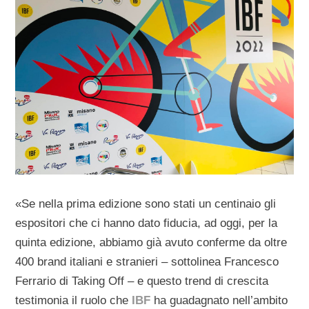
«Se nella prima edizione sono stati un centinaio gli
espositori che ci hanno dato fiducia, ad oggi, per la
quinta edizione, abbiamo già avuto conferme da oltre
400 brand italiani e stranieri – sottolinea Francesco
Ferrario di Taking Off – e questo trend di crescita
testimonia il ruolo che
IBF
ha guadagnato nell’ambito