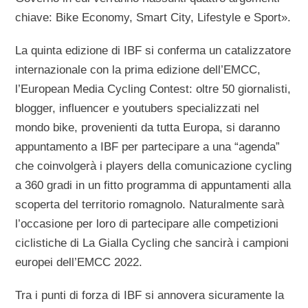
chiave: Bike Economy, Smart City, Lifestyle e Sport».
La quinta edizione di IBF si conferma un catalizzatore
internazionale con la prima edizione dell’EMCC,
l’European Media Cycling Contest: oltre 50 giornalisti,
blogger, influencer e youtubers specializzati nel
mondo bike, provenienti da tutta Europa, si daranno
appuntamento a IBF per partecipare a una “agenda”
che coinvolgerà i players della comunicazione cycling
a 360 gradi in un fitto programma di appuntamenti alla
scoperta del territorio romagnolo. Naturalmente sarà
l’occasione per loro di partecipare alle competizioni
ciclistiche di La Gialla Cycling che sancirà i campioni
europei dell’EMCC 2022.
Tra i punti di forza di IBF si annovera sicuramente la