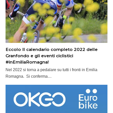
Eccolo Il calendario completo 2022 delle
Granfondo e gli eventi ciclistici
#inEmiliaRomagna!
Nel 2022 si torna a pedalare su tutti i fronti in Emilia
Romagna. Si conferma…