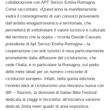
collaborazione con APT Servizi Emilia-Romagna.
Come raccontato: «Quest’anno la manifestazione
vedrà il coinvolgimento di vari consorzi provenienti
dall’ambito enogastronomico e territoriale, che
permetterà di sottolineare il valore turistico e culturale
del territorio che la ospita – ricorda Davide Cassani,
presidente di Apt Servizi Emilia-Romagna – la
cooperazione con enti turistici è resa particolarmente
promettente dalla diffusione del cicloturismo, che
vede l’Italia, e in particolare la Romagna, sul podio
delle mete ideali per un numero crescente di
cicloturisti europei». Infatti, nella quinta edizione,
l’evento darà al cicloturismo una rilevanza nuova con
IBF – Tourism, la divisione di Italian Bike Festival
dedicata ai viaggi in bicicletta: all’iniziativa saranno
dedicati 2mila metri quadri di area espositiva.