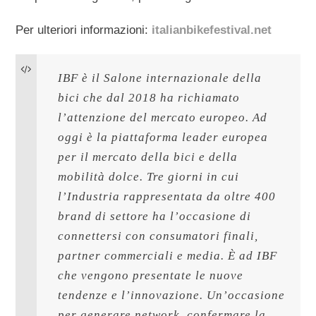
Per ulteriori informazioni:
italianbikefestival.net
IBF è il Salone internazionale della 
bici che dal 2018 ha richiamato 
l’attenzione del mercato europeo. Ad 
oggi è la piattaforma leader europea 
per il mercato della bici e della 
mobilità dolce. Tre giorni in cui 
l’Industria rappresentata da oltre 400 
brand di settore ha l’occasione di 
connettersi con consumatori finali, 
partner commerciali e media. È ad IBF 
che vengono presentate le nuove 
tendenze e l’innovazione. Un’occasione 
per generare network, confermare la 