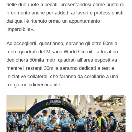
delle due ruote a pedali, presentandosi come punto di
riferimento anche per addetti ai lavori e professionisti,
dai quali è ritenuto ormai un appuntamento
imperdibile».
Ad accoglierli, quest’anno, saranno gli oltre 80mila
metri quadrati del Misano World Circuit: la location
dedicherà 50mila metri quadrati all’area espositiva
mentre i restanti 30mila saranno dedicati a test e
iniziative collaterali che faranno da corollario a una
tre giorni indimenticabile.