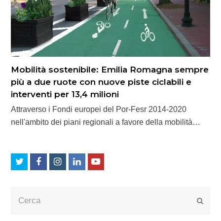
Mobilità sostenibile: Emilia Romagna sempre
più a due ruote con nuove piste ciclabili e
interventi per 13,4 milioni
Attraverso i Fondi europei del Por-Fesr 2014-2020
nell'ambito dei piani regionali a favore della mobilità…
Twitter
Facebook
Instagram
LinkedIn
Youtube
Cerca
Submi