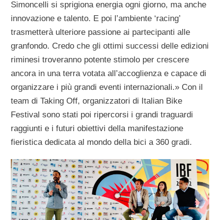
Simoncelli si sprigiona energia ogni giorno, ma anche
innovazione e talento. E poi l’ambiente ‘racing’
trasmetterà ulteriore passione ai partecipanti alle
granfondo. Credo che gli ottimi successi delle edizioni
riminesi troveranno potente stimolo per crescere
ancora in una terra votata all’accoglienza e capace di
organizzare i più grandi eventi internazionali.» Con il
team di Taking Off, organizzatori di Italian Bike
Festival sono stati poi ripercorsi i grandi traguardi
raggiunti e i futuri obiettivi della manifestazione
fieristica dedicata al mondo della bici a 360 gradi.