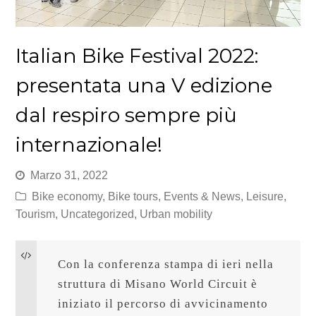
Italian Bike Festival 2022:
presentata una V edizione
dal respiro sempre più
internazionale!
Marzo 31, 2022
Bike economy
,
Bike tours
,
Events & News
,
Leisure
,
Tourism
,
Uncategorized
,
Urban mobility
Con la conferenza stampa di ieri nella 
struttura di Misano World Circuit è 
iniziato il percorso di avvicinamento 