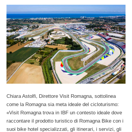
Chiara Astolfi, Direttore Visit Romagna, sottolinea
come la Romagna sia meta ideale del cicloturismo:
«Visit Romagna trova in IBF un contesto ideale dove
raccontare il prodotto turistico di Romagna Bike con i
suoi bike hotel specializzati, gli itinerari, i servizi, gli