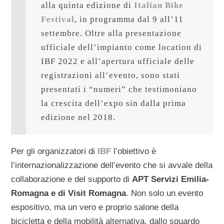
alla quinta edizione di 
Italian Bike 
Festival
, in programma dal 9 all’11 
settembre. Oltre alla presentazione 
ufficiale dell’impianto come location di 
IBF 2022 e all’apertura ufficiale delle 
registrazioni all’evento, sono stati 
presentati i “numeri” che testimoniano 
la crescita dell’expo sin dalla prima 
edizione nel 2018.
Per gli organizzatori di
IBF
l’obiettivo è
l’internazionalizzazione dell’evento che si avvale della
collaborazione e del supporto di
APT Servizi Emilia-
Romagna e di Visit Romagna
. Non solo un evento
espositivo, ma un vero e proprio salone della
bicicletta e della mobilità alternativa, dallo sguardo