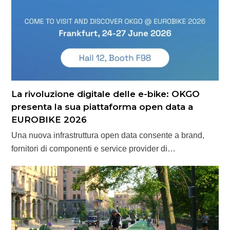
La rivoluzione digitale delle e-bike: OKGO
presenta la sua piattaforma open data a
EUROBIKE 2026
Una nuova infrastruttura open data consente a brand,
fornitori di componenti e service provider di…