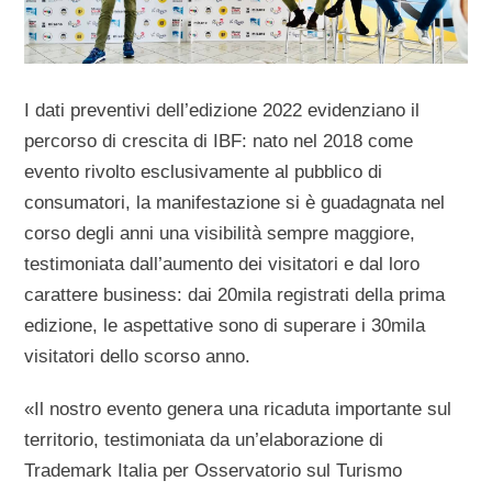
I dati preventivi dell’edizione 2022 evidenziano il
percorso di crescita di IBF: nato nel 2018 come
evento rivolto esclusivamente al pubblico di
consumatori, la manifestazione si è guadagnata nel
corso degli anni una visibilità sempre maggiore,
testimoniata dall’aumento dei visitatori e dal loro
carattere business: dai 20mila registrati della prima
edizione, le aspettative sono di superare i 30mila
visitatori dello scorso anno.
«Il nostro evento genera una ricaduta importante sul
territorio, testimoniata da un’elaborazione di
Trademark Italia per Osservatorio sul Turismo