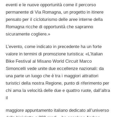
eventi e le nuove opportunità come il percorso
permanente di Via Romagna, un progetto in itinere
pensato per il cicloturismo delle aree interne della
Romagna ricche di opportunità che sapranno
sicuramente cogliere.»
L’evento, come indicato in precedente ha un forte
valore in termini di promozione turistica: «L’Italian
Bike Festival al Misano World Circuit Marco
Simoncelli vede unite due eccellenze nazionali: da
una parte un luogo che è tra i maggiori attrattori
turistici della nostra Regione, punto di riferimento per
chi ama la velocità delle due e quattro ruote, dall’altra
il
maggiore appuntamento italiano dedicato all’universo