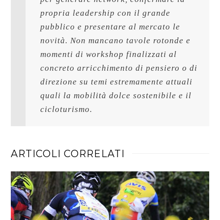
propria leadership con il grande 
pubblico e presentare al mercato le 
novità. Non mancano tavole rotonde e 
momenti di workshop finalizzati al 
concreto arricchimento di pensiero o di 
direzione su temi estremamente attuali 
quali la mobilità dolce sostenibile e il 
cicloturismo.
ARTICOLI CORRELATI