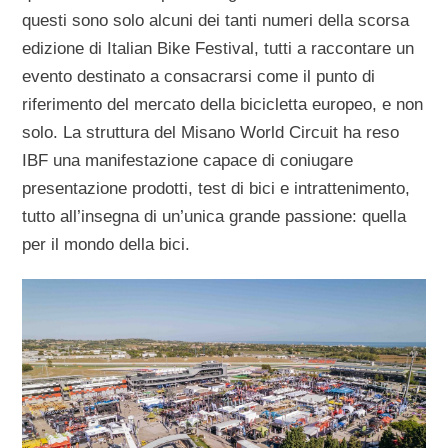
questi sono solo alcuni dei tanti numeri della scorsa
edizione di Italian Bike Festival, tutti a raccontare un
evento destinato a consacrarsi come il punto di
riferimento del mercato della bicicletta europeo, e non
solo. La struttura del Misano World Circuit ha reso
IBF una manifestazione capace di coniugare
presentazione prodotti, test di bici e intrattenimento,
tutto all’insegna di un’unica grande passione: quella
per il mondo della bici.