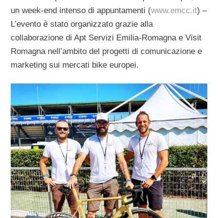
un week-end intenso di appuntamenti (
www.emcc.it
) –
L’evento è stato organizzato grazie alla
collaborazione di Apt Servizi Emilia-Romagna e Visit
Romagna nell’ambito del progetti di comunicazione e
marketing sui mercati bike europei.