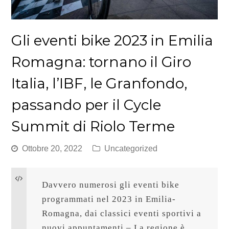
Gli eventi bike 2023 in Emilia
Romagna: tornano il Giro
Italia, l’IBF, le Granfondo,
passando per il Cycle
Summit di Riolo Terme
Ottobre 20, 2022
Uncategorized
Davvero numerosi gli eventi bike 
programmati nel 2023 in Emilia-
Romagna, dai classici eventi sportivi a 
nuovi appuntamenti – La regione è 