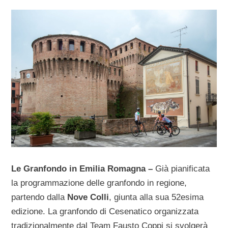
Le Granfondo in Emilia Romagna –
Già pianificata
la programmazione delle granfondo in regione,
partendo dalla
Nove Colli
, giunta alla sua 52esima
edizione. La granfondo di Cesenatico organizzata
tradizionalmente dal Team Fausto Coppi si svolgerà