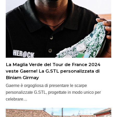
La Maglia Verde del Tour de France 2024
veste Gaerne! La G.STL personalizzata di
Biniam Girmay
Gaerne è orgogliosa di presentare le scarpe
personalizzate G.STL, progettate in modo unico per
celebrare…