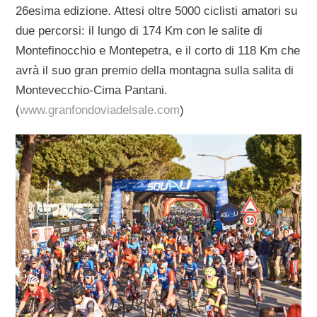
26esima edizione. Attesi oltre 5000 ciclisti amatori su
due percorsi: il lungo di 174 Km con le salite di
Montefinocchio e Montepetra, e il corto di 118 Km che
avrà il suo gran premio della montagna sulla salita di
Montevecchio-Cima Pantani.
(
www.granfondoviadelsale.com
)