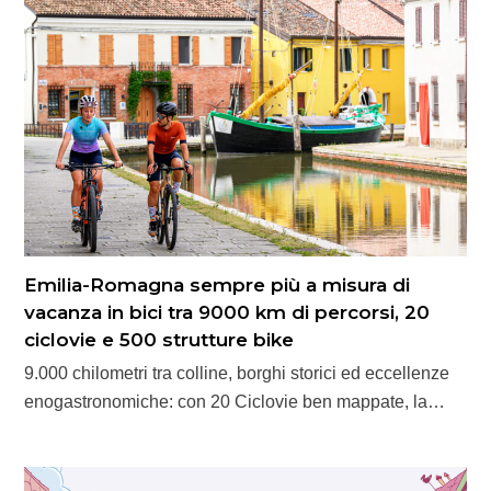
Emilia-Romagna sempre più a misura di
vacanza in bici tra 9000 km di percorsi, 20
ciclovie e 500 strutture bike
9.000 chilometri tra colline, borghi storici ed eccellenze
enogastronomiche: con 20 Ciclovie ben mappate, la…