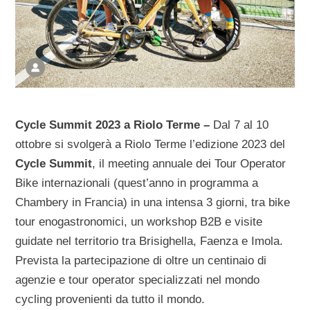
Cycle Summit 2023 a Riolo Terme –
Dal 7 al 10
ottobre si svolgerà a Riolo Terme l’edizione 2023 del
Cycle Summit
, il meeting annuale dei Tour Operator
Bike internazionali (quest’anno in programma a
Chambery in Francia) in una intensa 3 giorni, tra bike
tour enogastronomici, un workshop B2B e visite
guidate nel territorio tra Brisighella, Faenza e Imola.
Prevista la partecipazione di oltre un centinaio di
agenzie e tour operator specializzati nel mondo
cycling provenienti da tutto il mondo.