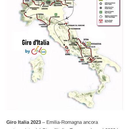
Giro Italia 2023
– Emilia-Romagna ancora