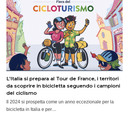
L’Italia si prepara al Tour de France, i territori
da scoprire in bicicletta seguendo i campioni
del ciclismo
Il 2024 si prospetta come un anno eccezionale per la
bicicletta in Italia e per…