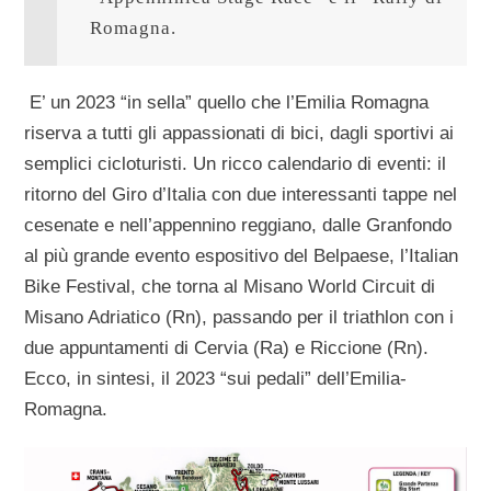
Romagna.
E’ un 2023 “in sella” quello che l’Emilia Romagna
riserva a tutti gli appassionati di bici, dagli sportivi ai
semplici cicloturisti. Un ricco calendario di eventi: il
ritorno del Giro d’Italia con due interessanti tappe nel
cesenate e nell’appennino reggiano, dalle Granfondo
al più grande evento espositivo del Belpaese, l’Italian
Bike Festival, che torna al Misano World Circuit di
Misano Adriatico (Rn), passando per il triathlon con i
due appuntamenti di Cervia (Ra) e Riccione (Rn).
Ecco, in sintesi, il 2023 “sui pedali” dell’Emilia-
Romagna.