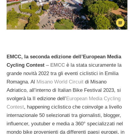
EMCC, la seconda edizione dell’European Media
Cycling Contest
–
EMCC
è la stata sicuramente la
grande novità 2022 tra gli eventi ciclistici in Emilia
Romagna. Al
Misano World Circuit
di Misano
Adriatico, all’interno di Italian Bike Festival 2023, si
svolgerà la II edizione dell’
European Media Cycling
Contest
, happening ciclistico che coinvolge a livello
internazionale 50 selezionati tra giornalisti, blogger,
influencer, youtuber e media a 360° specializzati nel
mondo bike provenienti da differenti paesi europei, in