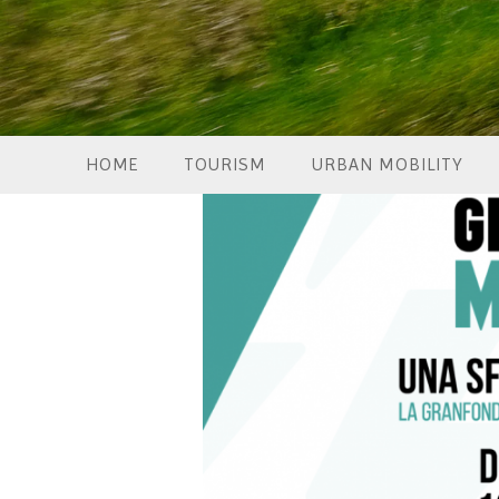
HOME
TOURISM
URBAN MOBILITY