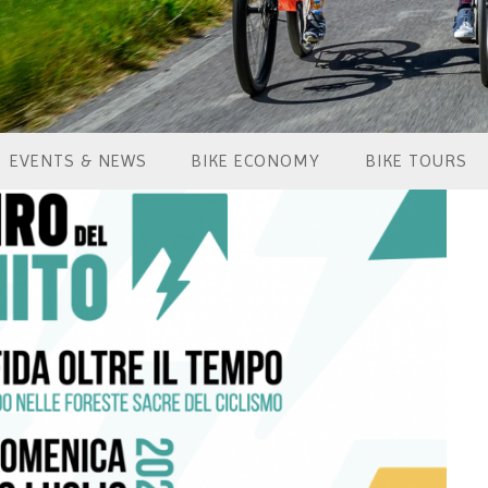
EVENTS & NEWS
BIKE ECONOMY
BIKE TOURS