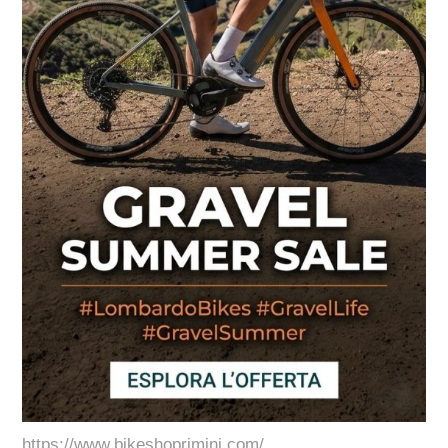
https://www.bikeshoprimini.com/