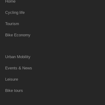
Home
Cycling life
Tourism
Bike Economy
Urban Mobility
Events & News
Leisure
Bike tours