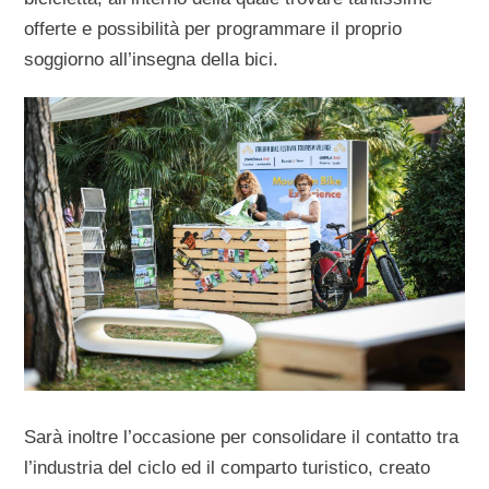
offerte e possibilità per programmare il proprio
soggiorno all’insegna della bici.
Sarà inoltre l’occasione per consolidare il contatto tra
l’industria del ciclo ed il comparto turistico, creato