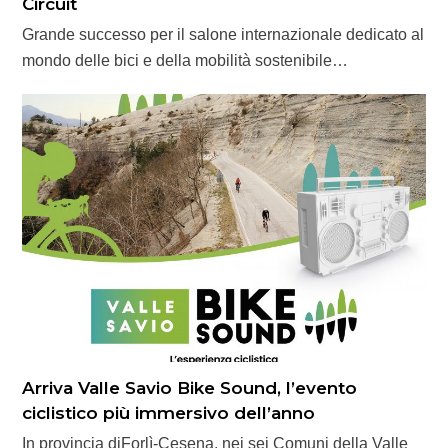
Circuit
Grande successo per il salone internazionale dedicato al
mondo delle bici e della mobilità sostenibile…
Arriva Valle Savio Bike Sound, l’evento
ciclistico più immersivo dell’anno
In provincia diForlì-Cesena, nei sei Comuni della Valle