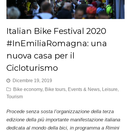
Italian Bike Festival 2020
#InEmiliaRomagna: una
nuova casa per il
Cicloturismo
Dicembre 19, 2019
Bike economy
,
Bike tours
,
Events & News
,
Leisure
,
Tourism
Procede senza sosta l’organizzazione della terza
edizione della più importante manifestazione italiana
dedicata al mondo della bici, in programma a Rimini