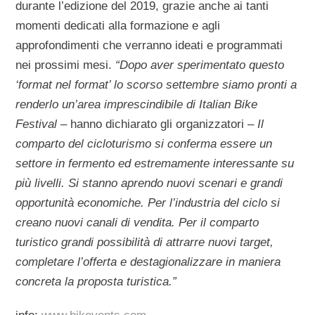
durante l’edizione del 2019, grazie anche ai tanti
momenti dedicati alla formazione e agli
approfondimenti che verranno ideati e programmati
nei prossimi mesi.
“Dopo aver sperimentato questo
‘format nel format’ lo scorso settembre siamo pronti a
renderlo un’area imprescindibile di Italian Bike
Festival
– hanno dichiarato gli organizzatori –
Il
comparto del cicloturismo si conferma essere un
settore in fermento ed estremamente interessante su
più livelli. Si stanno aprendo nuovi scenari e grandi
opportunità economiche. Per l’industria del ciclo si
creano nuovi canali di vendita. Per il comparto
turistico grandi possibilità di attrarre nuovi target,
completare l’offerta e destagionalizzare in maniera
concreta la proposta turistica.”