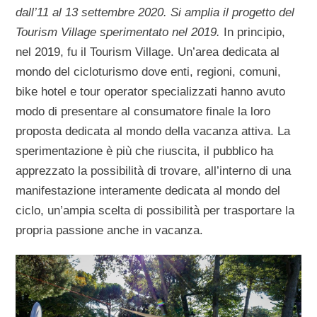
dall’11 al 13 settembre 2020. Si amplia il progetto del
Tourism Village sperimentato nel 2019.
In principio,
nel 2019, fu il Tourism Village. Un’area dedicata al
mondo del cicloturismo dove enti, regioni, comuni,
bike hotel e tour operator specializzati hanno avuto
modo di presentare al consumatore finale la loro
proposta dedicata al mondo della vacanza attiva. La
sperimentazione è più che riuscita, il pubblico ha
apprezzato la possibilità di trovare, all’interno di una
manifestazione interamente dedicata al mondo del
ciclo, un’ampia scelta di possibilità per trasportare la
propria passione anche in vacanza.