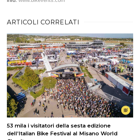
info:
www.bikevents.com
ARTICOLI CORRELATI
53 mila i visitatori della sesta edizione
dell’Italian Bike Festival al Misano World