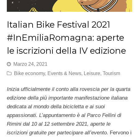
Italian Bike Festival 2021
#InEmiliaRomagna: aperte
le iscrizioni della IV edizione
Marzo 24, 2021
Bike economy
,
Events & News
,
Leisure
,
Tourism
Inizia ufficialmente il conto alla rovescia per la quarta
edizione della più importante manifestazione italiana
dedicata al mondo della bicicletta e ai suoi
appassionati. L’appuntamento è al Parco Fellini di
Rimini dal 10 al 12 settembre 2021, aperte le
iscrizioni gratuite per partecipare all’evento.
Fervono i