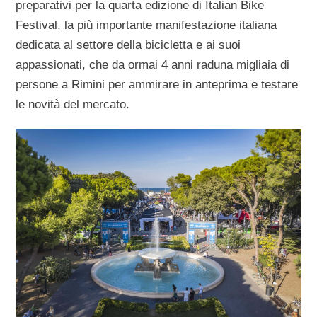
preparativi per la quarta edizione di Italian Bike
Festival, la più importante manifestazione italiana
dedicata al settore della bicicletta e ai suoi
appassionati, che da ormai 4 anni raduna migliaia di
persone a Rimini per ammirare in anteprima e testare
le novità del mercato.