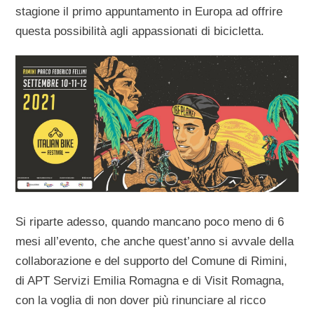
stagione il primo appuntamento in Europa ad offrire
questa possibilità agli appassionati di bicicletta.
Si riparte adesso, quando mancano poco meno di 6
mesi all’evento, che anche quest’anno si avvale della
collaborazione e del supporto del Comune di Rimini,
di APT Servizi Emilia Romagna e di Visit Romagna,
con la voglia di non dover più rinunciare al ricco