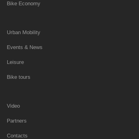
Bike Economy
Urban Mobility
Events & News
Leisure
Bike tours
Video
Partners
Contacts