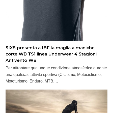
SIXS presenta a IBF la maglia a maniche
corte WB TS1 linea Underwear 4 Stagioni
Antivento WB
Per affrontare qualunque condizione atmosferica durante
una qualsiasi attività sportiva (Ciclismo, Motociclismo,
Mototurismo, Enduro, MTB,…