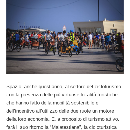
Spazio, anche quest’anno, al settore del cicloturismo
con la presenza delle più virtuose località turistiche
che hanno fatto della mobilità sostenibile e
dell’incentivo all’utilizzo delle due ruote un motore
della loro economia. E, a proposito di turismo attivo,
farà il suo ritorno la “Malatestiana”, la cicloturistica