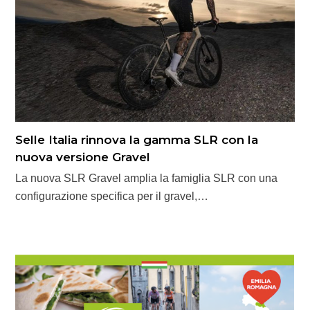
Selle Italia rinnova la gamma SLR con la
nuova versione Gravel
La nuova SLR Gravel amplia la famiglia SLR con una
configurazione specifica per il gravel,…