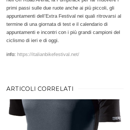
primi passi sulle due ruote anche ai più piccoli, gli
appuntamenti dell’Extra Festival nei quali ritrovarsi al
termine di una giornata di test e il calendario di
appuntamenti e incontri con i più grandi campioni del
ciclismo di ieri e di oggi.
info:
https://italianbikefestival.net/
ARTICOLI CORRELATI