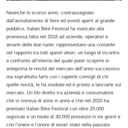
Neanche lo scorso anno, contrassegnato
dall’annullamento di fiere ed eventi aperti al grande
pubblico, Italian Bike Festival ha mancato alla
promessa fatta nel 2018 ad aziende, operatori e
amanti delle due ruote: rappresentare una costante
nel rapporto tra tutti questi attori, un luogo di incontro
e confronto all’interno del quale poter scoprire in
anteprima le novità del mercato dell’anno successivo
ma soprattutto farlo con i sapienti consigli di chi
quelle novità, le ha studiate ed è pronto a lanciarle sul
mercato. Un filo diretto tra azienda e consumatore
che si rinnova di anno in anno e che nel 2020 ha
premiato Italian Bike Festival con oltre 25.000
registrati e un totale di 30.000 presenze in tre giorni e
con l’onere e l’onore di esser stato nella passata