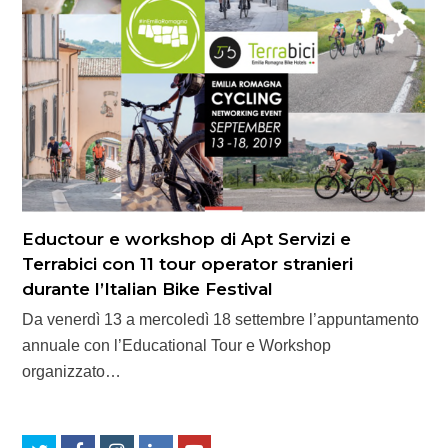
Eductour e workshop di Apt Servizi e
Terrabici con 11 tour operator stranieri
durante l’Italian Bike Festival
Da venerdì 13 a mercoledì 18 settembre l’appuntamento
annuale con l’Educational Tour e Workshop
organizzato…