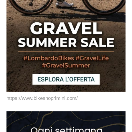
https://www.bikeshoprimini.com/