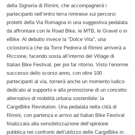
della Signoria di Rimini, che accompagnerà i
partecipanti nell’entro terra riminese sui percorsi
protetti della Via Romagna in una suggestiva pedalata
da affrontare con le Road Bike, le MTB, le Gravel o in
eBike. Al debutto invece la “Dolce Vita”, una
ciclostorica che da Torre Pedrera di Rimini arriverà a
Riccione, facendo sosta all’interno del Village di
Italian Bike Festival, per poi far ritorno. Visto l’enorme
successo dello scorso anno, con oltre 100
partecipanti al via, tornerà anche un momento ludico
dedicato al supporto e alla promozione di un concetto
alternativo di mobilità urbana sostenibile: la
CargoBike Revolution. Una pedalata nella città di
Rimini, con partenza e arrivo ad Italian Bike Festival
finalizzata alla sensibilizzazione dell’opinione
pubblica nei confronti dell’utilizzo delle CargoBike in