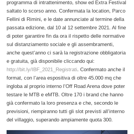
programma di intrattenimento, show ed Extra Festival
saltato lo scorso anno. Confermata la location, Parco
Fellini di Rimini, e le date annunciate al termine della
passata edizione, dal 10 al 12 settembre 2021. Al fine
di poter garantire fin da ora il rispetto delle normative
sul distanziamento sociale e gli assembramenti,
anche quest’anno ci sarà la registrazione obbligatoria
e gratuita, già disponibile cliccando qui:
http://bit.ly/IBF_2021_Registrati
. Confermato anche il
format, con l’area espositiva di oltre 45.000 mq che
ingloba al proprio interno l’Off Road Arena dove poter
testare le MTB e eMTB. Oltre 170 i brand che hanno
già confermato la loro presenza e che, secondo le
previsioni, riempiranno tutti gli slot previsti all’interno
del villaggio, superando ampiamente quota 300.