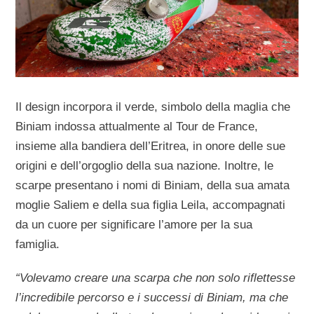
Il design incorpora il verde, simbolo della maglia che
Biniam indossa attualmente al Tour de France,
insieme alla bandiera dell’Eritrea, in onore delle sue
origini e dell’orgoglio della sua nazione. Inoltre, le
scarpe presentano i nomi di Biniam, della sua amata
moglie Saliem e della sua figlia Leila, accompagnati
da un cuore per significare l’amore per la sua
famiglia.
“Volevamo creare una scarpa che non solo riflettesse
l’incredibile percorso e i successi di Biniam, ma che