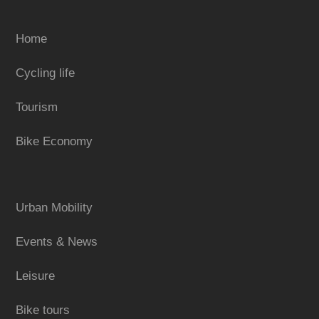
Home
Cycling life
Tourism
Bike Economy
Urban Mobility
Events & News
Leisure
Bike tours