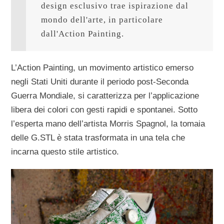
design esclusivo trae ispirazione dal 
mondo dell'arte, in particolare 
dall'Action Painting.
L’Action Painting, un movimento artistico emerso
negli Stati Uniti durante il periodo post-Seconda
Guerra Mondiale, si caratterizza per l’applicazione
libera dei colori con gesti rapidi e spontanei. Sotto
l’esperta mano dell’artista Morris Spagnol, la tomaia
delle G.STL è stata trasformata in una tela che
incarna questo stile artistico.