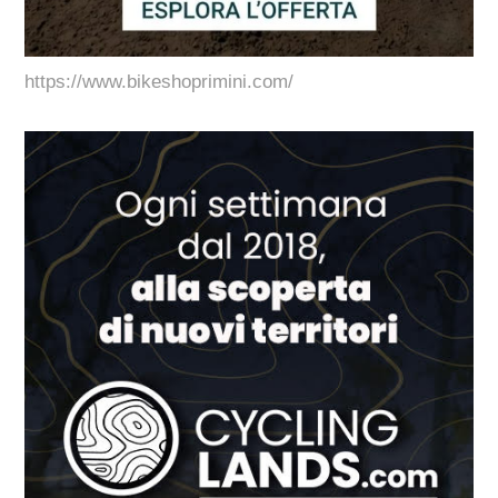
https://www.bikeshoprimini.com/