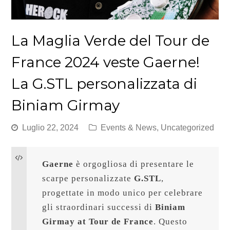
La Maglia Verde del Tour de
France 2024 veste Gaerne!
La G.STL personalizzata di
Biniam Girmay
Luglio 22, 2024
Events & News
,
Uncategorized
Gaerne
 è orgogliosa di presentare le 
scarpe personalizzate 
G.STL
, 
progettate in modo unico per celebrare 
gli straordinari successi di 
Biniam 
Girmay at Tour de France
. Questo 