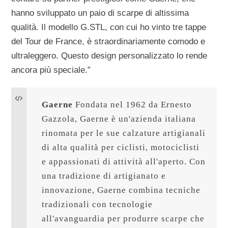
hanno sviluppato un paio di scarpe di altissima
qualità. Il modello G.STL, con cui ho vinto tre tappe
del Tour de France, è straordinariamente comodo e
ultraleggero. Questo design personalizzato lo rende
ancora più speciale.”
Gaerne
 Fondata nel 1962 da Ernesto 
Gazzola, Gaerne è un'azienda italiana 
rinomata per le sue calzature artigianali 
di alta qualità per ciclisti, motociclisti 
e appassionati di attività all'aperto. Con 
una tradizione di artigianato e 
innovazione, Gaerne combina tecniche 
tradizionali con tecnologie 
all'avanguardia per produrre scarpe che 