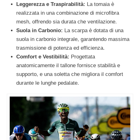
Leggerezza e Traspirabilità:
La tomaia è
realizzata in una combinazione di microfibra
mesh, offrendo sia durata che ventilazione.
Suola in Carbonio:
La scarpa è dotata di una
suola in carbonio integrale, garantendo massima
trasmissione di potenza ed efficienza.
Comfort e Vestibilità:
Progettata
anatomicamente il tallone fornisce stabilità e
supporto, e una soletta che migliora il comfort
durante le lunghe pedalate.