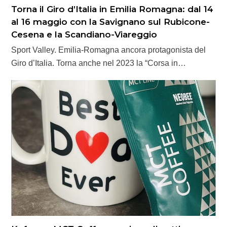
Torna il Giro d’Italia in Emilia Romagna: dal 14
al 16 maggio con la Savignano sul Rubicone-
Cesena e la Scandiano-Viareggio
Sport Valley. Emilia-Romagna ancora protagonista del
Giro d’Italia. Torna anche nel 2023 la “Corsa in…