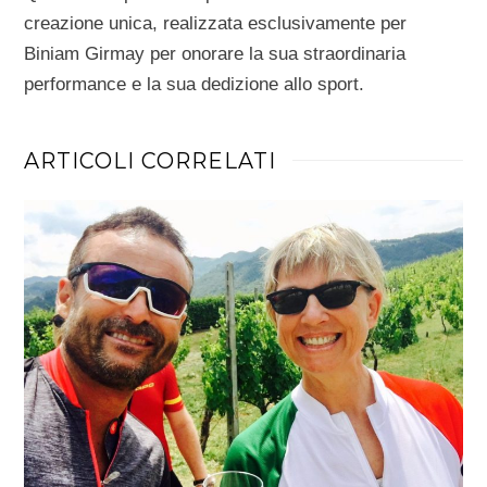
creazione unica, realizzata esclusivamente per
Biniam Girmay per onorare la sua straordinaria
performance e la sua dedizione allo sport.
ARTICOLI CORRELATI