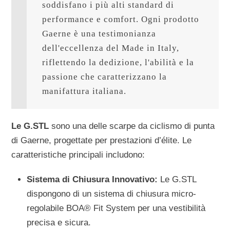
soddisfano i più alti standard di 
performance e comfort. Ogni prodotto 
Gaerne è una testimonianza 
dell'eccellenza del Made in Italy, 
riflettendo la dedizione, l'abilità e la 
passione che caratterizzano la 
manifattura italiana.
Le G.STL
sono una delle scarpe da ciclismo di punta
di Gaerne, progettate per prestazioni d’élite. Le
caratteristiche principali includono:
Sistema di Chiusura Innovativo:
Le G.STL
dispongono di un sistema di chiusura micro-
regolabile BOA® Fit System per una vestibilità
precisa e sicura.