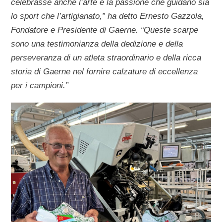
celebrasse anche l’arte e la passione che guidano sia
lo sport che l’artigianato,” ha detto Ernesto Gazzola,
Fondatore e Presidente di Gaerne. “Queste scarpe
sono una testimonianza della dedizione e della
perseveranza di un atleta straordinario e della ricca
storia di Gaerne nel fornire calzature di eccellenza
per i campioni.”