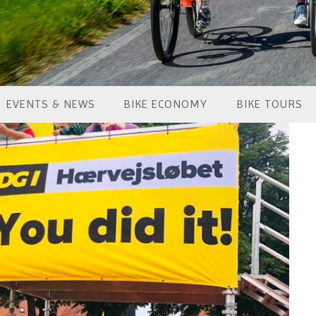
EVENTS & NEWS
BIKE ECONOMY
BIKE TOURS