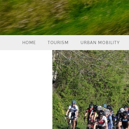
HOME
TOURISM
URBAN MOBILITY