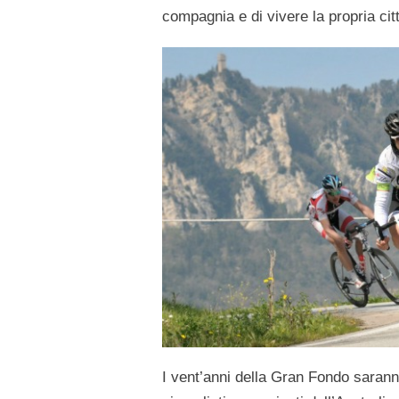
compagnia e di vivere la propria cit
I vent’anni della Gran Fondo saran