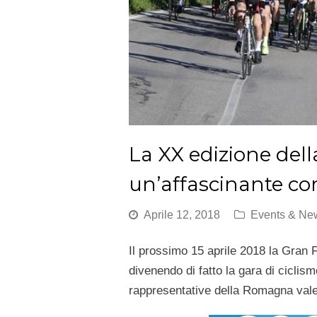
La XX edizione dell
un’affascinante cor
Aprile 12, 2018
Events & Ne
Il prossimo
15 aprile 2018 la Gran F
divenendo di fatto la gara di ciclis
rappresentative della Romagna va