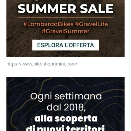
https://www.bikeshoprimini.com/