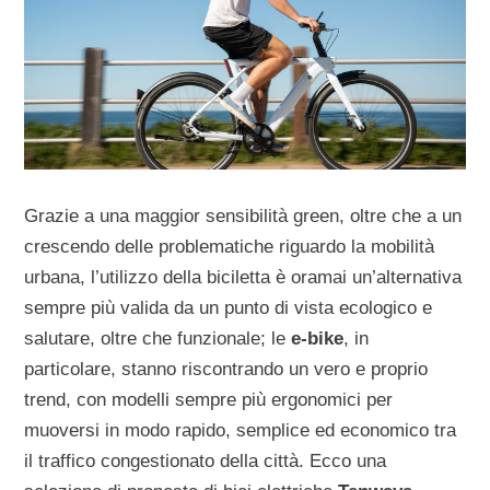
Grazie a una maggior sensibilità green, oltre che a un
crescendo delle problematiche riguardo la mobilità
urbana, l’utilizzo della biciletta è oramai un’alternativa
sempre più valida da un punto di vista ecologico e
salutare, oltre che funzionale; le
e-bike
, in
particolare, stanno riscontrando un vero e proprio
trend, con modelli sempre più ergonomici per
muoversi in modo rapido, semplice ed economico tra
il traffico congestionato della città. Ecco una