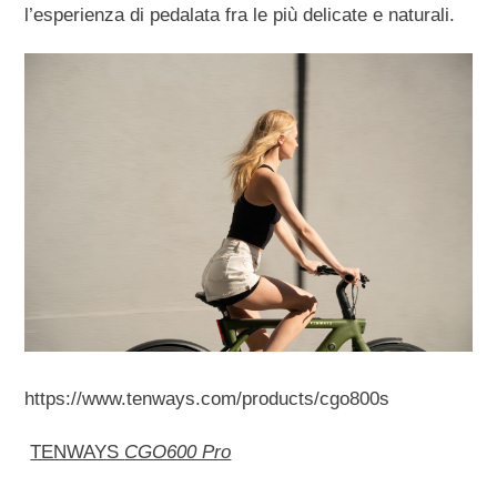
l’esperienza di pedalata fra le più delicate e naturali.
https://www.tenways.com/products/cgo800s
TENWAYS
CGO600 Pro