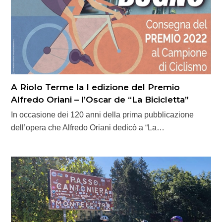
A Riolo Terme la I edizione del Premio
Alfredo Oriani – l’Oscar de “La Bicicletta”
In occasione dei 120 anni della prima pubblicazione
dell’opera che Alfredo Oriani dedicò a “La…