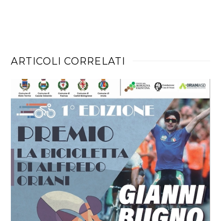
ARTICOLI CORRELATI