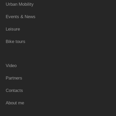
Urban Mobility
Events & News
Leisure
Bike tours
Video
Partners
Contacts
About me