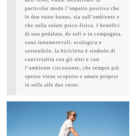
particolar modo l’impatto positivo che 
le due ruote hanno, sia sull’ambiente e 
che sulla salute psico-fisica. I benefici 
di una pedalata, da soli o in compagnia, 
sono innumerevoli: ecologica e 
sostenibile, la bicicletta è simbolo di 
convivialità con gli altri e con 
l’ambiente circostante, che sempre più 
spesso viene scoperto e amato proprio 
in sella alle due ruote.