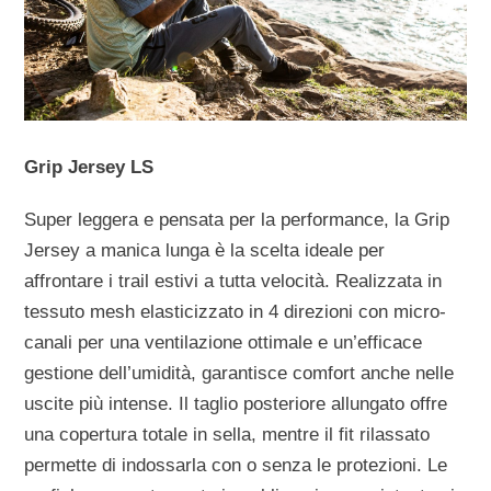
Grip Jersey LS
Super leggera e pensata per la performance, la Grip
Jersey a manica lunga è la scelta ideale per
affrontare i trail estivi a tutta velocità. Realizzata in
tessuto mesh elasticizzato in 4 direzioni con micro-
canali per una ventilazione ottimale e un’efficace
gestione dell’umidità, garantisce comfort anche nelle
uscite più intense. Il taglio posteriore allungato offre
una copertura totale in sella, mentre il fit rilassato
permette di indossarla con o senza le protezioni. Le