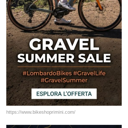
https://www.bikeshoprimini.com/