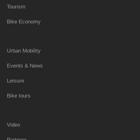
Tourism
Bike Economy
Urban Mobility
Events & News
Leisure
Bike tours
Video
Partners