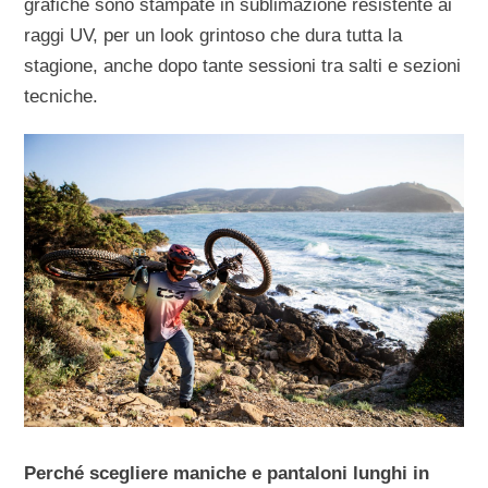
grafiche sono stampate in sublimazione resistente ai
raggi UV, per un look grintoso che dura tutta la
stagione, anche dopo tante sessioni tra salti e sezioni
tecniche.
Perché scegliere maniche e pantaloni lunghi in