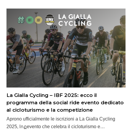
La Gialla Cycling – IBF 2025: ecco il
programma della social ride evento dedicato
al cicloturismo e la competizione
Aprono ufficialmente le iscrizioni a La Gialla Cycling
2025, lกฏevento che celebra il cicloturismo e…