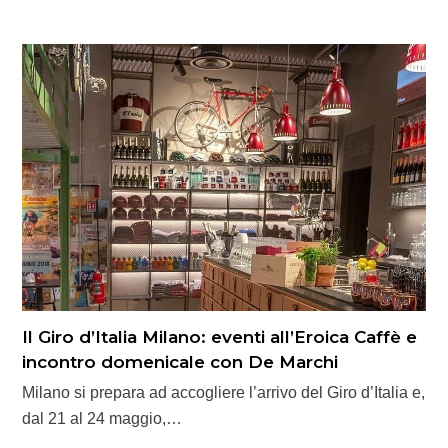
Il Giro d’Italia Milano: eventi all’Eroica Caffè e
incontro domenicale con De Marchi
Milano si prepara ad accogliere l’arrivo del Giro d’Italia e,
dal 21 al 24 maggio,…