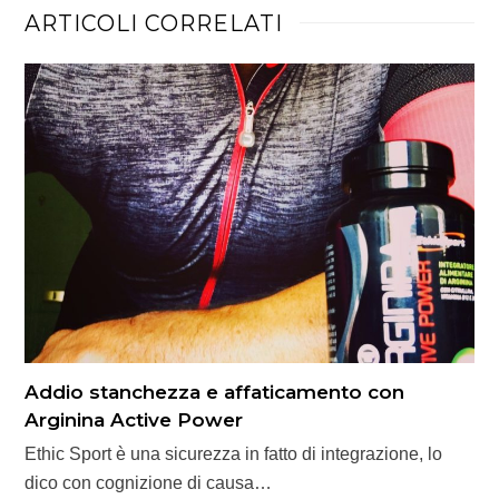
ARTICOLI CORRELATI
Addio stanchezza e affaticamento con
Arginina Active Power
Ethic Sport è una sicurezza in fatto di integrazione, lo
dico con cognizione di causa…