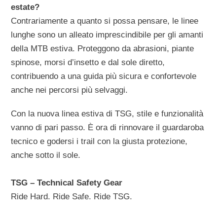
estate?
Contrariamente a quanto si possa pensare, le linee
lunghe sono un alleato imprescindibile per gli amanti
della MTB estiva. Proteggono da abrasioni, piante
spinose, morsi d’insetto e dal sole diretto,
contribuendo a una guida più sicura e confortevole
anche nei percorsi più selvaggi.
Con la nuova linea estiva di TSG, stile e funzionalità
vanno di pari passo. È ora di rinnovare il guardaroba
tecnico e godersi i trail con la giusta protezione,
anche sotto il sole.
TSG – Technical Safety Gear
Ride Hard. Ride Safe. Ride TSG.