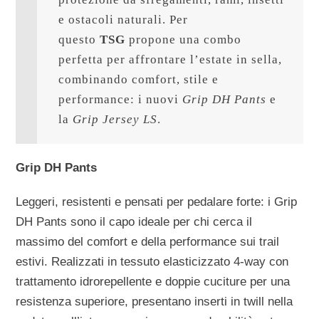
e ostacoli naturali. Per 
questo 
TSG 
propone una combo 
perfetta per affrontare l’estate in sella, 
combinando comfort, stile e 
performance: i nuovi 
Grip DH Pants
 e 
la 
Grip Jersey LS
.
Grip DH Pants
Leggeri, resistenti e pensati per pedalare forte: i Grip
DH Pants sono il capo ideale per chi cerca il
massimo del comfort e della performance sui trail
estivi. Realizzati in tessuto elasticizzato 4-way con
trattamento idrorepellente e doppie cuciture per una
resistenza superiore, presentano inserti in twill nella