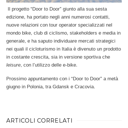
Il progetto “Door to Door” giunto alla sua sesta
edizione, ha portato negli anni numerosi contatti,
nuove relazioni con tour operator specializzati nel
mondo bike, club di ciclismo, stakeholders e media in
generale, e ha saputo individuare mercati strategici
nei quali il cicloturismo in Italia è divenuto un prodotto
in costante crescita, sia in versione sportiva che
leisure
, con l’utilizzo delle e-bike.
Prossimo appuntamento con i “Door to Door” a metà
giugno in Polonia, tra Gdansk e Cracovia.
ARTICOLI CORRELATI