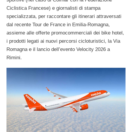
Ciclistica Francese) e giornalisti di stampa
specializzata, per raccontare gli itinerari attraversati
dal recente Tour de France in Emilia-Romagna,
assieme alle offerte promocommerciali dei bike hotel,
i prodotti legati ai nuovi percorsi cicloturistici, la Via
Romagna e il lancio dell’evento Velocity 2026 a
Rimini.