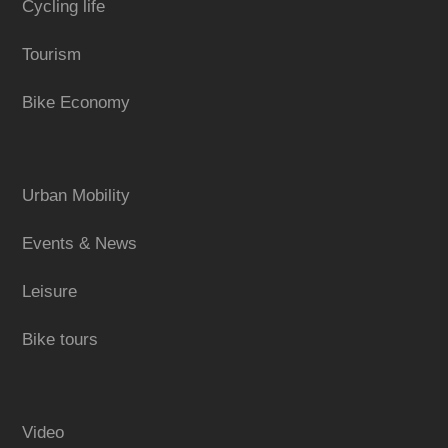
Cycling life
Tourism
Bike Economy
Urban Mobility
Events & News
Leisure
Bike tours
Video