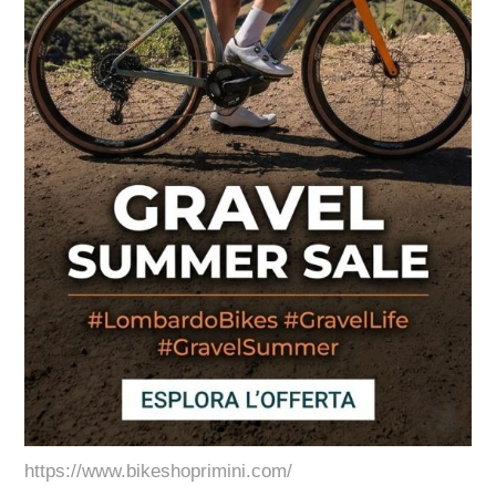
https://www.bikeshoprimini.com/