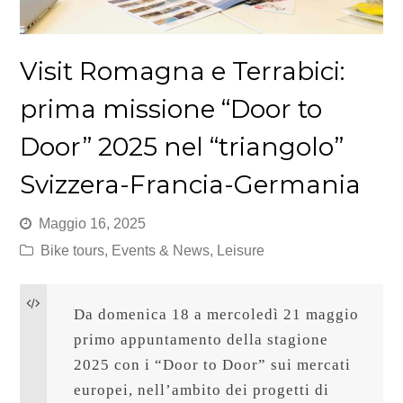
Visit Romagna e Terrabici:
prima missione “Door to
Door” 2025 nel “triangolo”
Svizzera-Francia-Germania
Maggio 16, 2025
Bike tours
,
Events & News
,
Leisure
Da domenica 18 a mercoledì 21 maggio 
primo appuntamento della stagione 
2025 con i “Door to Door” sui mercati 
europei, nell’ambito dei progetti di 