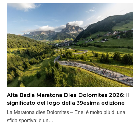
Alta Badia Maratona Dles Dolomites 2026: il
significato del logo della 39esima edizione
La Maratona dles Dolomites – Enel è molto più di una
sfida sportiva: è un…