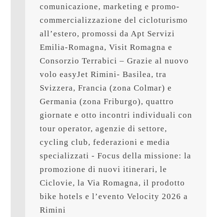
comunicazione, marketing e promo-
commercializzazione del cicloturismo 
all’estero, promossi da Apt Servizi 
Emilia-Romagna, Visit Romagna e 
Consorzio Terrabici – Grazie al nuovo 
volo easyJet Rimini- Basilea, tra 
Svizzera, Francia (zona Colmar) e 
Germania (zona Friburgo), quattro 
giornate e otto incontri individuali con 
tour operator, agenzie di settore, 
cycling club, federazioni e media 
specializzati - Focus della missione: la 
promozione di nuovi itinerari, le 
Ciclovie, la Via Romagna, il prodotto 
bike hotels e l’evento Velocity 2026 a 
Rimini