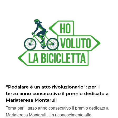
“Pedalare è un atto rivoluzionario”: per il
terzo anno consecutivo il premio dedicato a
Mariateresa Montaruli
Torna per il terzo anno consecutivo il premio dedicato a
Mariateresa Montaruli. Un riconoscimento alle