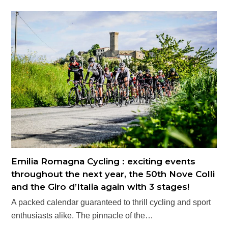
Emilia Romagna Cycling : exciting events
throughout the next year, the 50th Nove Colli
and the Giro d’Italia again with 3 stages!
A packed calendar guaranteed to thrill cycling and sport
enthusiasts alike. The pinnacle of the…